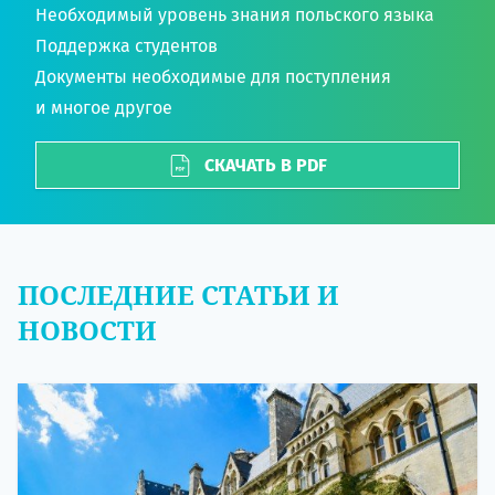
Необходимый уровень знания польского языка
Поддержка студентов
Документы необходимые для поступления
и многое другое
СКАЧАТЬ В PDF
ПОСЛЕДНИЕ СТАТЬИ И
НОВОСТИ