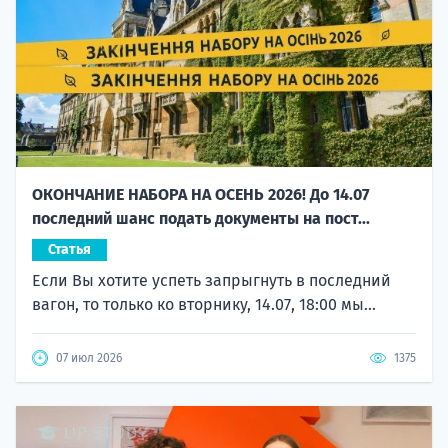
ОКОНЧАНИЕ НАБОРА НА ОСЕНЬ 2026! До 14.07
последний шанс подать документы на пост...
Статья
Если Вы хотите успеть запрыгнуть в последний
вагон, то только ко вторнику, 14.07, 18:00 мы...
07 июл 2026
1375