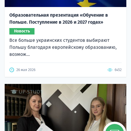
Образовательная презентация «Обучение в
Польше. Поступление в 2026 и 2027 годах»
Новость
Все больше украинских студентов выбирают
Польшу благодаря европейскому образованию,
возмож...
26 мая 2026
6452