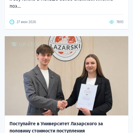
поэ...
27 июн 2026
7893
Поступайте в Университет Лазарского за
половину стоимости поступления