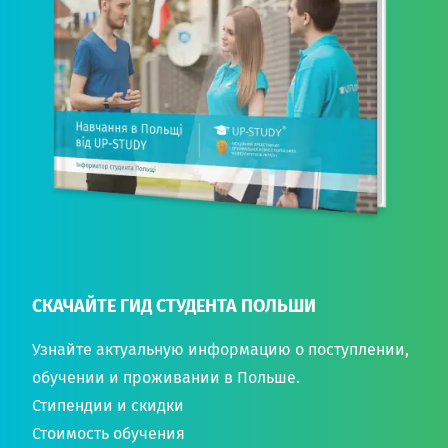
СКАЧАЙТЕ ГИД СТУДЕНТА ПОЛЬШИ
Узнайте актуальную информацию о поступлении,
обучении и проживании в Польше.
Стипендии и скидки
Стоимость обучения