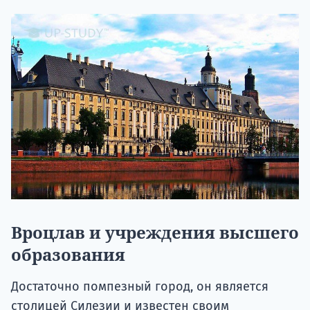
Вроцлав и учреждения высшего
образования
Достаточно помпезный город, он является
столицей Силезии и известен своим