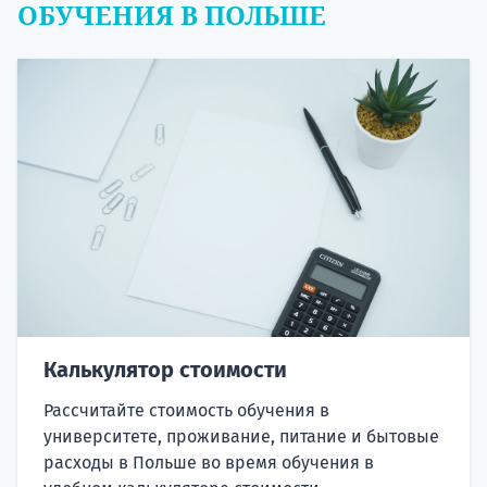
ОБУЧЕНИЯ В ПОЛЬШЕ
Калькулятор стоимости
Рассчитайте стоимость обучения в
университете, проживание, питание и бытовые
расходы в Польше во время обучения в