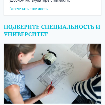
удобном калькуляторе стоимости.
Рассчитать стоимость
ПОДБЕРИТЕ СПЕЦИАЛЬНОСТЬ И
УНИВЕРСИТЕТ