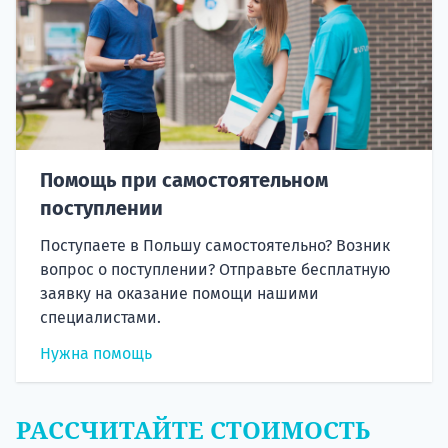
Помощь при самостоятельном
поступлении
Поступаете в Польшу самостоятельно? Возник
вопрос о поступлении? Отправьте бесплатную
заявку на оказание помощи нашими
специалистами.
Нужна помощь
РАССЧИТАЙТЕ СТОИМОСТЬ