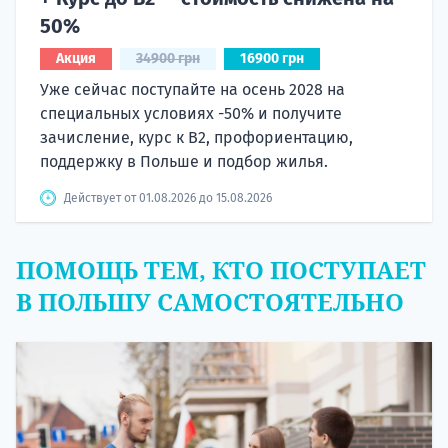
50%
Акция
34900 грн
16900 грн
Уже сейчас поступайте на осень 2028 на
специальных условиях -50% и получите
зачисление, курс к B2, профориентацию,
поддержку в Польше и подбор жилья.
Действует от 01.08.2026 до 15.08.2026
ПОМОЩЬ ТЕМ, КТО ПОСТУПАЕТ
В ПОЛЬШУ САМОСТОЯТЕЛЬНО