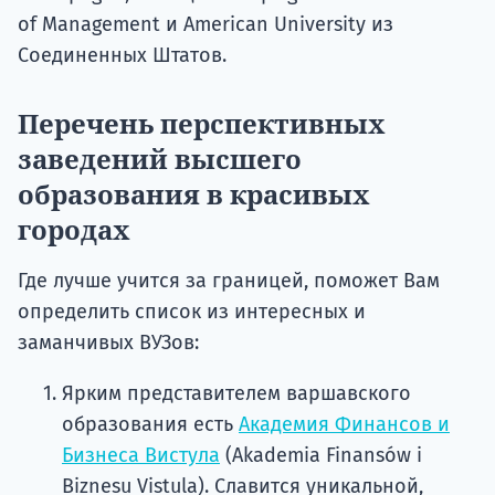
of Management и American University из
Соединенных Штатов.
Перечень перспективных
заведений высшего
образования в красивых
городах
Где лучше учится за границей, поможет Вам
определить список из интересных и
заманчивых ВУЗов:
Ярким представителем варшавского
образования есть
Академия Финансов и
Бизнеса Вистула
(Akademia Finansów i
Biznesu Vistula). Славится уникальной,