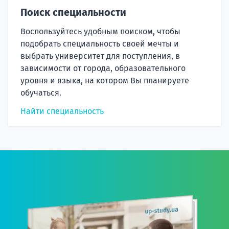
Поиск специальности
Воспользуйтесь удобным поиском, чтобы
подобрать специальность своей мечты и
выбрать университет для поступления, в
зависимости от города, образовательного
уровня и языка, на котором Вы планируете
обучаться.
Найти специальность