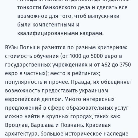
тонкости банковского дела и сделать все
возможное для того, чтоб выпускники
были компетентными и
квалифицированными кадрами.
ВУЗы Польши разнятся по разным критериям:
стоимость обучения (от 1000 до 5000 евро в
государственных учреждениях и от 462 до 3750
евро в частных); место в рейтингах;
популярность и прочее. Правда, их объединяет
возможность предоставить украинцам
европейский диплом. Много интересных
предложений в сфере образовательных услуг
можно найти в крупных городах, таких как:
Вроцлав, Варшава и Познань. Красивая
архитектура, большое историческое наследие