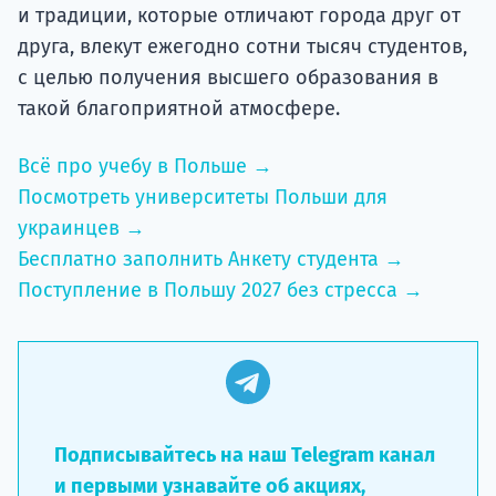
и традиции, которые отличают города друг от
друга, влекут ежегодно сотни тысяч студентов,
с целью получения высшего образования в
такой благоприятной атмосфере.
Всё про учебу в Польше →
Посмотреть университеты Польши для
украинцев →
Бесплатно заполнить Анкету студента →
Поступление в Польшу 2027 без стресса →
Подписывайтесь на наш Telegram канал
и первыми узнавайте об акциях,