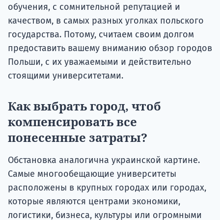
обучения, с сомнительной репутацией и
качеством, в самых разных уголках польского
государства. Потому, считаем своим долгом
предоставить вашему вниманию обзор городов
Польши, с их уважаемыми и действительно
стоящими университетами.
Как выбрать город, чтоб
компенсировать все
понесенные затраты?
Обстановка аналогична украинской картине.
Самые многообещающие университеты
расположены в крупных городах или городах,
которые являются центрами экономики,
логистики, бизнеса, культуры или огромными