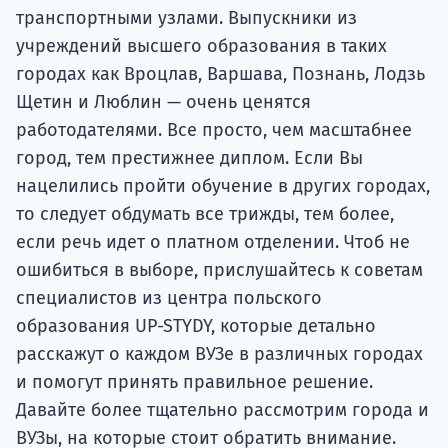
транспортными узлами. Выпускники из
учреждений высшего образования в таких
городах как Вроцлав, Варшава, Познань, Лодзь
Щетин и Люблин — очень ценятся
работодателями. Все просто, чем масштабнее
город, тем престижнее диплом. Если Вы
нацелились пройти обучение в других городах,
то следует обдумать все трижды, тем более,
если речь идет о платном отделении. Чтоб не
ошибиться в выборе, прислушайтесь к советам
специалистов из центра польского
образования UP-STYDY, которые детально
расскажут о каждом ВУЗе в различных городах
и помогут принять правильное решение.
Давайте более тщательно рассмотрим города и
ВУЗы, на которые стоит обратить внимание.