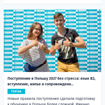
Поступление в Польшу 2027 без стресса: язык B2,
вступление, жилье и сопровождени...
Статья
Новые правила поступления сделали подготовку
к обучению в Польше более сложной. Именно