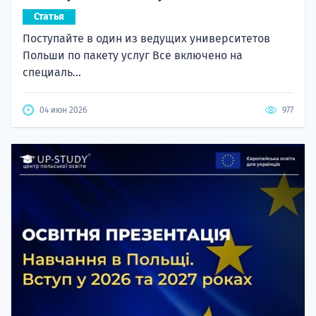
Статья
Поступайте в один из ведущих университетов
Польши по пакету услуг Все включено на
специаль...
04 июн 2026
977