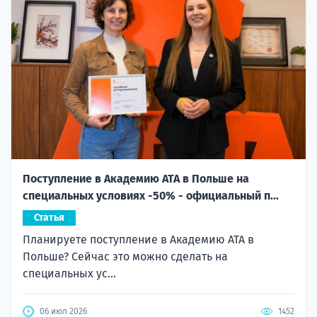
Поступление в Академию ATA в Польше на
специальных условиях -50% - официальный п...
Статья
Планируете поступление в Академию ATA в
Польше? Сейчас это можно сделать на
специальных ус...
06 июл 2026
1452