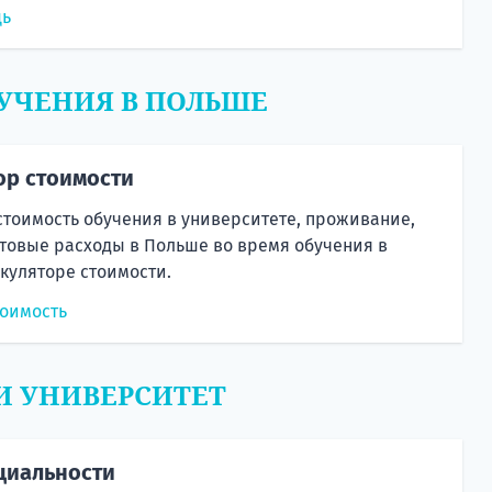
щь
УЧЕНИЯ В ПОЛЬШЕ
ор стоимости
стоимость обучения в университете, проживание,
товые расходы в Польше во время обучения в
куляторе стоимости.
тоимость
И УНИВЕРСИТЕТ
циальности