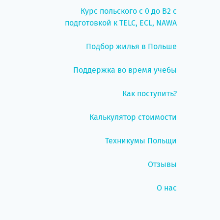
Курс польского с 0 до B2 с
подготовкой к TELC, ECL, NAWA
Подбор жилья в Польше
Поддержка во время учебы
Как поступить?
Калькулятор стоимости
Техникумы Польщи
Отзывы
О нас