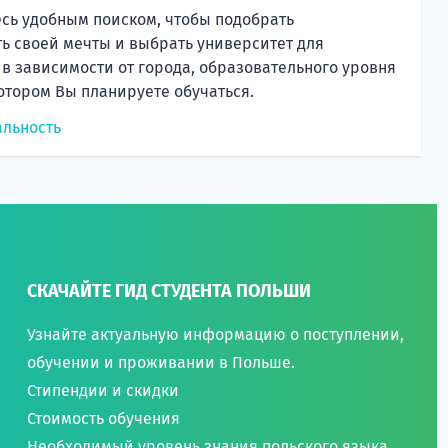
сь удобным поиском, чтобы подобрать
ь своей мечты и выбрать университет для
 в зависимости от города, образовательного уровня
котором Вы планируете обучаться.
альность
СКАЧАЙТЕ ГИД СТУДЕНТА ПОЛЬШИ
Узнайте актуальную информацию о поступлении,
обучении и проживании в Польше.
Стипендии и скидки
Стоимость обучения
Необходимый уровень знания польского языка