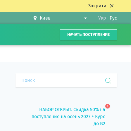
Закрити
Укр
Рус
НАЧАТЬ ПОСТУПЛЕНИЕ
1
НАБОР ОТКРЫТ. Скидка 50% на
поступление на осень 2027 + Курс
до B2