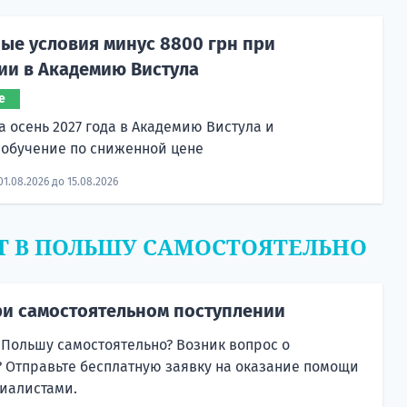
ые условия минус 8800 грн при
ии в Академию Вистула
е
а осень 2027 года в Академию Вистула и
 обучение по сниженной цене
01.08.2026 до 15.08.2026
Т В ПОЛЬШУ САМОСТОЯТЕЛЬНО
и самостоятельном поступлении
 Польшу самостоятельно? Возник вопрос о
 Отправьте бесплатную заявку на оказание помощи
иалистами.