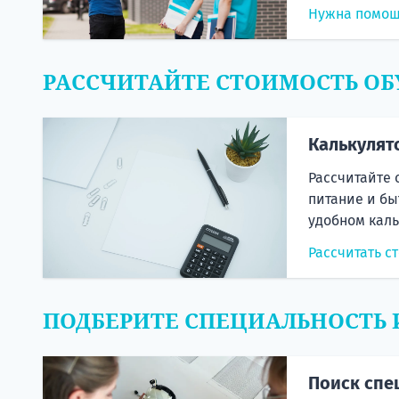
Нужна помо
РАССЧИТАЙТЕ СТОИМОСТЬ ОБ
Калькулят
Рассчитайте 
питание и бы
удобном каль
Рассчитать с
ПОДБЕРИТЕ СПЕЦИАЛЬНОСТЬ 
Поиск спе