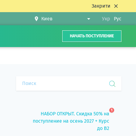
Закрити
Укр
Рус
НАЧАТЬ ПОСТУПЛЕНИЕ
1
НАБОР ОТКРЫТ. Скидка 50% на
поступление на осень 2027 + Курс
до B2