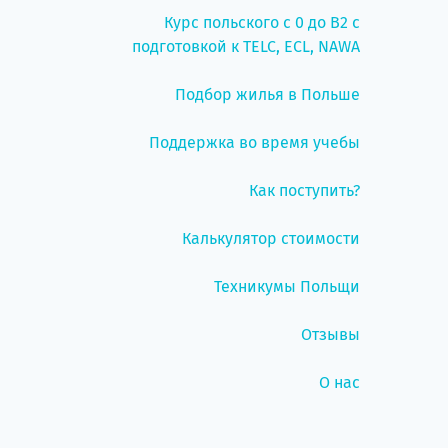
Курс польского с 0 до B2 с
подготовкой к TELC, ECL, NAWA
Подбор жилья в Польше
Поддержка во время учебы
Как поступить?
Калькулятор стоимости
Техникумы Польщи
Отзывы
О нас