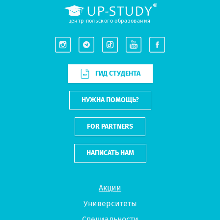
центр польского образования
ГИД СТУДЕНТА
НУЖНА ПОМОЩЬ?
FOR PARTNERS
НАПИСАТЬ НАМ
Акции
Университеты
Специальности