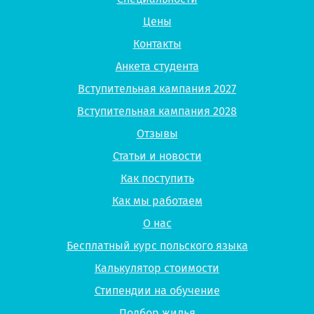
Цены
Контакты
Анкета студента
Вступительная кампания 2027
Вступительная кампания 2028
Отзывы
Статьи и новости
Как поступить
Как мы работаем
О нас
Бесплатный курс польского языка
Калькулятор стоимости
Стипендии на обучение
Подбор жилья