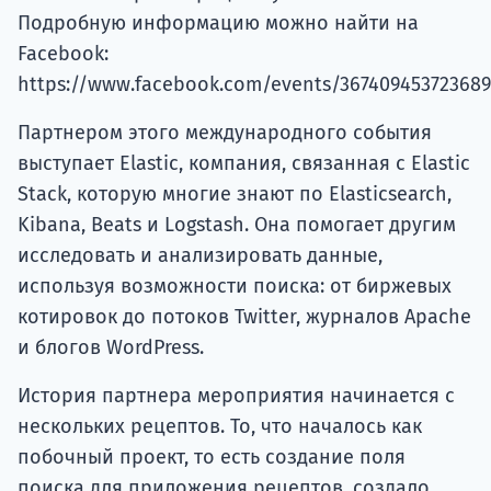
Подробную информацию можно найти на
Facebook:
https://www.facebook.com/events/367409453723689
Партнером этого международного события
выступает Elastic, компания, связанная с Elastic
Stack, которую многие знают по Elasticsearch,
Kibana, Beats и Logstash. Она помогает другим
исследовать и анализировать данные,
используя возможности поиска: от биржевых
котировок до потоков Twitter, журналов Apache
и блогов WordPress.
История партнера мероприятия начинается с
нескольких рецептов. То, что началось как
побочный проект, то есть создание поля
поиска для приложения рецептов, создало