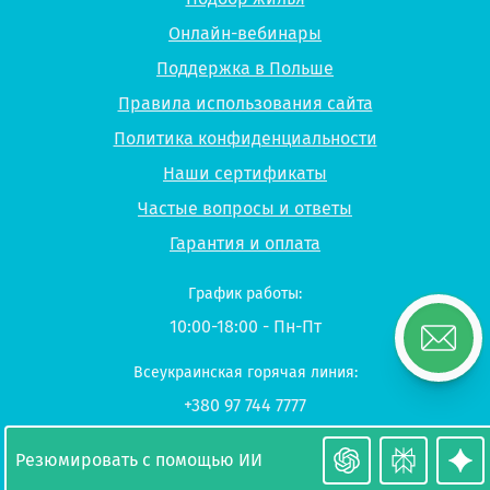
Онлайн-вебинары
Поддержка в Польше
Правила использования сайта
Политика конфиденциальности
Наши сертификаты
Частые вопросы и ответы
Гарантия и оплата
График работы:
10:00-18:00 - Пн-Пт
Всеукраинская горячая линия:
+380 97 744 7777
+380 50 722 7777
Viber
,
Telegram