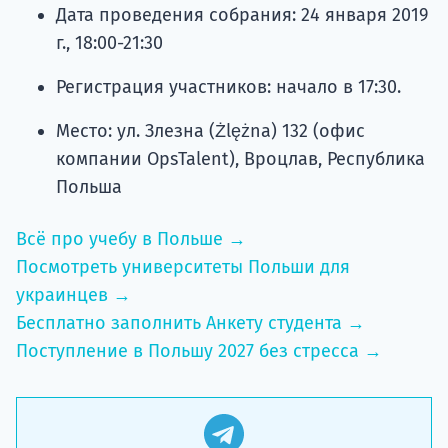
г., 18:00-21:30
Регистрация участников: начало в 17:30.
Место: ул. Злезна (Żlężna) 132 (офис
компании OpsTalent), Вроцлав, Республика
Польша
Всё про учебу в Польше →
Посмотреть университеты Польши для
украинцев →
Бесплатно заполнить Анкету студента →
Поступление в Польшу 2027 без стресса →