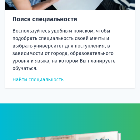
Поиск специальности
Воспользуйтесь удобным поиском, чтобы
подобрать специальность своей мечты и
выбрать университет для поступления, в
зависимости от города, образовательного
уровня и языка, на котором Вы планируете
обучаться.
Найти специальность