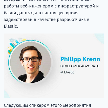
работы веб-инженером с инфраструктурой и
базой данных, а в настоящее время
задействован в качестве разработчика в
Elastic.
Следующим спикером этого мероприятия
является Петр Кобзяковский, член команды