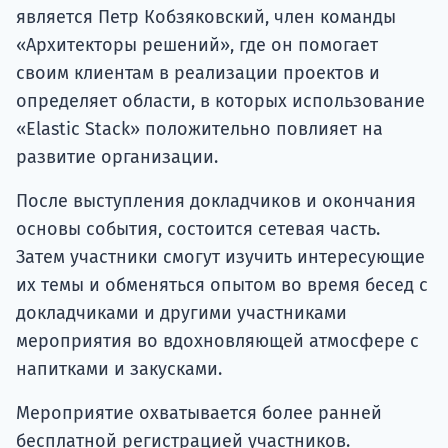
«Архитекторы решений», где он помогает
своим клиентам в реализации проектов и
определяет области, в которых использование
«Elastic Stack» положительно повлияет на
развитие организации.
После выступления докладчиков и окончания
основы события, состоится сетевая часть.
Затем участники смогут изучить интересующие
их темы и обменяться опытом во время бесед с
докладчиками и другими участниками
мероприятия во вдохновляющей атмосфере с
напитками и закусками.
Мероприятие охватывается более ранней
бесплатной регистрацией участников.