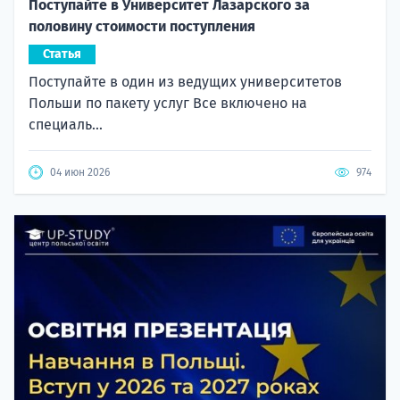
половину стоимости поступления
Статья
Поступайте в один из ведущих университетов
Польши по пакету услуг Все включено на
специаль...
04 июн 2026
974