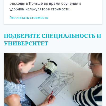
удобном калькуляторе стоимости.
Рассчитать стоимость
ПОДБЕРИТЕ СПЕЦИАЛЬНОСТЬ И
УНИВЕРСИТЕТ