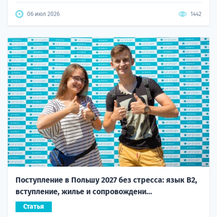
06 июл 2026
1442
Поступление в Польшу 2027 без стресса: язык B2,
вступление, жилье и сопровождени...
Статья
Новые правила поступления сделали подготовку