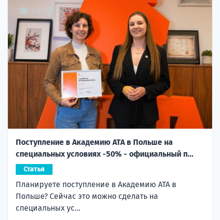
Поступление в Академию ATA в Польше на
специальных условиях -50% - официальный п...
Статья
Планируете поступление в Академию ATA в
Польше? Сейчас это можно сделать на
специальных ус...