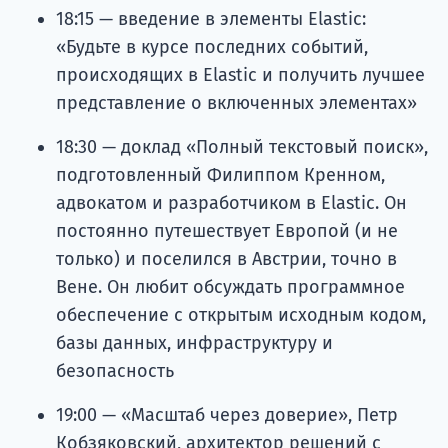
18:15 — введение в элементы Elastic:
«Будьте в курсе последних событий,
происходящих в Elastic и получить лучшее
представление о включенных элементах»
18:30 — доклад «Полный текстовый поиск»,
подготовленный Филиппом Кренном,
адвокатом и разработчиком в Elastic. Он
постоянно путешествует Европой (и не
только) и поселился в Австрии, точно в
Вене. Он любит обсуждать программное
обеспечение с открытым исходным кодом,
базы данных, инфраструктуру и
безопасность
19:00 — «Масштаб через доверие», Петр
Кобзяковский, архитектор решений с