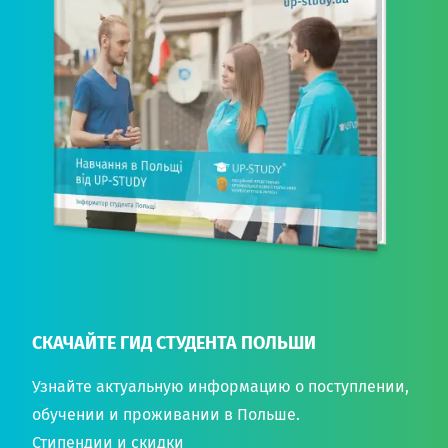
СКАЧАЙТЕ ГИД СТУДЕНТА ПОЛЬШИ
Узнайте актуальную информацию о поступлении,
обучении и проживании в Польше.
Стипендии и скидки