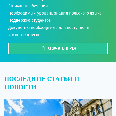
Стоимость обучения
Необходимый уровень знания польского языка
Поддержка студентов
Документы необходимые для поступления
и многое другое
СКАЧАТЬ В PDF
ПОСЛЕДНИЕ СТАТЬИ И
НОВОСТИ