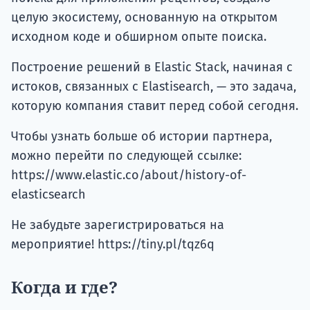
целую экосистему, основанную на открытом
исходном коде и обширном опыте поиска.
Построение решений в Elastic Stack, начиная с
истоков, связанных с Elastisearch, — это задача,
которую компания ставит перед собой сегодня.
Чтобы узнать больше об истории партнера,
можно перейти по следующей ссылке:
https://www.elastic.co/about/history-of-
elasticsearch
Не забудьте зарегистрироваться на
мероприятие! https://tiny.pl/tqz6q
Когда и где?
Дата проведения собрания: 24 января 2019