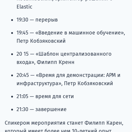
Elastic
19:30 — перерыв
19:45 — «Введение в машинное обучение»,
Петр Кобзяковский
20 15 — «Шаблон централизованного
входа», Филипп Кренн
20:45 — «Время для демонстрации: APM и
инфраструктура», Петр Кобзяковский
21:05 — время для сети
21:30 — завершение
Спикером мероприятия станет Филипп Карен,
который имеет более чем 10-летний опыт