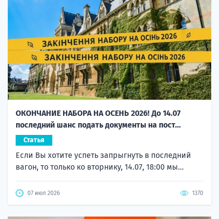
ОКОНЧАНИЕ НАБОРА НА ОСЕНЬ 2026! До 14.07
последний шанс подать документы на пост...
Статья
Если Вы хотите успеть запрыгнуть в последний
вагон, то только ко вторнику, 14.07, 18:00 мы...
07 июл 2026
1370