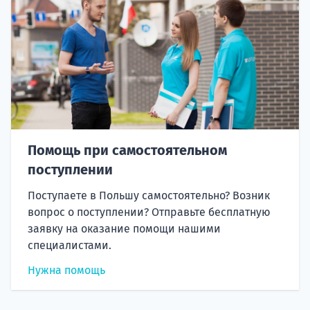
Помощь при самостоятельном
поступлении
Поступаете в Польшу самостоятельно? Возник
вопрос о поступлении? Отправьте бесплатную
заявку на оказание помощи нашими
специалистами.
Нужна помощь