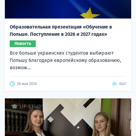
Образовательная презентация «Обучение в
Польше. Поступление в 2026 и 2027 годах»
Новость
Все больше украинских студентов выбирают
Польшу благодаря европейскому образованию,
возмож...
26 мая 2026
6447