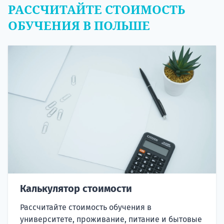
РАССЧИТАЙТЕ СТОИМОСТЬ
ОБУЧЕНИЯ В ПОЛЬШЕ
Калькулятор стоимости
Рассчитайте стоимость обучения в
университете, проживание, питание и бытовые
расходы в Польше во время обучения в