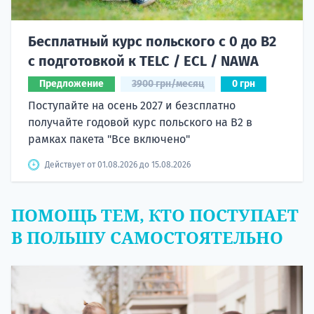
Бесплатный курс польского с 0 до B2
с подготовкой к TELC / ECL / NAWA
Предложение
3900 грн/месяц
0 грн
Поступайте на осень 2027 и безсплатно
получайте годовой курс польского на B2 в
рамках пакета "Все включено"
Действует от 01.08.2026 до 15.08.2026
ПОМОЩЬ ТЕМ, КТО ПОСТУПАЕТ
В ПОЛЬШУ САМОСТОЯТЕЛЬНО