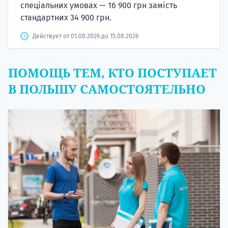
спеціальних умовах — 16 900 грн замість
стандартних 34 900 грн.
Действует от 01.08.2026 до 15.08.2026
ПОМОЩЬ ТЕМ, КТО ПОСТУПАЕТ
В ПОЛЬШУ САМОСТОЯТЕЛЬНО