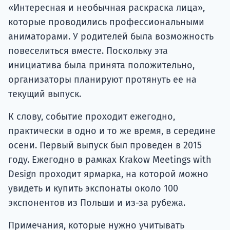
«Интересная и необычная раскраска лица»,
которые проводились профессиональными
аниматорами. У родителей была возможность
повеселиться вместе. Поскольку эта
инициатива была принята положительно,
организаторы планируют протянуть ее на
текущий выпуск.
К слову, событие проходит ежегодно,
практически в одно и то же время, в середине
осени. Первый выпуск был проведен в 2015
году. Ежегодно в рамках Krakow Meetings with
Design проходит ярмарка, на которой можно
увидеть и купить экспонаты около 100
экспонентов из Польши и из-за рубежа.
Примечания, которые нужно учитывать