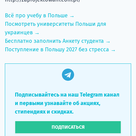
Всё про учебу в Польше →
Посмотреть университеты Польши для
украинцев →
Бесплатно заполнить Анкету студента →
Поступление в Польшу 2027 без стресса →
Подписывайтесь на наш Telegram канал
и первыми узнавайте об акциях,
стипендиях и скидках.
ПОДПИСАТЬСЯ