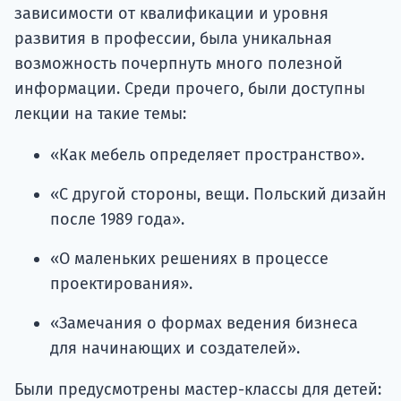
зависимости от квалификации и уровня
развития в профессии, была уникальная
возможность почерпнуть много полезной
информации. Среди прочего, были доступны
лекции на такие темы:
«Как мебель определяет пространство».
«С другой стороны, вещи. Польский дизайн
после 1989 года».
«О маленьких решениях в процессе
проектирования».
«Замечания о формах ведения бизнеса
для начинающих и создателей».
Были предусмотрены мастер-классы для детей: