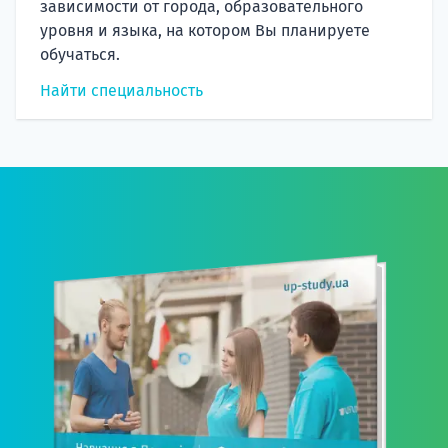
зависимости от города, образовательного
уровня и языка, на котором Вы планируете
обучаться.
Найти специальность