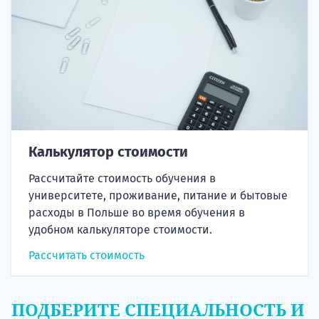
Калькулятор стоимости
Рассчитайте стоимость обучения в
университете, проживание, питание и бытовые
расходы в Польше во время обучения в
удобном калькуляторе стоимости.
Рассчитать стоимость
ПОДБЕРИТЕ СПЕЦИАЛЬНОСТЬ И