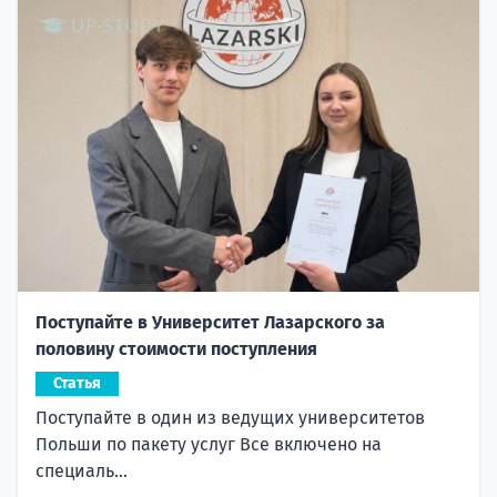
Поступайте в Университет Лазарского за
половину стоимости поступления
Статья
Поступайте в один из ведущих университетов
Польши по пакету услуг Все включено на
специаль...