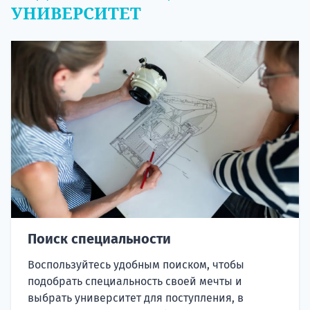
УНИВЕРСИТЕТ
Поиск специальности
Воспользуйтесь удобным поиском, чтобы
подобрать специальность своей мечты и
выбрать университет для поступления, в