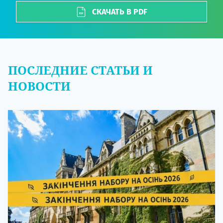
СКАЧАТЬ В PDF
ПОСЛЕДНИЕ СТАТЬИ И
НОВОСТИ