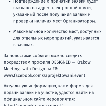
Подтверждение о принятии заявки будет
выслано на адрес электронной почты,
указанный после получения заявки и
проверки наличия мест Организатором.
Максимальное количество мест, доступных
для отдельных мероприятий, указывается
в заявках.
За новостями события можно следить
посредством профиля DESIGNED — Krakow
Meetings with Design на FB:
www.facebook.com/zaprojektowani.event
Актуальную информацию, как и формы для
подачи заявки на участие, удастся найти на
официальном сайте мероприятия:
http://zaprojektowani.com.pl/