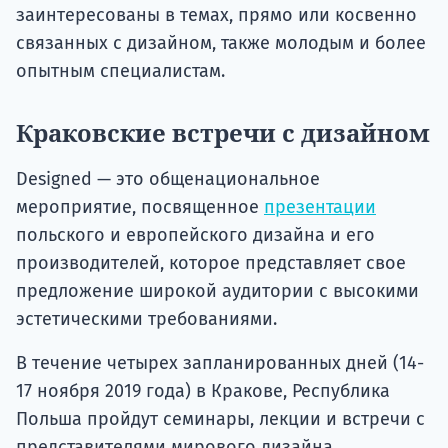
заинтересованы в темах, прямо или косвенно
связанных с дизайном, также молодым и более
опытным специалистам.
Краковские встречи с дизайном
Designed — это общенациональное
мероприятие, посвященное
презентации
польского и европейского дизайна и его
производителей, которое представляет свое
предложение широкой аудитории с высокими
эстетическими требованиями.
В течение четырех запланированных дней (14-
17 ноября 2019 года) в Кракове, Республика
Польша пройдут семинары, лекции и встречи с
представителями мирового дизайна.