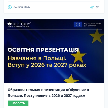
04 июн 2026
975
Образовательная презентация «Обучение в
Польше. Поступление в 2026 и 2027 годах»
Новость