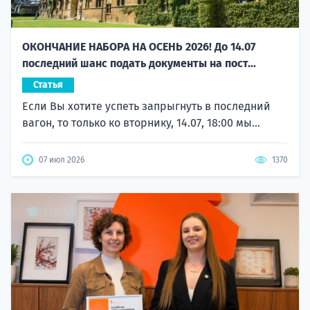
ОКОНЧАНИЕ НАБОРА НА ОСЕНЬ 2026! До 14.07
последний шанс подать документы на пост...
Статья
Если Вы хотите успеть запрыгнуть в последний
вагон, то только ко вторнику, 14.07, 18:00 мы...
07 июл 2026
1370