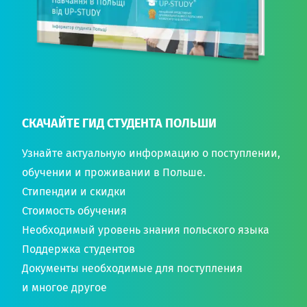
СКАЧАЙТЕ ГИД СТУДЕНТА ПОЛЬШИ
Узнайте актуальную информацию о поступлении,
обучении и проживании в Польше.
Стипендии и скидки
Стоимость обучения
Необходимый уровень знания польского языка
Поддержка студентов
Документы необходимые для поступления
и многое другое