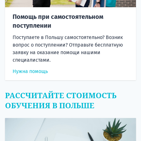
Помощь при самостоятельном
поступлении
Поступаете в Польшу самостоятельно? Возник
вопрос о поступлении? Отправьте бесплатную
заявку на оказание помощи нашими
специалистами.
Нужна помощь
РАССЧИТАЙТЕ СТОИМОСТЬ
ОБУЧЕНИЯ В ПОЛЬШЕ