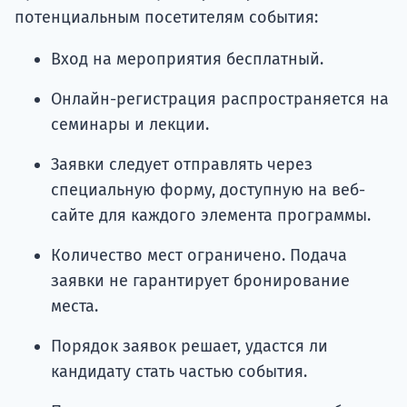
потенциальным посетителям события:
Вход на мероприятия бесплатный.
Онлайн-регистрация распространяется на
семинары и лекции.
Заявки следует отправлять через
специальную форму, доступную на веб-
сайте для каждого элемента программы.
Количество мест ограничено. Подача
заявки не гарантирует бронирование
места.
Порядок заявок решает, удастся ли
кандидату стать частью события.