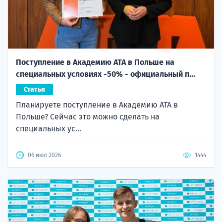
Поступление в Академию ATA в Польше на
специальных условиях -50% - официальный п...
Статья
Планируете поступление в Академию ATA в
Польше? Сейчас это можно сделать на
специальных ус...
06 июл 2026
1444