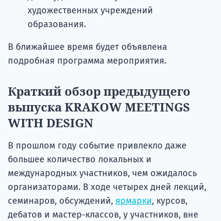
художественных учреждений
образования.
В ближайшее время будет объявлена
подробная программа мероприятия.
Краткий обзор предыдущего
выпуска KRAKOW MEETINGS
WITH DESIGN
В прошлом году событие привлекло даже
большее количество локальных и
международных участников, чем ожидалось
организаторами. В ходе четырех дней лекций,
семинаров, обсуждений,
ярмарки
, курсов,
дебатов и мастер-классов, у участников, вне