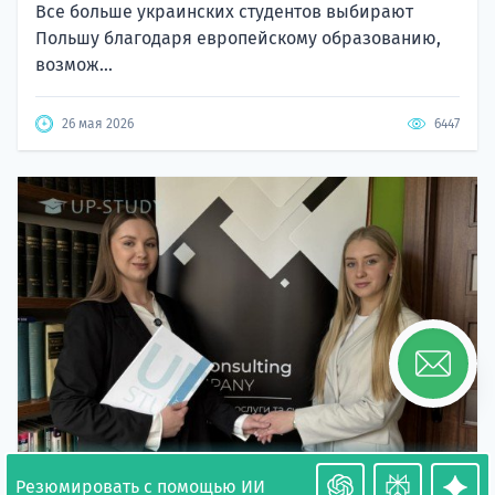
Все больше украинских студентов выбирают
Польшу благодаря европейскому образованию,
возмож...
26 мая 2026
6447
Резюмировать с помощью ИИ