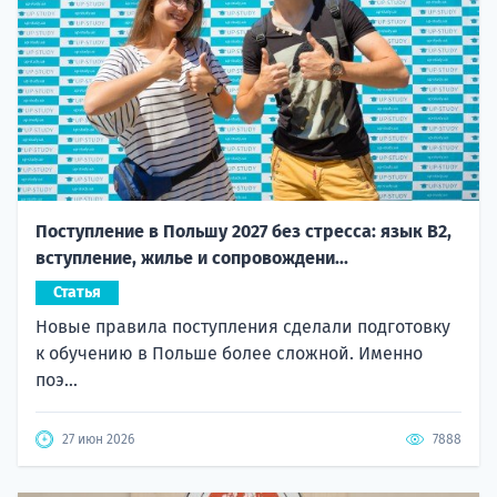
Поступление в Польшу 2027 без стресса: язык B2,
вступление, жилье и сопровождени...
Статья
Новые правила поступления сделали подготовку
к обучению в Польше более сложной. Именно
поэ...
27 июн 2026
7888