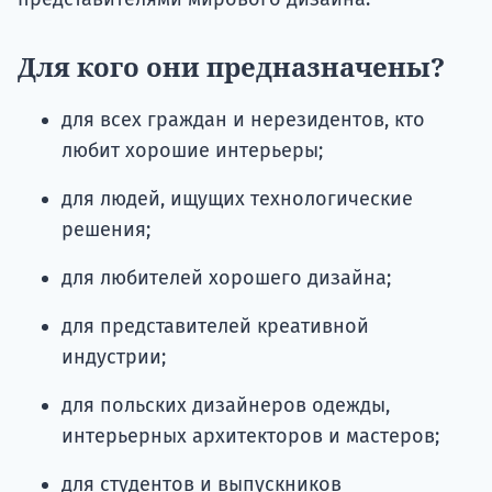
Для кого они предназначены?
для всех граждан и нерезидентов, кто
любит хорошие интерьеры;
для людей, ищущих технологические
решения;
для любителей хорошего дизайна;
для представителей креативной
индустрии;
для польских дизайнеров одежды,
интерьерных архитекторов и мастеров;
для студентов и выпускников