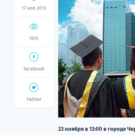
17 ноя 2013
7615
Facebook
Twitter
23 ноября в 13:00 в городе 