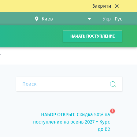
Закрити
Укр
Рус
НАЧАТЬ ПОСТУПЛЕНИЕ
"
1
НАБОР ОТКРЫТ. Скидка 50% на
поступление на осень 2027 + Курс
до B2