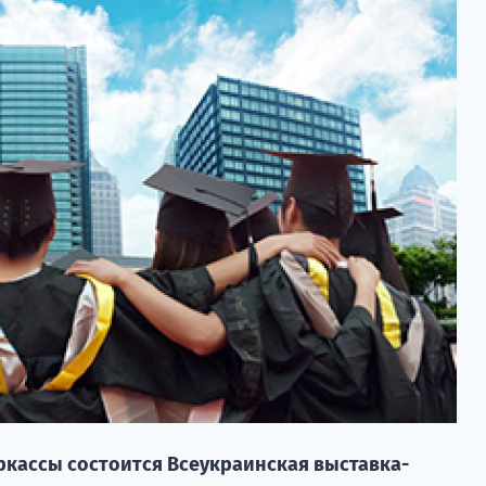
Черкассы состоится Всеукраинская выставка-