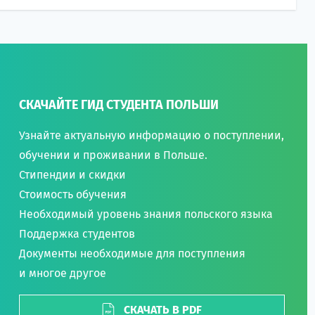
СКАЧАЙТЕ ГИД СТУДЕНТА ПОЛЬШИ
Узнайте актуальную информацию о поступлении,
обучении и проживании в Польше.
Стипендии и скидки
Стоимость обучения
Необходимый уровень знания польского языка
Поддержка студентов
Документы необходимые для поступления
и многое другое
СКАЧАТЬ В PDF