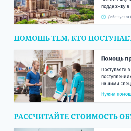
поддержку в 
Действует от 
ПОМОЩЬ ТЕМ, КТО ПОСТУПАЕ
Помощь пр
Поступаете в
поступлении?
нашими спец
Нужна помо
РАССЧИТАЙТЕ СТОИМОСТЬ ОБ