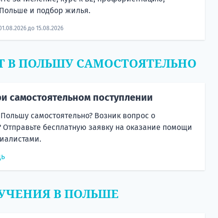
Польше и подбор жилья.
01.08.2026 до 15.08.2026
Т В ПОЛЬШУ САМОСТОЯТЕЛЬНО
и самостоятельном поступлении
 Польшу самостоятельно? Возник вопрос о
 Отправьте бесплатную заявку на оказание помощи
иалистами.
щь
УЧЕНИЯ В ПОЛЬШЕ