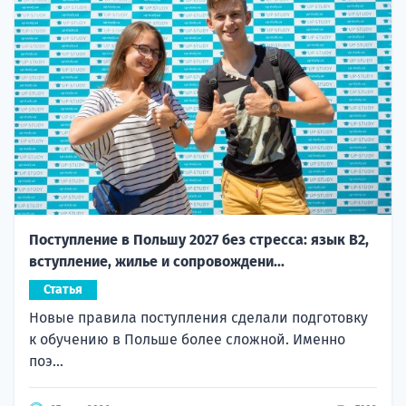
Поступление в Польшу 2027 без стресса: язык B2,
вступление, жилье и сопровождени...
Статья
Новые правила поступления сделали подготовку
к обучению в Польше более сложной. Именно
поэ...