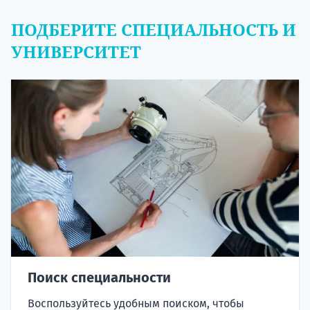
ПОДБЕРИТЕ СПЕЦИАЛЬНОСТЬ И
УНИВЕРСИТЕТ
Поиск специальности
Воспользуйтесь удобным поиском, чтобы