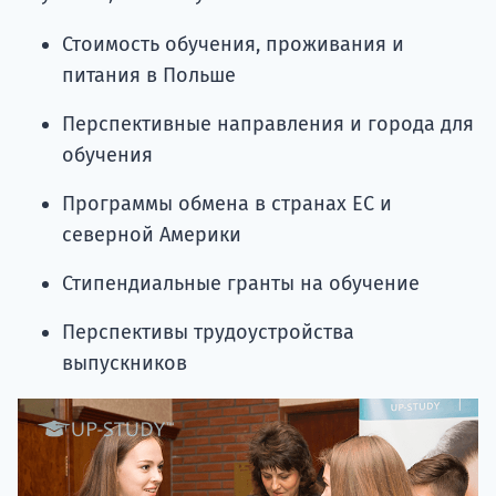
Стоимость обучения, проживания и
питания в Польше
Перспективные направления и города для
обучения
Программы обмена в странах ЕС и
северной Америки
Стипендиальные гранты на обучение
Перспективы трудоустройства
выпускников