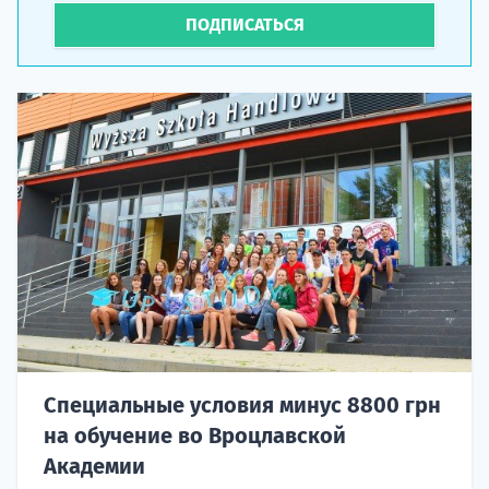
ПОДПИСАТЬСЯ
Специальные условия минус 8800 грн
на обучение во Вроцлавской
Академии