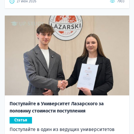
27 июн 2026
7903
Поступайте в Университет Лазарского за
половину стоимости поступления
Статья
Поступайте в один из ведущих университетов