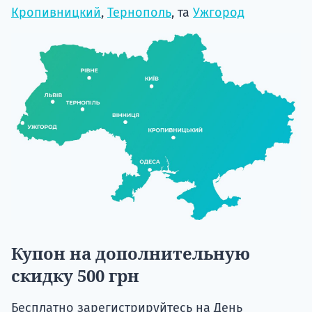
Кропивницкий
,
Тернополь
, та
Ужгород
Купон на дополнительную
скидку 500 грн
Бесплатно зарегистрируйтесь на День