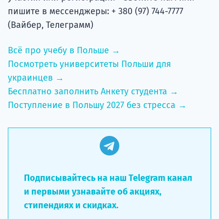
пишите в мессенджеры: + 380 (97) 744-7777
(Вайбер, Телеграмм)
Всё про учебу в Польше →
Посмотреть университеты Польши для
украинцев →
Бесплатно заполнить Анкету студента →
Поступление в Польшу 2027 без стресса →
Подписывайтесь на наш Telegram канал
и первыми узнавайте об акциях,
стипендиях и скидках.