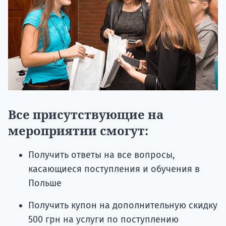
Все присутствующие на
мероприятии смогут:
Получить ответы на все вопросы,
касающиеся поступления и обучения в
Польше
Получить купон на дополнительную скидку
500 грн на услуги по поступлению