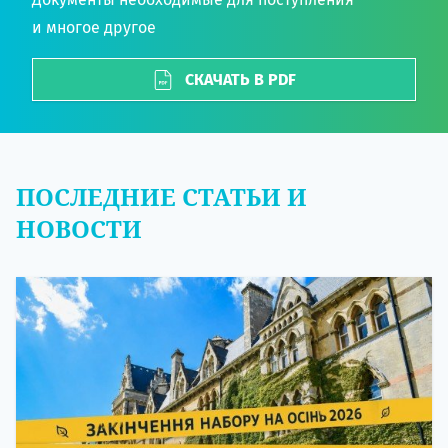
и многое другое
СКАЧАТЬ В PDF
ПОСЛЕДНИЕ СТАТЬИ И
НОВОСТИ