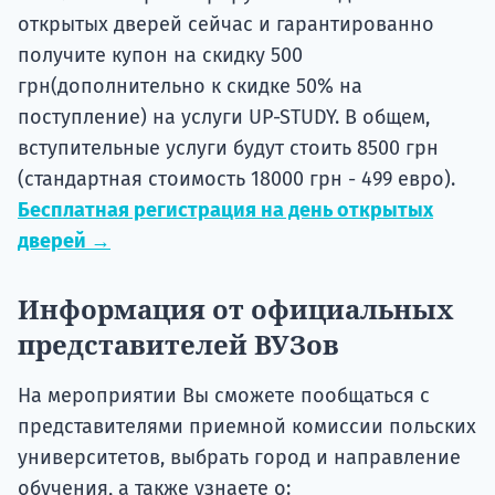
открытых дверей сейчас и гарантированно
получите купон на скидку 500
грн(дополнительно к скидке 50% на
поступление) на услуги UP-STUDY. В общем,
вступительные услуги будут стоить 8500 грн
(стандартная стоимость 18000 грн - 499 евро).
Бесплатная регистрация на день открытых
дверей →
Информация от официальных
представителей ВУЗов
На мероприятии Вы сможете пообщаться с
представителями приемной комиссии польских
университетов, выбрать город и направление
обучения, а также узнаете о: