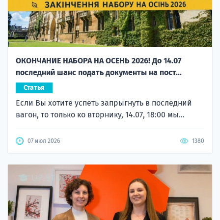
ОКОНЧАНИЕ НАБОРА НА ОСЕНЬ 2026! До 14.07
последний шанс подать документы на пост...
Статья
Если Вы хотите успеть запрыгнуть в последний
вагон, то только ко вторнику, 14.07, 18:00 мы...
07 июл 2026
1380