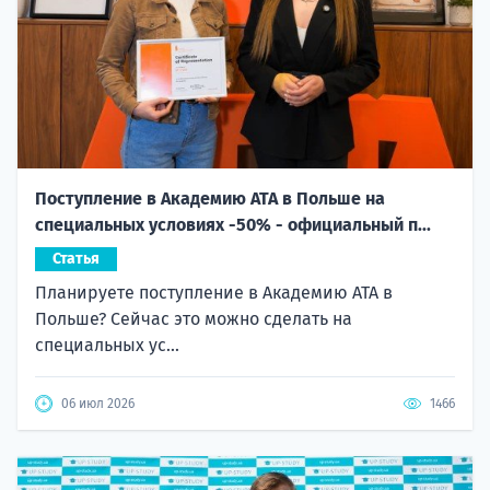
Поступление в Академию ATA в Польше на
специальных условиях -50% - официальный п...
Статья
Планируете поступление в Академию ATA в
Польше? Сейчас это можно сделать на
специальных ус...
06 июл 2026
1466