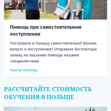
Помощь при самостоятельном
поступлении
Поступаете в Польшу самостоятельно? Возник
вопрос о поступлении? Отправьте бесплатную
заявку на оказание помощи нашими
специалистами.
Нужна помощь
РАССЧИТАЙТЕ СТОИМОСТЬ
ОБУЧЕНИЯ В ПОЛЬШЕ