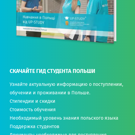
СКАЧАЙТЕ ГИД СТУДЕНТА ПОЛЬШИ
Узнайте актуальную информацию о поступлении,
обучении и проживании в Польше.
Стипендии и скидки
Стоимость обучения
Необходимый уровень знания польского языка
Поддержка студентов
Документы необходимые для поступления