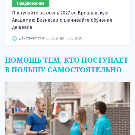
Предложение
Поступайте на осень 2027 во Вроцлавскую
Академию Бизнесаи оплачивайте обучение
дешевле
Действует от 01.08.2026 до 15.08.2026
ПОМОЩЬ ТЕМ, КТО ПОСТУПАЕТ
В ПОЛЬШУ САМОСТОЯТЕЛЬНО