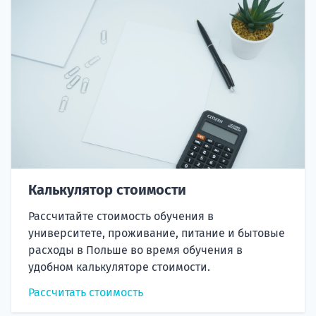
Калькулятор стоимости
Рассчитайте стоимость обучения в
университете, проживание, питание и бытовые
расходы в Польше во время обучения в
удобном калькуляторе стоимости.
Рассчитать стоимость