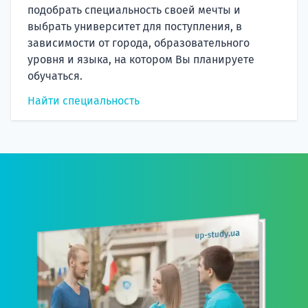
подобрать специальность своей мечты и
выбрать университет для поступления, в
зависимости от города, образовательного
уровня и языка, на котором Вы планируете
обучаться.
Найти специальность