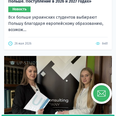
Польше. Поступление в 2026 и 2027 годах»
Новость
Все больше украинских студентов выбирают
Польшу благодаря европейскому образованию,
возмож...
26 мая 2026
6461