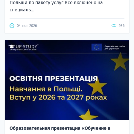
Польши по пакету услуг Все включено на
специаль...
04 июн 2026
986
Образовательная презентация «Обучение в