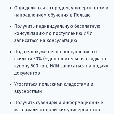
Определиться с городом, университетом и
направлением обучения в Польше
Получить индивидуальную бесплатную
консультацию по поступлению ИЛИ
записаться на консультацию
Подать документы на поступление со
скидкой 50% (+ дополнительная скидка по
купону 500 грн) ИЛИ записаться на подачу
документов
Угоститься польскими сладостями и
вкусностями
Получить сувениры и информационные
материалы от польских университетов