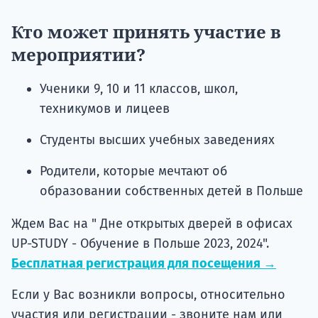
Кто может принять участие в
мероприятии?
Ученики 9, 10 и 11 классов, школ,
техникумов и лицеев
Студенты высших учебных заведениях
Родители, которые мечтают об
образовании собственных детей в Польше
Ждем Вас на " Дне открытых дверей в офисах
UP-STUDY - Обучение в Польше 2023, 2024".
Бесплатная регистрация для посещения →
Если у Вас возникли вопросы, относительно
участия или регистрации - звоните нам или