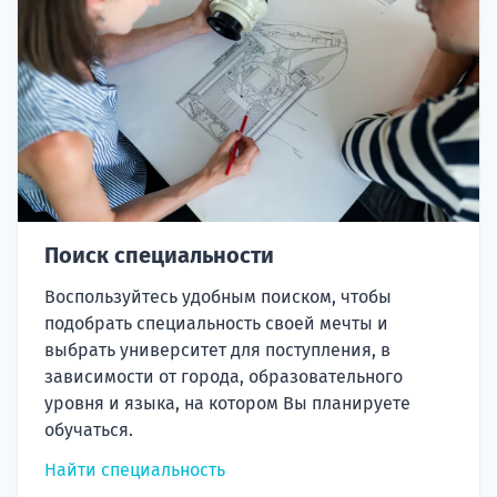
Поиск специальности
Воспользуйтесь удобным поиском, чтобы
подобрать специальность своей мечты и
выбрать университет для поступления, в
зависимости от города, образовательного
уровня и языка, на котором Вы планируете
обучаться.
Найти специальность