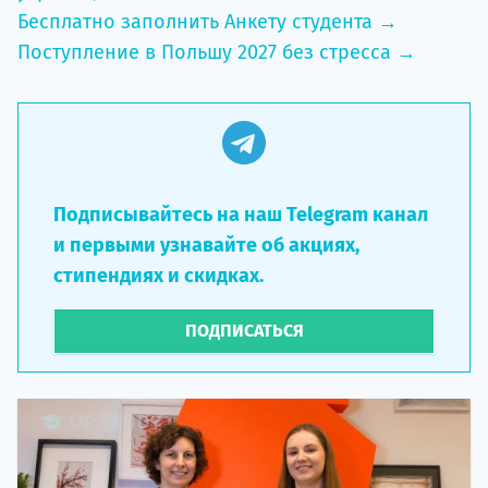
Бесплатно заполнить Анкету студента →
Поступление в Польшу 2027 без стресса →
Подписывайтесь на наш Telegram канал
и первыми узнавайте об акциях,
стипендиях и скидках.
ПОДПИСАТЬСЯ