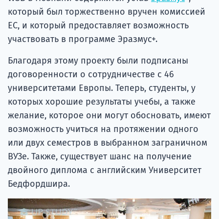
который был торжественно вручен комиссией
ЕС, и который предоставляет возможность
участвовать в программе Эразмус+.
Благодаря этому проекту были подписаны
договоренности о сотрудничестве с 46
университетами Европы. Теперь, студенты, у
которых хорошие результаты учебы, а также
желание, которое они могут обосновать, имеют
возможность учиться на протяжении одного
или двух семестров в выбранном заграничном
ВУЗе. Также, существует шанс на получение
двойного диплома с английским Университет
Бедфордшира.