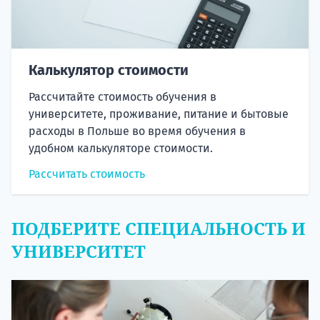
Калькулятор стоимости
Рассчитайте стоимость обучения в
университете, проживание, питание и бытовые
расходы в Польше во время обучения в
удобном калькуляторе стоимости.
Рассчитать стоимость
ПОДБЕРИТЕ СПЕЦИАЛЬНОСТЬ И
УНИВЕРСИТЕТ