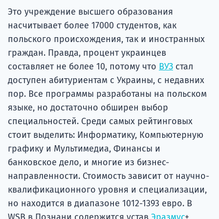
Это учреждение высшего образования
насчитывает более 17000 студентов, как
польского происхождения, так и иностранных
граждан. Правда, процент украинцев
составляет не более 10, потому что
ВУЗ
стал
доступен абитуриентам с Украины, с недавних
пор. Все программы разработаны на польском
языке, но достаточно обширен выбор
специальностей. Среди самых рейтинговых
стоит выделить: Информатику, Компьютерную
графику и Мультимедиа, Финансы и
банковское дело, и многие из бизнес-
направленности. Стоимость зависит от научно-
квалификационного уровня и специализации,
но находится в диапазоне 1012-1393 евро. В
WSB в Познани содержится устав
Эразмус
+,