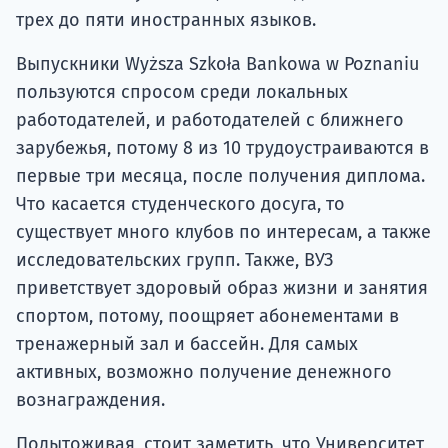
трех до пяти иностранных языков.
Выпускники Wyższa Szkoła Bankowa w Poznaniu
пользуются спросом среди локальных
работодателей, и работодателей с ближнего
зарубежья, потому 8 из 10 трудоустраиваются в
первые три месяца, после получения диплома.
Что касается студенческого досуга, то
существует много клубов по интересам, а также
исследовательских групп. Также, ВУЗ
приветствует здоровый образ жизни и занятия
спортом, потому, поощряет абонементами в
тренажерный зал и бассейн. Для самых
активных, возможно получение денежного
вознаграждения.
Подытоживая, стоит заметить, что Университет