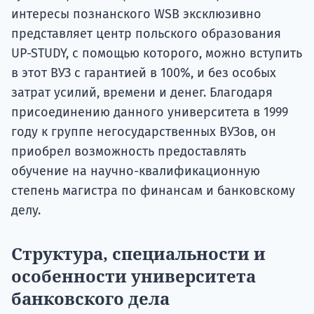
интересы познанского WSB эксклюзивно
представляет центр польского образования
UP-STUDY, с помощью которого, можно вступить
в этот ВУЗ с гарантией в 100%, и без особых
затрат усилий, времени и денег. Благодаря
присоединению данного университета в 1999
году к группе негосударственных ВУЗов, он
приобрел возможность предоставлять
обучение на научно-квалификационную
степень магистра по финансам и банковскому
делу.
Структура, специальности и
особенности университета
банковского дела