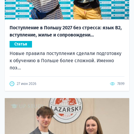
Поступление в Польшу 2027 без стресса: язык B2,
вступление, жилье и сопровождени...
Статья
Новые правила поступления сделали подготовку
к обучению в Польше более сложной. Именно
поэ...
27 июн 2026
7899