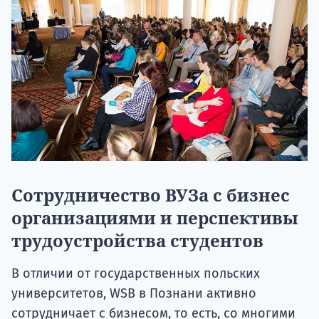
Сотрудничество ВУЗа с бизнес
организациями и перспективы
трудоустройства студентов
В отличии от государственных польских
университетов, WSB в Познани активно
сотрудничает с бизнесом, то есть, со многими