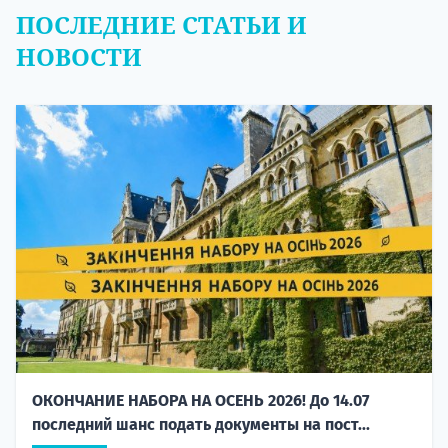
ПОСЛЕДНИЕ СТАТЬИ И
НОВОСТИ
ОКОНЧАНИЕ НАБОРА НА ОСЕНЬ 2026! До 14.07
последний шанс подать документы на пост...