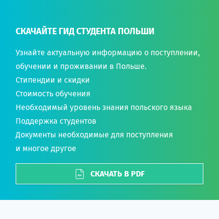
СКАЧАЙТЕ ГИД СТУДЕНТА ПОЛЬШИ
Узнайте актуальную информацию о поступлении,
обучении и проживании в Польше.
Стипендии и скидки
Стоимость обучения
Необходимый уровень знания польского языка
Поддержка студентов
Документы необходимые для поступления
и многое другое
СКАЧАТЬ В PDF