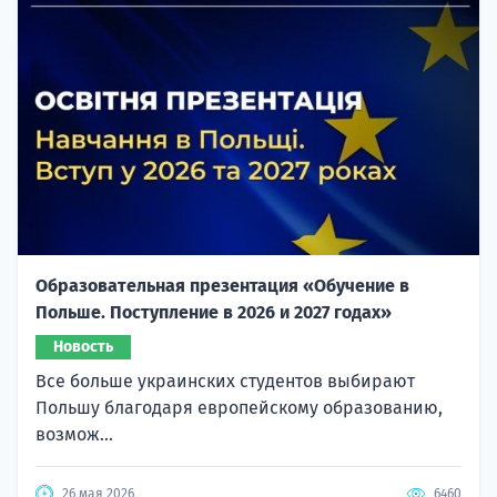
Образовательная презентация «Обучение в
Польше. Поступление в 2026 и 2027 годах»
Новость
Все больше украинских студентов выбирают
Польшу благодаря европейскому образованию,
возмож...
26 мая 2026
6460