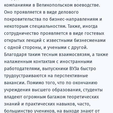
компаниями в Великопольском воеводстве.
Оно проявляется в виде делового
покровительства по бизнес-направлениям и
некоторым специальностям. Также, иногда
сотрудничество проявляется в виде гостевых
открытых лекций с известными бизнесменами
с одной стороны, и учеными с другой.
Благодаря таким тесным взаимосвязям, а также
налаженным контактам с иностранными
работодателями, выпускники ВУЗа быстро
трудоустраиваются на перспективные
вакансии. Помимо того, что по окончанию
учреждения высшего образования, студенты
владеют огромным багажом теоретических
знаний и практических навыков, часто,
большинство учеников, на выходе знают от