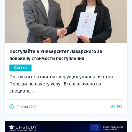
Поступайте в Университет Лазарского за
половину стоимости поступления
Статья
Поступайте в один из ведущих университетов
Польши по пакету услуг Все включено на
специаль...
04 июн 2026
985