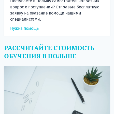
Поступаете в Польшу самостоятельно? Возник
вопрос о поступлении? Отправьте бесплатную
заявку на оказание помощи нашими
специалистами.
Нужна помощь
РАССЧИТАЙТЕ СТОИМОСТЬ
ОБУЧЕНИЯ В ПОЛЬШЕ