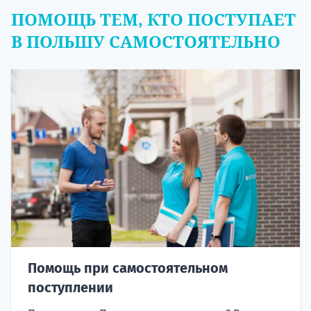
ПОМОЩЬ ТЕМ, КТО ПОСТУПАЕТ
В ПОЛЬШУ САМОСТОЯТЕЛЬНО
Помощь при самостоятельном
поступлении