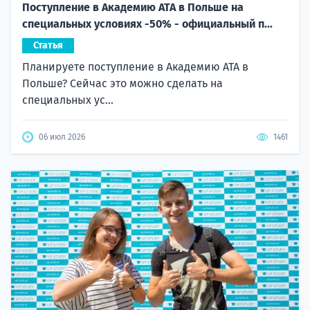
Поступление в Академию ATA в Польше на
специальных условиях -50% - официальный п...
Статья
Планируете поступление в Академию ATA в
Польше? Сейчас это можно сделать на
специальных ус...
06 июл 2026
1461