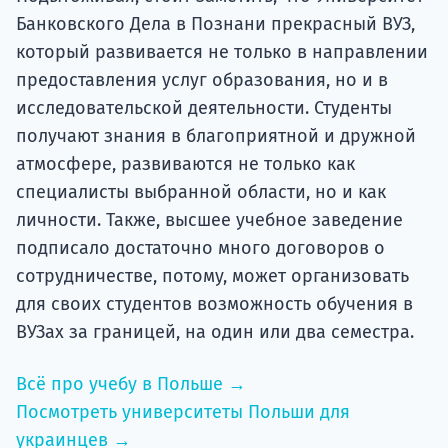
Банковского Дела в Познани прекрасный ВУЗ,
который развивается не только в направлении
предоставления услуг образования, но и в
исследовательской деятельности. Студенты
получают знания в благоприятной и дружной
атмосфере, развиваются не только как
специалисты выбранной области, но и как
личности. Также, высшее учебное заведение
подписало достаточно много договоров о
сотрудничестве, потому, может организовать
для своих студентов возможность обучения в
ВУЗах за границей, на один или два семестра.
Всё про учебу в Польше →
Посмотреть университеты Польши для
украинцев →