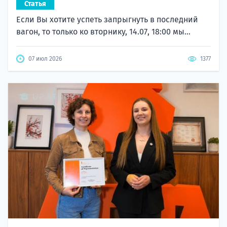
Статья
Если Вы хотите успеть запрыгнуть в последний
вагон, то только ко вторнику, 14.07, 18:00 мы...
07 июл 2026
1377