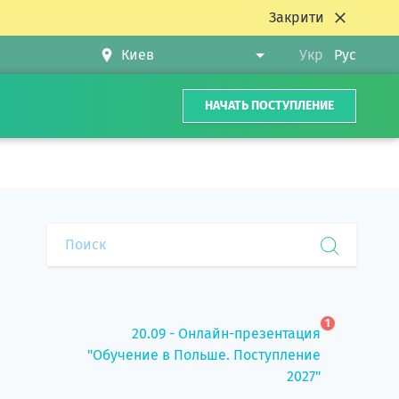
Закрити
Укр
Рус
НАЧАТЬ ПОСТУПЛЕНИЕ
1
20.09 - Онлайн-презентация
"Обучение в Польше. Поступление
2027"