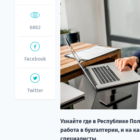
6862
Facebook
Twitter
Узнайте где в Республике Пол
работа в бухгалтерии, и на 
специалисты.