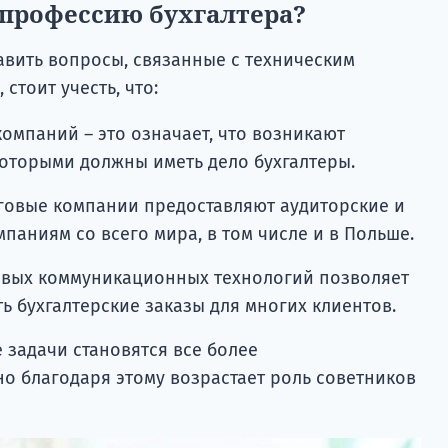
 профессию бухгалтера?
тавить вопросы, связанные с техническим
стоит учесть, что:
омпаний – это означает, что возникают
оторыми должны иметь дело бухгалтеры.
говые компании предоставляют аудиторские и
мпаниям со всего мира, в том числе и в Польше.
овых коммуникационных технологий позволяет
 бухгалтерские заказы для многих клиентов.
задачи становятся все более
о благодаря этому возрастает роль советников