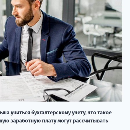
ьша учиться бухгалтерскому учету, что такое
какую заработную плату могут рассчитывать