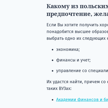
Какому из польских
предпочтение, жела
Если Вы хотите получить хор
понадобится высшее образо
выбрать одно их следующих 
экономика;
финансы и учет;
управление со специали
Их удастся найти, причем со
таких ВУЗах:
Академии финансов и би