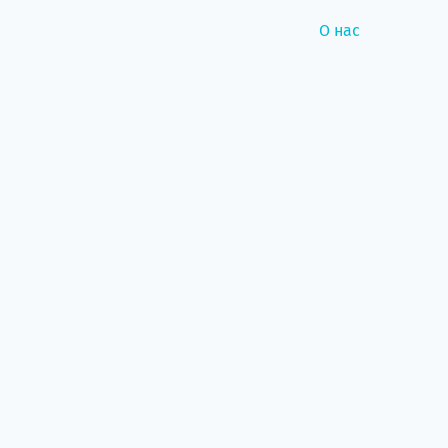
О нас