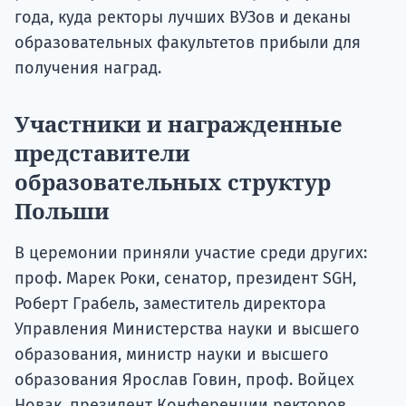
года, куда ректоры лучших ВУЗов и деканы
образовательных факультетов прибыли для
получения наград.
Участники и награжденные
представители
образовательных структур
Польши
В церемонии приняли участие среди других:
проф. Марек Роки, сенатор, президент SGH,
Роберт Грабель, заместитель директора
Управления Министерства науки и высшего
образования, министр науки и высшего
образования Ярослав Говин, проф. Войцех
Новак, президент Конференции ректоров