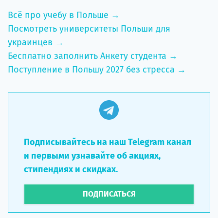
Всё про учебу в Польше →
Посмотреть университеты Польши для
украинцев →
Бесплатно заполнить Анкету студента →
Поступление в Польшу 2027 без стресса →
Подписывайтесь на наш Telegram канал
и первыми узнавайте об акциях,
стипендиях и скидках.
ПОДПИСАТЬСЯ