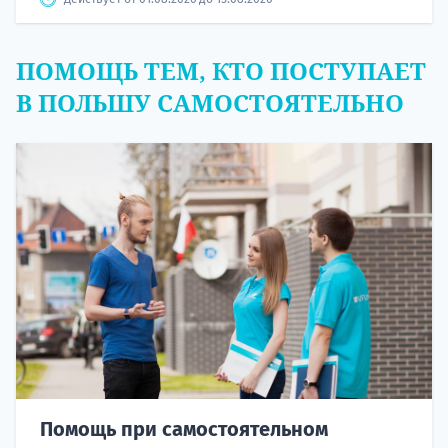
ПОМОЩЬ ТЕМ, КТО ПОСТУПАЕТ
В ПОЛЬШУ САМОСТОЯТЕЛЬНО
Помощь при самостоятельном