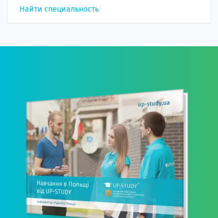
Найти специальность