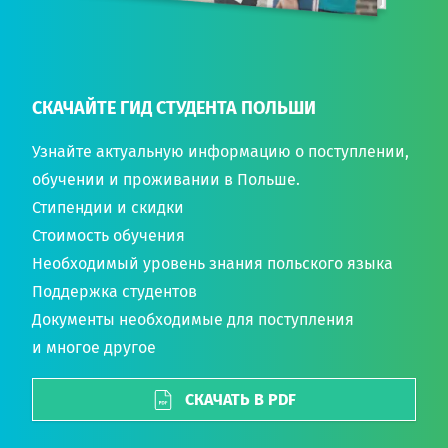
СКАЧАЙТЕ ГИД СТУДЕНТА ПОЛЬШИ
Узнайте актуальную информацию о поступлении,
обучении и проживании в Польше.
Стипендии и скидки
Стоимость обучения
Необходимый уровень знания польского языка
Поддержка студентов
Документы необходимые для поступления
и многое другое
СКАЧАТЬ В PDF