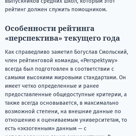
выпускников средних школ, которым этот
рейтинг должен служить помощником.
Особенности рейтинга
«перспектива» текущего года
Как справедливо заметил Богуслав Смольский,
член рейтинговой команды, «Perspektywy»
всегда был подготовлен в соответствии с
самыми высокими мировыми стандартами. Он
имеет четко определенные и ранее
предоставленные общедоступные критерии, а
также всегда основывается, в максимально
возможной степени, на внешние данные по
отношению к оцениваемым университетам, то
есть «экзогенным» данным — с