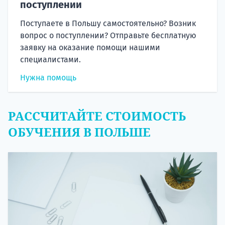
поступлении
Поступаете в Польшу самостоятельно? Возник
вопрос о поступлении? Отправьте бесплатную
заявку на оказание помощи нашими
специалистами.
Нужна помощь
РАССЧИТАЙТЕ СТОИМОСТЬ
ОБУЧЕНИЯ В ПОЛЬШЕ