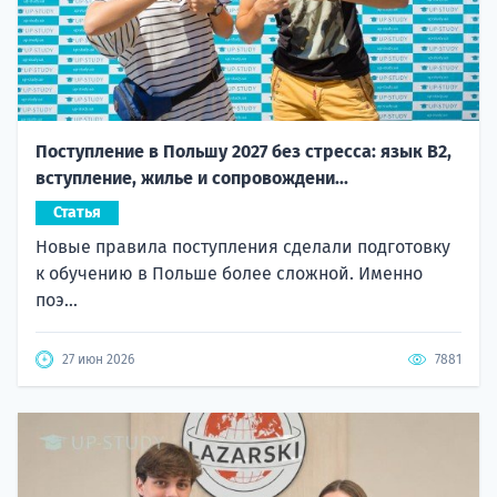
Поступление в Польшу 2027 без стресса: язык B2,
вступление, жилье и сопровождени...
Статья
Новые правила поступления сделали подготовку
к обучению в Польше более сложной. Именно
поэ...
27 июн 2026
7881