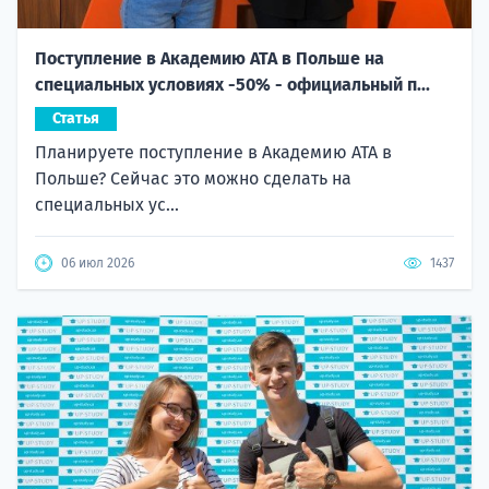
Поступление в Академию ATA в Польше на
специальных условиях -50% - официальный п...
Статья
Планируете поступление в Академию ATA в
Польше? Сейчас это можно сделать на
специальных ус...
06 июл 2026
1437