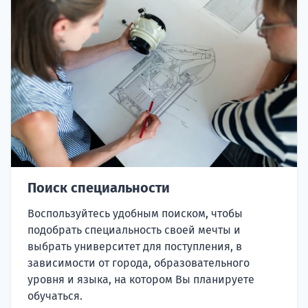
Поиск специальности
Воспользуйтесь удобным поиском, чтобы
подобрать специальность своей мечты и
выбрать университет для поступления, в
зависимости от города, образовательного
уровня и языка, на котором Вы планируете
обучаться.