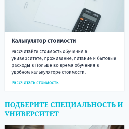
Калькулятор стоимости
Рассчитайте стоимость обучения в
университете, проживание, питание и бытовые
расходы в Польше во время обучения в
удобном калькуляторе стоимости.
Рассчитать стоимость
ПОДБЕРИТЕ СПЕЦИАЛЬНОСТЬ И
УНИВЕРСИТЕТ