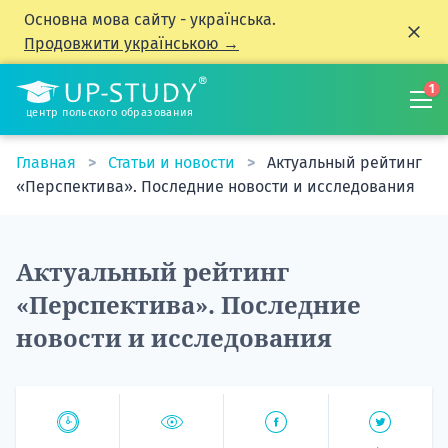
Основна мова сайту - українська.
Продовжити українською →
1
центр польского образования
Главная
Статьи и новости
Актуальный рейтинг
«Перспектива». Последние новости и исследования
Актуальный рейтинг
«Перспектива». Последние
новости и исследования