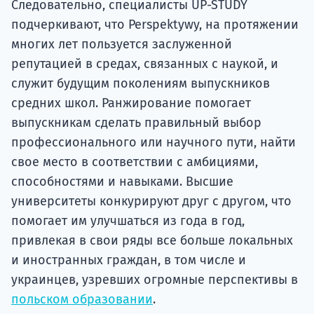
Следовательно, специалисты UP-STUDY
подчеркивают, что Perspektywy, на протяжении
многих лет пользуется заслуженной
репутацией в средах, связанных с наукой, и
служит будущим поколениям выпускников
средних школ. Ранжирование помогает
выпускникам сделать правильный выбор
профессионального или научного пути, найти
свое место в соответствии с амбициями,
способностями и навыками. Высшие
университеты конкурируют друг с другом, что
помогает им улучшаться из года в год,
привлекая в свои ряды все больше локальных
и иностранных граждан, в том числе и
украинцев, узревших огромные перспективы в
польском образовании
.