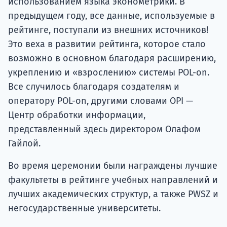
использованием языка эконометрики. В
предыдущем году, все данные, используемые в
рейтинге, поступали из внешних источников!
Это веха в развитии рейтинга, которое стало
возможно в основном благодаря расширению,
укреплению и «взрослению» системы POL-on.
Все случилось благодаря создателям и
оператору POL-on, другими словами OPI —
Центр обработки информации,
представленный здесь директором Олафом
Гайлой.
Во время церемонии были награждены лучшие
факультеты в рейтинге учебных направлений и
лучших академических структур, а также PWSZ и
негосударственные университеты.