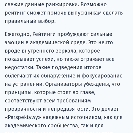
свежие данные ранжировки. Возможно
рейтинг сможет помочь выпускникам сделать
правильный выбор.
Ежегодно, Рейтинги пробуждают сильные
эмоции в академической среде. Это нечто
вроде внутреннего зеркала, которое
показывает успехи, но также отражает все
недостатки. Такие подведения итогов
облегчают их обнаружение и фокусирование
на устранении. Организаторы убеждены, что
принципы, которые стоят во главе,
соответствуют всем требованиям
прозрачности и непредвзятости. Это делает
«Perspektywy» надежным источником, как для
академического сообщества, так и для