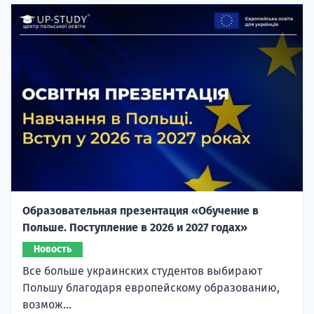
Образовательная презентация «Обучение в
Польше. Поступление в 2026 и 2027 годах»
Новость
Все больше украинских студентов выбирают
Польшу благодаря европейскому образованию,
возмож...