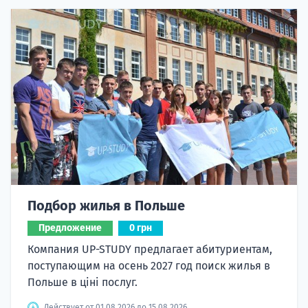
Подбор жилья в Польше
Предложение
0 грн
Компания UP-STUDY предлагает абитуриентам,
поступающим на осень 2027 год поиск жилья в
Польше в ціні послуг.
Действует от 01.08.2026 до 15.08.2026