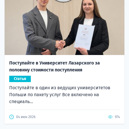
Поступайте в Университет Лазарского за
половину стоимости поступления
Статья
Поступайте в один из ведущих университетов
Польши по пакету услуг Все включено на
специаль...
04 июн 2026
974