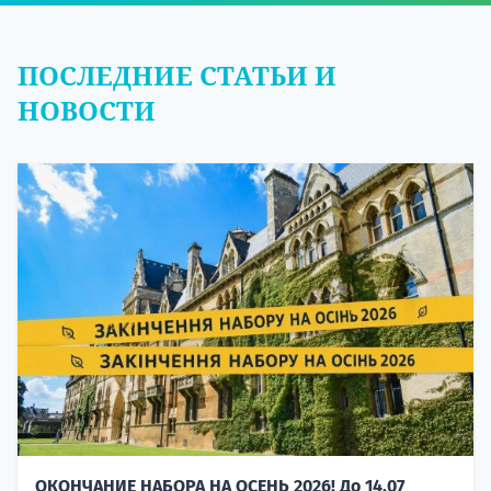
ПОСЛЕДНИЕ СТАТЬИ И
НОВОСТИ
ОКОНЧАНИЕ НАБОРА НА ОСЕНЬ 2026! До 14.07