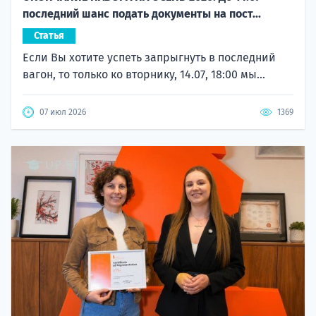
последний шанс подать документы на пост...
Статья
Если Вы хотите успеть запрыгнуть в последний
вагон, то только ко вторнику, 14.07, 18:00 мы...
07 июл 2026
1369