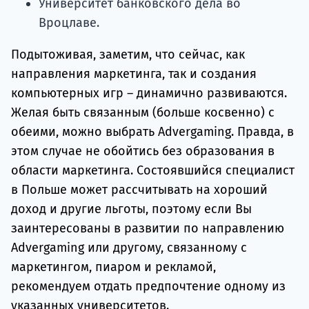
Университет банковского дела во
Вроцлаве.
Подытоживая, заметим, что сейчас, как
направления маркетинга, так и создания
компьютерных игр – динамично развиваются.
Желая быть связанным (больше косвенно) с
обеими, можно выбрать Advergaming. Правда, в
этом случае не обойтись без образования в
области маркетинга. Состоявшийся специалист
в Польше может рассчитывать на хороший
доход и другие льготы, поэтому если Вы
заинтересованы в развитии по направлению
Advergaming или другому, связанному с
маркетингом, пиаром и рекламой,
рекомендуем отдать предпочтение одному из
указанных университетов.