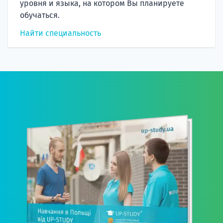
уровня и языка, на котором Вы планируете
обучаться.
Найти специальность