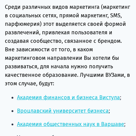
Среди различных видов маркетинга (маркетинг
в социальных сетях, прямой маркетинг, SMS,
парфюмерия) этот выделяется своей формой
развлечений, привлекая пользователя и
создавая сообщество, связанное с брендом.
Вне зависимости от того, в каком
маркетинговом направлении Вы хотели бы
развиваться, для начала нужно получить
качественное образование. Лучшими ВУЗами, в
этом случае, будут:
Академия финансов и бизнеса Вистула
;
Вроцлавский университет бизнеса
;
Академия общественных наук в Варшаве
;