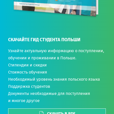
СКАЧАЙТЕ ГИД СТУДЕНТА ПОЛЬШИ
Узнайте актуальную информацию о поступлении,
обучении и проживании в Польше.
Стипендии и скидки
Стоимость обучения
Необходимый уровень знания польского языка
Поддержка студентов
Документы необходимые для поступления
и многое другое
СКАЧАТЬ В PDF