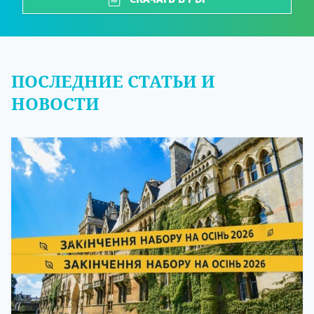
ПОСЛЕДНИЕ СТАТЬИ И
НОВОСТИ