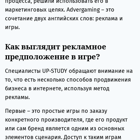
процесса, решили использовать его в
маркетинговых целях. Advergaming – это
сочетание двух английских слов: реклама и
игры.
Как выглядит рекламное
предположение в игре?
Специалисты UP-STUDY обращают внимание на
то, что есть несколько способов продвижения
бизнеса в интернете, используя метод
рекламы.
Первые – это простые игры по заказу
конкретного производителя, где его продукт
или сам бренд является одним из основных
элементов сценария. Доступ к таким играм