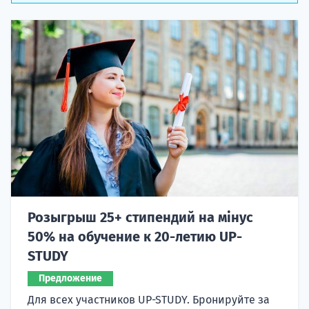
Розыгрыш 25+ стипендий на мінус
50% на обучение к 20-летию UP-
STUDY
Предложение
Для всех участников UP-STUDY. Бронируйте за