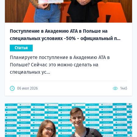
Поступление в Академию ATA в Польше на
специальных условиях -50% - официальный п...
Статья
Планируете поступление в Академию ATA в
Польше? Сейчас это можно сделать на
специальных ус...
06 июл 2026
1445