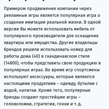
Примером продвижения компании через
рекламные игры является популярная игра о
создании имитации реальной жизни. В одной
версии Вы можете использовать мебель от
популярного производителя для оснащения
квартиры или имущества. Другие владельцы
брендов решили использовать номер для
работы дома (40) в скандинавском стиле
(14800), чтобы представить свою продукцию в
популярных играх. Во время игр спортсмены
используют аксессуары, которые являются
настоящими продуктами – одежду, бутылки с
водой, напитки. Кроме того, популярные
бренды создают простейшие игры –
головоломки, стратегии, гонки и т. д.