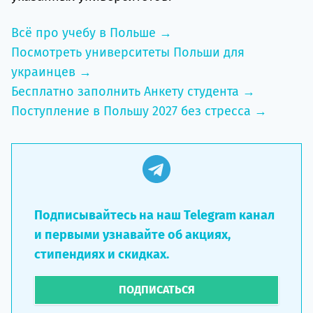
Всё про учебу в Польше →
Посмотреть университеты Польши для
украинцев →
Бесплатно заполнить Анкету студента →
Поступление в Польшу 2027 без стресса →
Подписывайтесь на наш Telegram канал
и первыми узнавайте об акциях,
стипендиях и скидках.
ПОДПИСАТЬСЯ