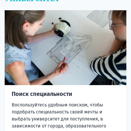
Поиск специальности
Воспользуйтесь удобным поиском, чтобы
подобрать специальность своей мечты и
выбрать университет для поступления, в
зависимости от города, образовательного