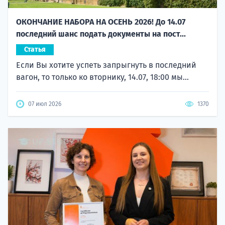
ОКОНЧАНИЕ НАБОРА НА ОСЕНЬ 2026! До 14.07
последний шанс подать документы на пост...
Статья
Если Вы хотите успеть запрыгнуть в последний
вагон, то только ко вторнику, 14.07, 18:00 мы...
07 июл 2026
1370