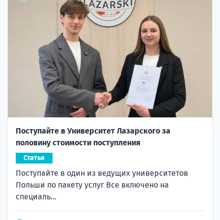
Поступайте в Университет Лазарского за
половину стоимости поступления
Статья
Поступайте в один из ведущих университетов
Польши по пакету услуг Все включено на
специаль...