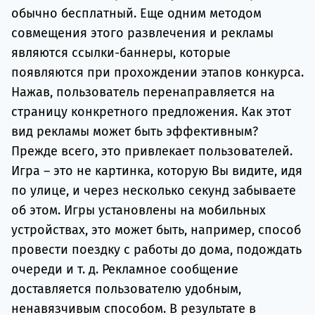
обычно бесплатный. Еще одним методом
совмещения этого развлечения и рекламы
являются ссылки-баннеры, которые
появляются при прохождении этапов конкурса.
Нажав, пользователь перенаправляется на
страницу конкретного предложения. Как этот
вид рекламы может быть эффективным?
Прежде всего, это привлекает пользователей.
Игра – это не картинка, которую Вы видите, идя
по улице, и через несколько секунд забываете
об этом. Игры установлены на мобильных
устройствах, это может быть, например, способ
провести поездку с работы до дома, подождать
очереди и т. д. Рекламное сообщение
доставляется пользователю удобным,
ненавязчивым способом. В результате в