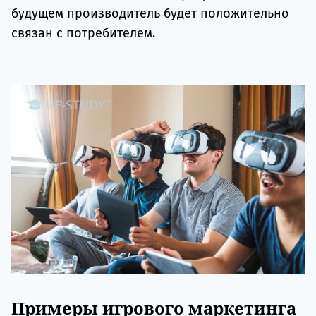
будущем производитель будет положительно
связан с потребителем.
Примеры игрового маркетинга