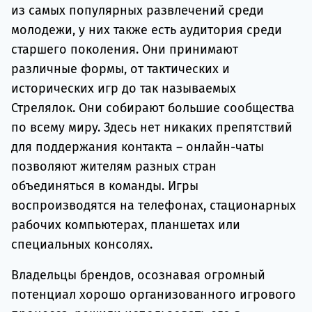
из самых популярных развлечений среди
молодежи, у них также есть аудитория среди
старшего поколения. Они принимают
различные формы, от тактических и
исторических игр до так называемых
Стрелялок. Они собирают большие сообщества
по всему миру. Здесь нет никаких препятствий
для поддержания контакта – онлайн-чаты
позволяют жителям разных стран
объединяться в команды. Игры
воспроизводятся на телефонах, стационарных
рабочих компьютерах, планшетах или
специальных консолях.
Владельцы брендов, осознавая огромный
потенциал хорошо организованного игрового