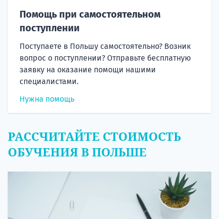
Помощь при самостоятельном
поступлении
Поступаете в Польшу самостоятельно? Возник
вопрос о поступлении? Отправьте бесплатную
заявку на оказание помощи нашими
специалистами.
Нужна помощь
РАССЧИТАЙТЕ СТОИМОСТЬ
ОБУЧЕНИЯ В ПОЛЬШЕ