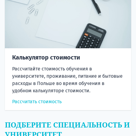
Калькулятор стоимости
Рассчитайте стоимость обучения в
университете, проживание, питание и бытовые
расходы в Польше во время обучения в
удобном калькуляторе стоимости.
Рассчитать стоимость
ПОДБЕРИТЕ СПЕЦИАЛЬНОСТЬ И
УНИВЕРСИТЕТ