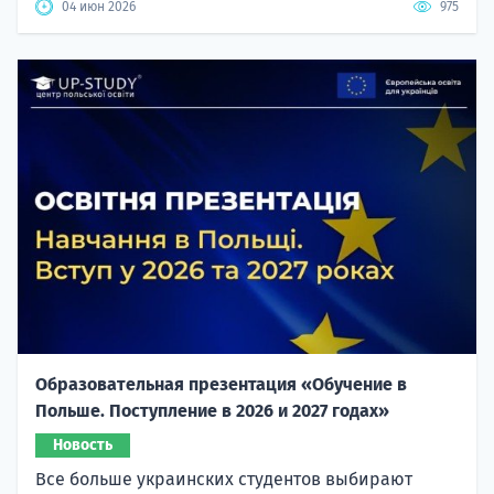
04 июн 2026
975
Образовательная презентация «Обучение в
Польше. Поступление в 2026 и 2027 годах»
Новость
Все больше украинских студентов выбирают