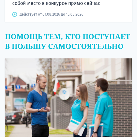
собой место в конкурсе прямо сейчас
Действует от 01.08.2026 до 15.08.2026
ПОМОЩЬ ТЕМ, КТО ПОСТУПАЕТ
В ПОЛЬШУ САМОСТОЯТЕЛЬНО