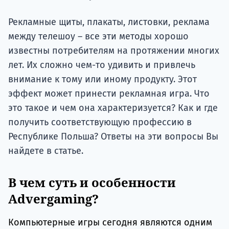
Подде
Рекламные щиты, плакаты, листовки, реклама
между телешоу – все эти методы хорошо
известны потребителям на протяжении многих
Ка
лет. Их сложно чем-то удивить и привлечь
внимание к тому или иному продукту. Этот
эффект может принести рекламная игра. Что
это такое и чем она характеризуется? Как и где
получить соответствующую профессию в
Республике Польша? Ответы на эти вопросы Вы
найдете в статье.
В чем суть и особенности
Advergaming?
Компьютерные игры сегодня являются одним