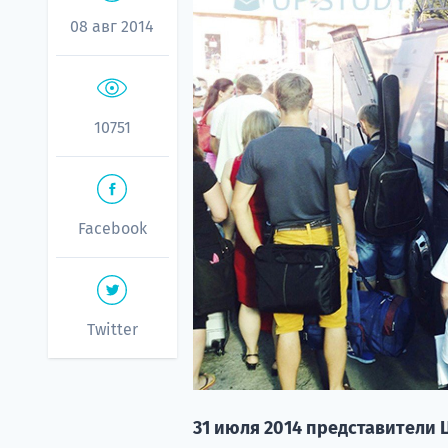
08 авг 2014
10751
Facebook
Twitter
31 июля 2014 представители