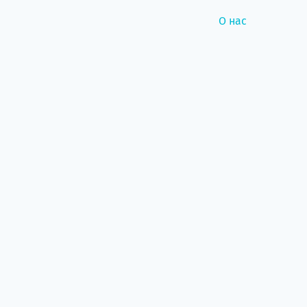
О нас