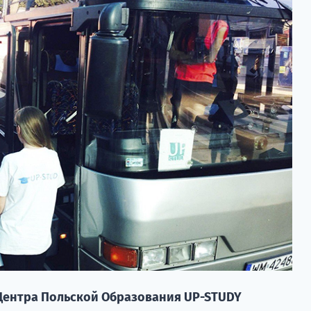
 Центра Польской Образования UP-STUDY