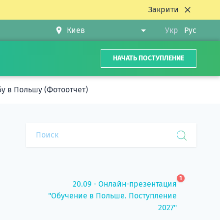
Закрити
Укр
Рус
НАЧАТЬ ПОСТУПЛЕНИЕ
у в Польшу (Фотоотчет)
1
20.09 - Онлайн-презентация
"Обучение в Польше. Поступление
2027"