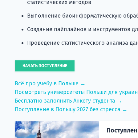
статистических методов
Выполнение биоинформатическую обраб
Создание пайплайнов и инструментов д
Проведение статистического анализа да
НАЧАТЬ ПОСТУПЛЕНИЕ
Всё про учебу в Польше →
Посмотреть университеты Польши для украи
Бесплатно заполнить Анкету студента →
Поступление в Польшу 2027 без стресса →
Поступлени