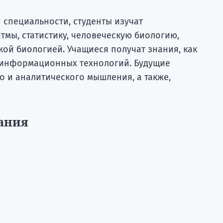
 специальности, студенты изучат
тмы, статистику, человеческую биологию,
кой биологией. Учащиеся получат знания, как
 информационных технологий. Будущие
о и аналитического мышления, а также,
ания