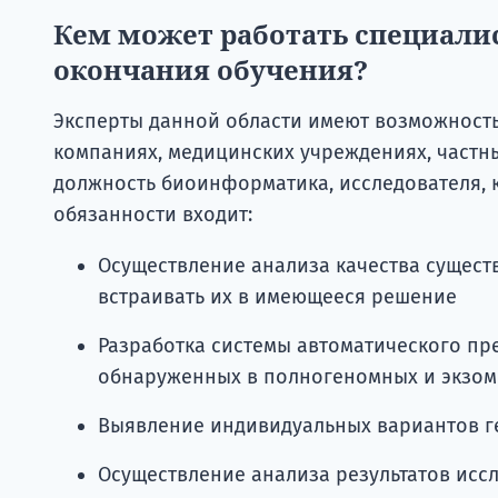
Кем может работать специали
окончания обучения?
Эксперты данной области имеют возможность
компаниях, медицинских учреждениях, частн
должность биоинформатика, исследователя, 
обязанности входит:
Осуществление анализа качества сущес
встраивать их в имеющееся решение
Разработка системы автоматического пр
обнаруженных в полногеномных и экзом
Выявление индивидуальных вариантов г
Осуществление анализа результатов иссл