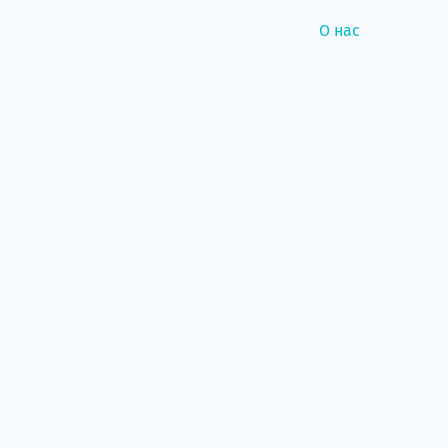
О нас