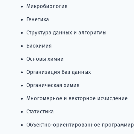
Микробиология
Генетика
Структура данных и алгоритмы
Биохимия
Основы химии
Организация баз данных
Органическая химия
Многомерное и векторное исчисление
Статистика
Объектно-ориентированное программи