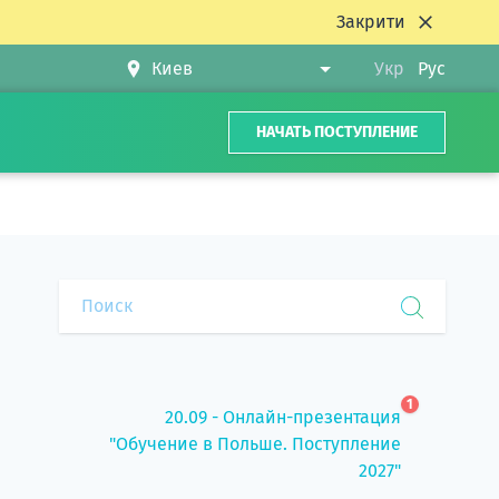
Закрити
Укр
Рус
НАЧАТЬ ПОСТУПЛЕНИЕ
1
20.09 - Онлайн-презентация
"Обучение в Польше. Поступление
2027"