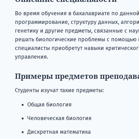
Во время обучения в бакалавриате по данной
программирование, структуру данных, алгори
генетику и другие предметы, связанные с нау
решать биологические проблемы с помощью
специалисты приобретут навыки критическог
управления.
Примеры предметов преподав
Студенты изучат такие предметы:
Общая биология
Человеческая биология
Дискретная математика