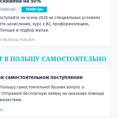
 снижена на 50%
34900 грн
16900 грн
оступайте на осень 2028 на специальных условиях
ите зачисление, курс к B2, профориентацию,
Польше и подбор жилья.
01.08.2026 до 15.08.2026
Т В ПОЛЬШУ САМОСТОЯТЕЛЬНО
и самостоятельном поступлении
 Польшу самостоятельно? Возник вопрос о
 Отправьте бесплатную заявку на оказание помощи
иалистами.
щь