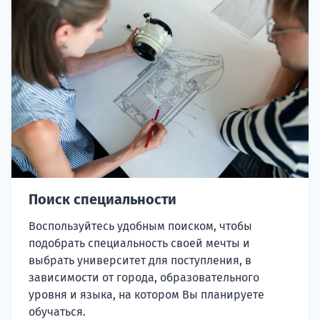
Поиск специальности
Воспользуйтесь удобным поиском, чтобы
подобрать специальность своей мечты и
выбрать университет для поступления, в
зависимости от города, образовательного
уровня и языка, на котором Вы планируете
обучаться.