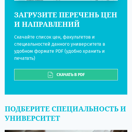
ЗАГРУЗИТЕ ПЕРЕЧЕНЬ ЦЕН
И НАПРАВЛЕНИЙ
Скачайте список цен, факультетов и
специальностей данного университета в
удобном формате PDF (удобно хранить и
печатать)
СКАЧАТЬ В PDF
ПОДБЕРИТЕ СПЕЦИАЛЬНОСТЬ И
УНИВЕРСИТЕТ