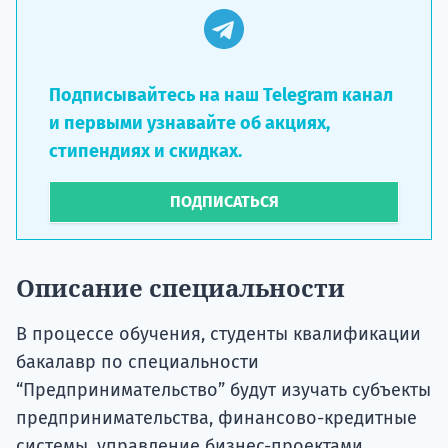
Подписывайтесь на наш Telegram канал
и первыми узнавайте об акциях,
стипендиях и скидках.
ПОДПИСАТЬСЯ
Описание специальности
В процессе обучения, студенты квалификации
бакалавр по специальности
“Предпринимательство” будут изучать субъекты
предпринимательства, финансово-кредитные
системы, управление бизнес-проектами,