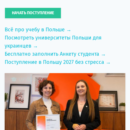
НАЧАТЬ ПОСТУПЛЕНИЕ
Всё про учебу в Польше →
Посмотреть университеты Польши для
украинцев →
Бесплатно заполнить Анкету студента →
Поступление в Польшу 2027 без стресса →