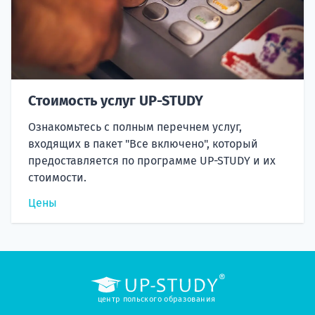
Стоимость услуг UP-STUDY
Ознакомьтесь с полным перечнем услуг,
входящих в пакет "Все включено", который
предоставляется по программе UP-STUDY и их
стоимости.
Цены
центр польского образования