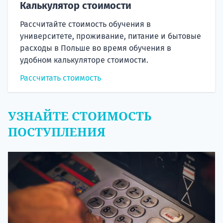
Калькулятор стоимости
Рассчитайте стоимость обучения в
университете, проживание, питание и бытовые
расходы в Польше во время обучения в
удобном калькуляторе стоимости.
Рассчитать стоимость
УЗНАЙТЕ СТОИМОСТЬ
ПОСТУПЛЕНИЯ