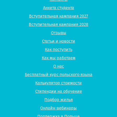
Анкета студента
Вступительная кампания 2027
Вступительная кампания 2028
Отзывы
Статьи и новости
Как поступить
Как мы работаем
О нас
Бесплатный курс польского языка
Калькулятор стоимости
Стипендии на обучение
Подбор жилья
Онлайн-вебинары
Поддержка в Польше