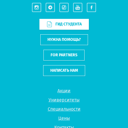
ГИД СТУДЕНТА
НУЖНА ПОМОЩЬ?
FOR PARTNERS
НАПИСАТЬ НАМ
Акции
Университеты
Специальности
Цены
Контакты