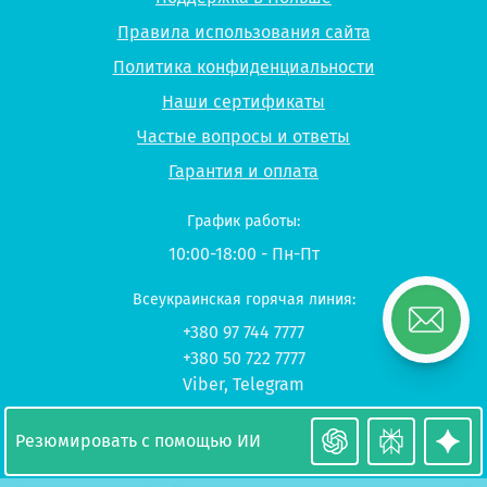
Правила использования сайта
Политика конфиденциальности
Наши сертификаты
Частые вопросы и ответы
Гарантия и оплата
График работы:
10:00-18:00 - Пн-Пт
Всеукраинская горячая линия:
+380 97 744 7777
+380 50 722 7777
Viber
,
Telegram
© 2026 UP-STUDY «Учеба в Польше»
Резюмировать с помощью ИИ