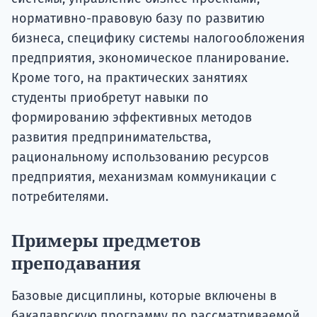
нормативно-правовую базу по развитию
бизнеса, специфику системы налогообложения
предприятия, экономическое планирование.
Кроме того, на практических занятиях
студенты приобретут навыки по
формированию эффективных методов
развития предпринимательства,
рациональному использованию ресурсов
предприятия, механизмам коммуникации с
потребителями.
Примеры предметов
преподавания
Базовые дисциплины, которые включены в
бакалаврскую программу по рассматриваемой