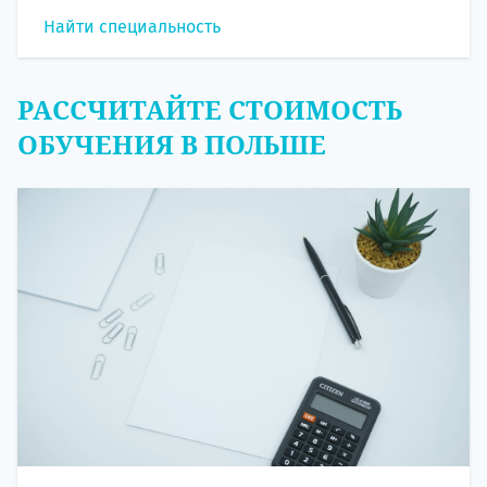
Найти специальность
РАССЧИТАЙТЕ СТОИМОСТЬ
ОБУЧЕНИЯ В ПОЛЬШЕ