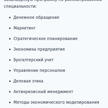
специальности:
Денежное обращение
Маркетинг
Стратегическое планирование
Экономика предприятия
Бухгалтерский учет
Управление персоналом
Деловая этика
Антикризисный менеджмент
Методы экономического моделирования