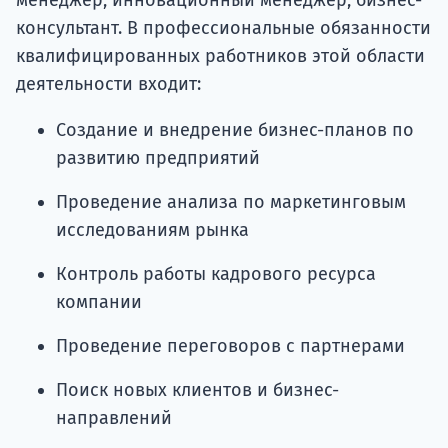
менеджер, инновационный менеджер, бизнес-
консультант. В профессиональные обязанности
квалифицированных работников этой области
деятельности входит:
Создание и внедрение бизнес-планов по
развитию предприятий
Проведение анализа по маркетинговым
исследованиям рынка
Контроль работы кадрового ресурса
компании
Проведение переговоров с партнерами
Поиск новых клиентов и бизнес-
направлений