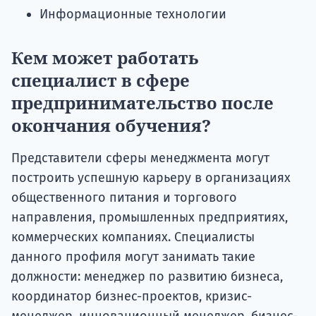
Информационные технологии
Кем может работать
специалист в сфере
предпринимательство после
окончания обучения?
Представители сферы менеджмента могут
построить успешную карьеру в организациях
общественного питания и торгового
направления, промышленных предприятиях,
коммерческих компаниях. Специалисты
данного профиля могут занимать такие
должности: менеджер по развитию бизнеса,
координатор бизнес-проектов, кризис-