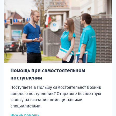
Помощь при самостоятельном
поступлении
Поступаете в Польшу самостоятельно? Возник
вопрос о поступлении? Отправьте бесплатную
заявку на оказание помощи нашими
специалистами.
Нужна помощь