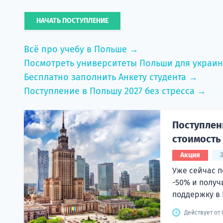
НАЧАТЬ ПОСТУПЛЕНИЕ
Всё про учебу в Польше →
Посмотреть университеты Польши для украи
Бесплатно заполнить Анкету студента →
Поступление в Польшу 2027 без стресса →
Поступлени
стоимость
Акция
Уже сейчас п
-50% и получ
поддержку в 
Действует от 