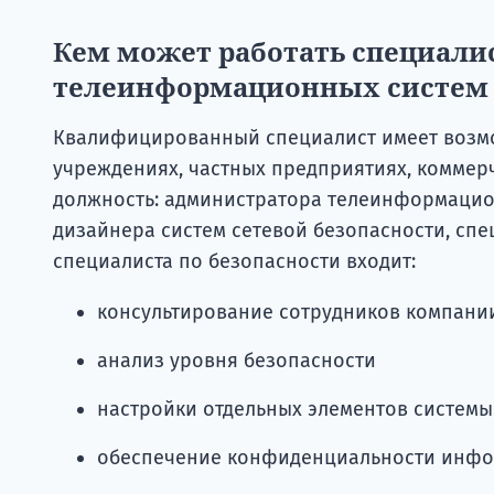
Кем может работать специалис
телеинформационных систем 
Квалифицированный специалист имеет возмо
учреждениях, частных предприятиях, коммерч
должность: администратора телеинформационн
дизайнера систем сетевой безопасности, спе
специалиста по безопасности входит:
консультирование сотрудников компан
анализ уровня безопасности
настройки отдельных элементов системы
обеспечение конфиденциальности инф