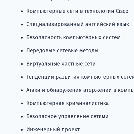
Компьютерные сети в технологии Cisco
Специализированный английский язык
Безопасность компьютерных систем
Передовые сетевые методы
Виртуальные частные сети
Тенденции развития компьютерных сете
Атаки и обнаружения вторжений в комп
Компьютерная криминалистика
Безопасное управление сетями
Инженерный проект