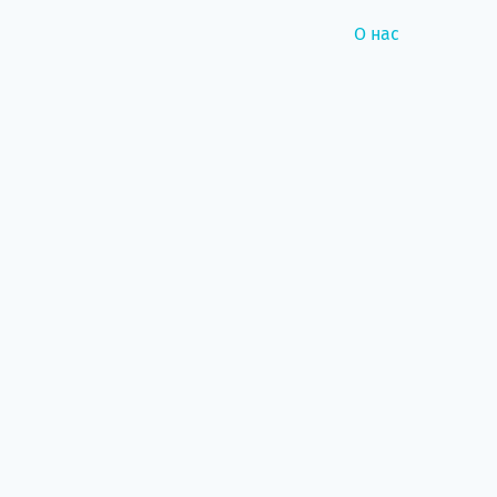
О нас