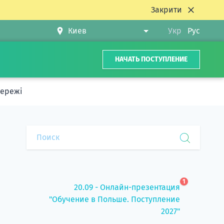
Закрити
Укр
Рус
НАЧАТЬ ПОСТУПЛЕНИЕ
мережі
1
20.09 - Онлайн-презентация
"Обучение в Польше. Поступление
2027"