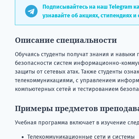
Подписывайтесь на наш Telegram к
узнавайте об акциях, стипендиях и 
Описание специальности
Обучаясь студенты получат знания и навыки 
безопасности систем информационно-коммун
защиты от сетевых атак. Также студенты озн
телекоммуникациями, с управлением информ
компьютерных сетей и тестированием безопас
Примеры предметов преподав
Учебная программа включает в изучение сле
Телекоммуникационные сети и системы