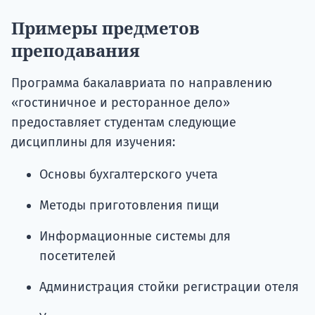
Примеры предметов
преподавания
Программа бакалавриата по направлению
«гостиничное и ресторанное дело»
предоставляет студентам следующие
дисциплины для изучения:
Основы бухгалтерского учета
Методы приготовления пищи
Информационные системы для
посетителей
Администрация стойки регистрации отеля