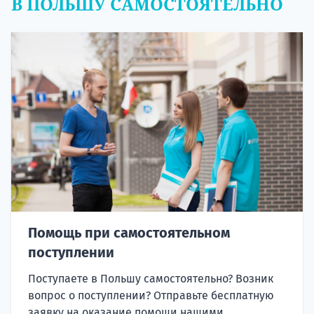
В ПОЛЬШУ САМОСТОЯТЕЛЬНО
Помощь при самостоятельном
поступлении
Поступаете в Польшу самостоятельно? Возник
вопрос о поступлении? Отправьте бесплатную
заявку на оказание помощи нашими