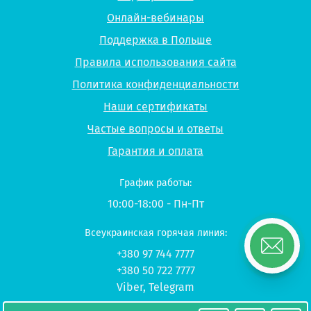
Онлайн-вебинары
Поддержка в Польше
Правила использования сайта
Политика конфиденциальности
Наши сертификаты
Частые вопросы и ответы
Гарантия и оплата
График работы:
10:00-18:00 - Пн-Пт
Всеукраинская горячая линия:
+380 97 744 7777
+380 50 722 7777
Viber
,
Telegram