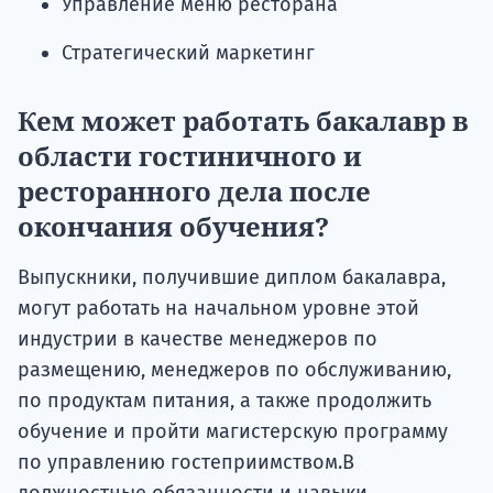
Управление меню ресторана
Стратегический маркетинг
Кем может работать бакалавр в
области гостиничного и
ресторанного дела после
окончания обучения?
Выпускники, получившие диплом бакалавра,
могут работать на начальном уровне этой
индустрии в качестве менеджеров по
размещению, менеджеров по обслуживанию,
по продуктам питания, а также продолжить
обучение и пройти магистерскую программу
по управлению гостеприимством.В