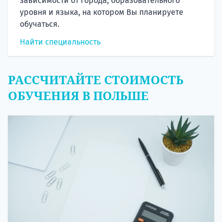
зависимости от города, образовательного
уровня и языка, на котором Вы планируете
обучаться.
Найти специальность
РАССЧИТАЙТЕ СТОИМОСТЬ
ОБУЧЕНИЯ В ПОЛЬШЕ