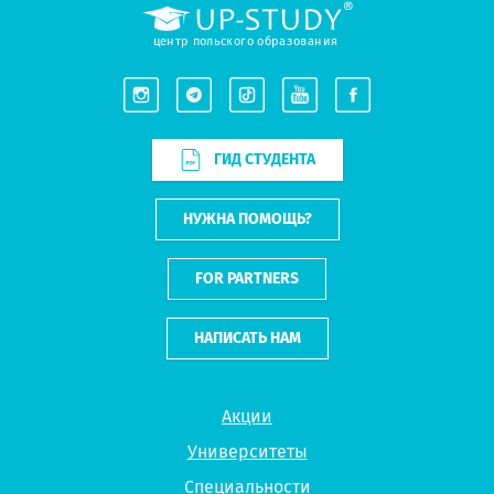
центр польского образования
ГИД СТУДЕНТА
НУЖНА ПОМОЩЬ?
FOR PARTNERS
НАПИСАТЬ НАМ
Акции
Университеты
Специальности