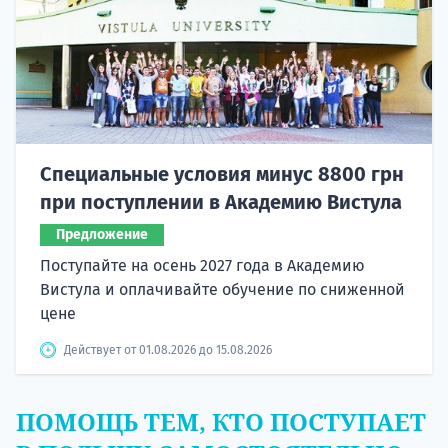
Специальные условия минус 8800 грн
при поступлении в Академию Вистула
Предложение
Поступайте на осень 2027 года в Академию
Вистула и оплачивайте обучение по сниженной
цене
Действует от 01.08.2026 до 15.08.2026
ПОМОЩЬ ТЕМ, КТО ПОСТУПАЕТ