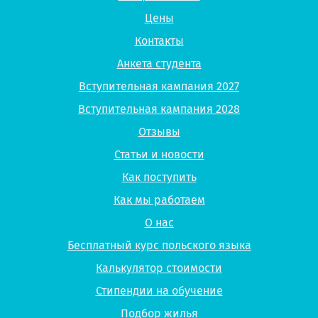
Цены
Контакты
Анкета студента
Вступительная кампания 2027
Вступительная кампания 2028
Отзывы
Статьи и новости
Как поступить
Как мы работаем
О нас
Бесплатный курс польского языка
Калькулятор стоимости
Стипендии на обучение
Подбор жилья