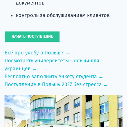
документов
контроль за обслуживанием клиентов
НАЧАТЬ ПОСТУПЛЕНИЕ
Всё про учебу в Польше →
Посмотреть университеты Польши для
украинцев →
Бесплатно заполнить Анкету студента →
Поступление в Польшу 2027 без стресса →