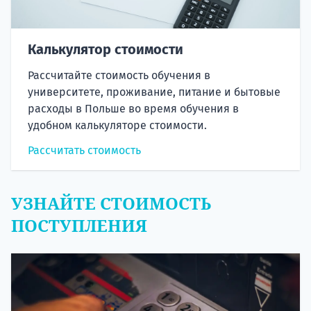
Калькулятор стоимости
Рассчитайте стоимость обучения в
университете, проживание, питание и бытовые
расходы в Польше во время обучения в
удобном калькуляторе стоимости.
Рассчитать стоимость
УЗНАЙТЕ СТОИМОСТЬ
ПОСТУПЛЕНИЯ