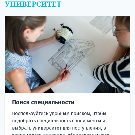
УНИВЕРСИТЕТ
Поиск специальности
Воспользуйтесь удобным поиском, чтобы
подобрать специальность своей мечты и
выбрать университет для поступления, в