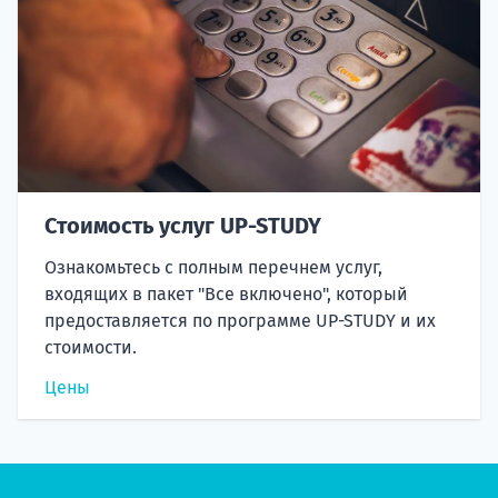
Стоимость услуг UP-STUDY
Ознакомьтесь с полным перечнем услуг,
входящих в пакет "Все включено", который
предоставляется по программе UP-STUDY и их
стоимости.
Цены