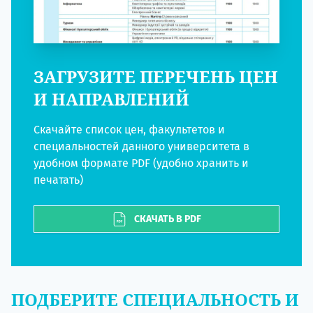
ЗАГРУЗИТЕ ПЕРЕЧЕНЬ ЦЕН
И НАПРАВЛЕНИЙ
Скачайте список цен, факультетов и
специальностей данного университета в
удобном формате PDF (удобно хранить и
печатать)
СКАЧАТЬ В PDF
ПОДБЕРИТЕ СПЕЦИАЛЬНОСТЬ И