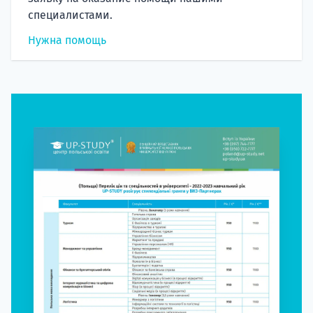
специалистами.
Нужна помощь