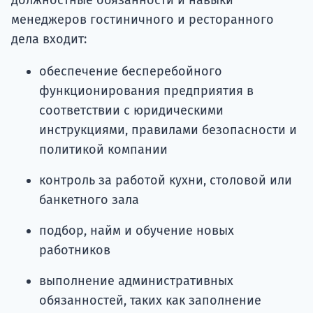
должностные обязанности и навыки
менеджеров гостиничного и ресторанного
дела входит:
обеспечение бесперебойного
функционирования предприятия в
соответствии с юридическими
инструкциями, правилами безопасности и
политикой компании
контроль за работой кухни, столовой или
банкетного зала
подбор, найм и обучение новых
работников
выполнение административных
обязанностей, таких как заполнение