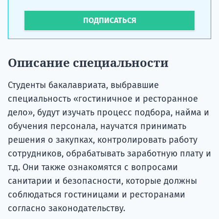
ПОДПИСАТЬСЯ
Описание специальности
Студенты бакалавриата, выбравшие
специальность «гостиничное и ресторанное
дело», будут изучать процесс подбора, найма и
обучения персонала, научатся принимать
решения о закупках, контролировать работу
сотрудников, обрабатывать заработную плату и
т.д. Они также ознакомятся с вопросами
санитарии и безопасности, которые должны
соблюдаться гостиницами и ресторанами
согласно законодательству.