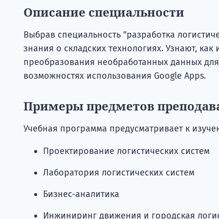
Описание специальности
Выбрав специальность "разработка логистиче
знания о складских технологиях. Узнают, ка
преобразования необработанных данных для б
возможностях использования Google Apps.
Примеры предметов преподав
Учебная программа предусматривает к изуч
Проектирование логистических систем
Лаборатория логистических систем
Бизнес-аналитика
Инжиниринг движения и городская логи