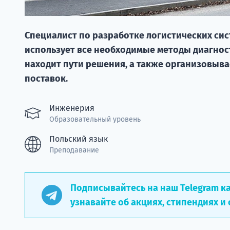
Специалист по разработке логистических сис
использует все необходимые методы диагнос
находит пути решения, а также организовыв
поставок.
Инженерия
Образовательный уровень
Польский язык
Преподавание
Подписывайтесь на наш Telegram к
узнавайте об акциях, стипендиях и 