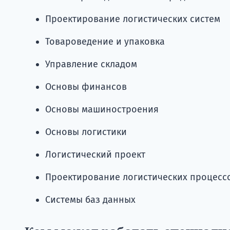
Проектирование логистических систем
Товароведение и упаковка
Управление складом
Основы финансов
Основы машиностроения
Основы логистики
Логистический проект
Проектирование логистических процесс
Системы баз данных