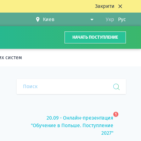
Закрити
Укр
Рус
НАЧАТЬ ПОСТУПЛЕНИЕ
их систем
1
20.09 - Онлайн-презентация
"Обучение в Польше. Поступление
2027"