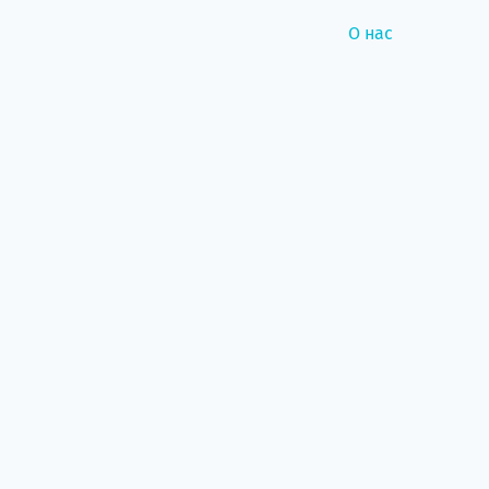
О нас