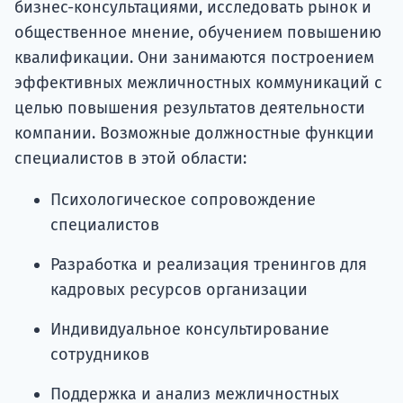
бизнес-консультациями, исследовать рынок и
общественное мнение, обучением повышению
квалификации. Они занимаются построением
эффективных межличностных коммуникаций с
целью повышения результатов деятельности
компании. Возможные должностные функции
специалистов в этой области:
Психологическое сопровождение
специалистов
Разработка и реализация тренингов для
кадровых ресурсов организации
Индивидуальное консультирование
сотрудников
Поддержка и анализ межличностных