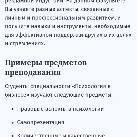
рекламной индустрии. На данном факультете
Вы узнаете разные аспекты, связанные с
личным и профессиональным развитием, и
получите навыки и инструменты, необходимые
для эффективной поддержки других в их целях
и стремлениях.
Примеры предметов
преподавания
Студенты специальности «Психология в
бизнесе» изучают следующие предметы:
Правовые аспекты в психологии
Самопрезентация
Количественные и качественные