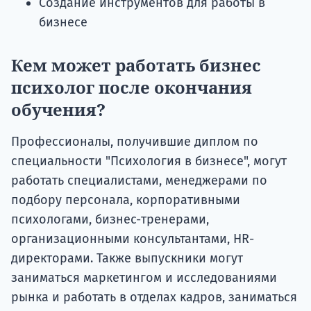
Создание инструментов для работы в
бизнесе
Кем может работать бизнес
психолог после окончания
обучения?
Профессионалы, получившие диплом по
специальности "Психология в бизнесе", могут
работать специалистами, менеджерами по
подбору персонала, корпоративными
психологами, бизнес-тренерами,
организационными консультантами, HR-
директорами. Также выпускники могут
заниматься маркетингом и исследованиями
рынка и работать в отделах кадров, заниматься