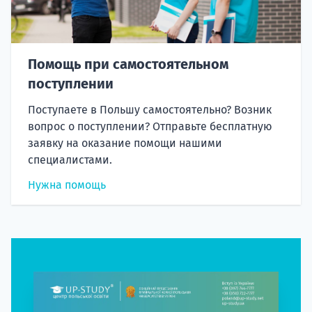
Помощь при самостоятельном
поступлении
Поступаете в Польшу самостоятельно? Возник
вопрос о поступлении? Отправьте бесплатную
заявку на оказание помощи нашими
специалистами.
Нужна помощь