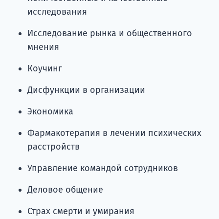
исследования
Исследование рынка и общественного
мнения
Коучинг
Дисфункции в организации
Экономика
Фармакотерапия в лечении психических
расстройств
Управление командой сотрудников
Деловое общение
Страх смерти и умирания