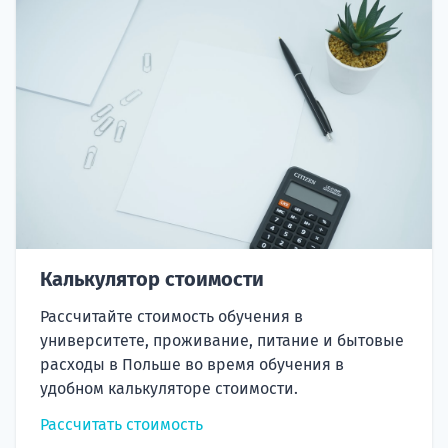
Калькулятор стоимости
Рассчитайте стоимость обучения в
университете, проживание, питание и бытовые
расходы в Польше во время обучения в
удобном калькуляторе стоимости.
Рассчитать стоимость