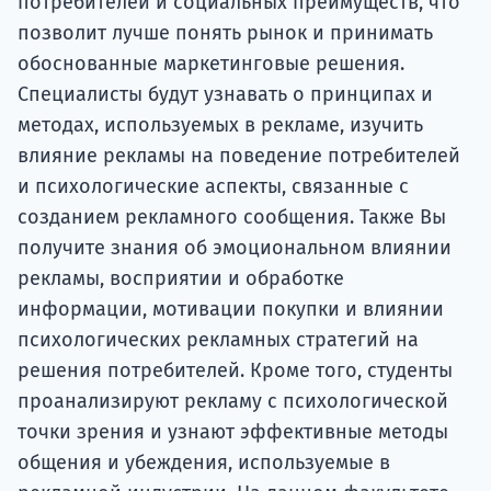
потребителей и социальных преимуществ, что
позволит лучше понять рынок и принимать
обоснованные маркетинговые решения.
Специалисты будут узнавать о принципах и
методах, используемых в рекламе, изучить
влияние рекламы на поведение потребителей
и психологические аспекты, связанные с
созданием рекламного сообщения. Также Вы
получите знания об эмоциональном влиянии
рекламы, восприятии и обработке
информации, мотивации покупки и влиянии
психологических рекламных стратегий на
решения потребителей. Кроме того, студенты
проанализируют рекламу с психологической
точки зрения и узнают эффективные методы
общения и убеждения, используемые в