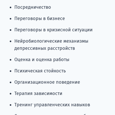
Посредничество
Переговоры в бизнесе
Переговоры в кризисной ситуации
Нейробиологические механизмы
депрессивных расстройств
Оценка и оценка работы
Психическая стойкость
Организационное поведение
Терапия зависимости
Тренинг управленческих навыков