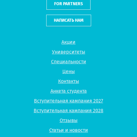
FOR PARTNERS
НАПИСАТЬ НАМ
Акции
Университеты
Специальности
Цены
Контакты
Анкета студента
Вступительная кампания 2027
Вступительная кампания 2028
Отзывы
Статьи и новости