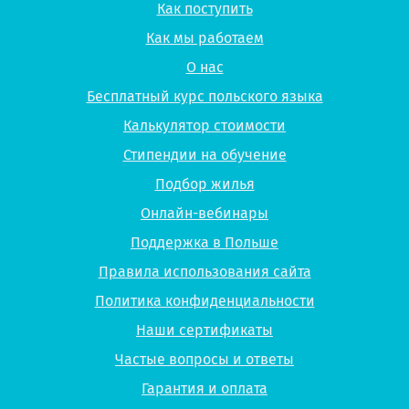
Как поступить
Как мы работаем
О нас
Бесплатный курс польского языка
Калькулятор стоимости
Стипендии на обучение
Подбор жилья
Онлайн-вебинары
Поддержка в Польше
Правила использования сайта
Политика конфиденциальности
Наши сертификаты
Частые вопросы и ответы
Гарантия и оплата