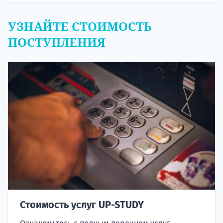
УЗНАЙТЕ СТОИМОСТЬ
ПОСТУПЛЕНИЯ
Стоимость услуг UP-STUDY