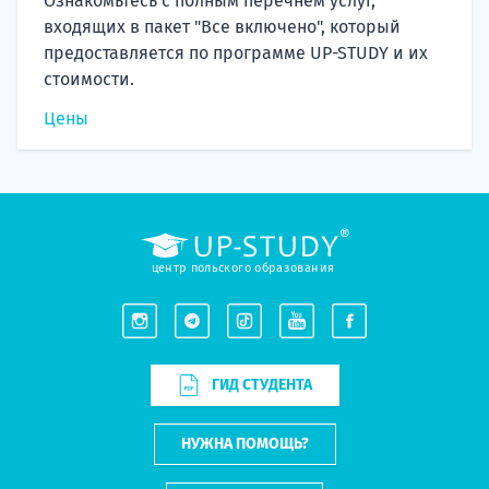
Ознакомьтесь с полным перечнем услуг,
входящих в пакет "Все включено", который
предоставляется по программе UP-STUDY и их
стоимости.
Цены
центр польского образования
ГИД СТУДЕНТА
НУЖНА ПОМОЩЬ?