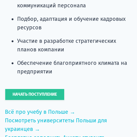
коммуникаций персонала
Подбор, адаптация и обучение кадровых
ресурсов
Участие в разработке стратегических
планов компании
Обеспечение благоприятного климата на
предприятии
НАЧАТЬ ПОСТУПЛЕНИЕ
Всё про учебу в Польше →
Посмотреть университеты Польши для
украинцев →