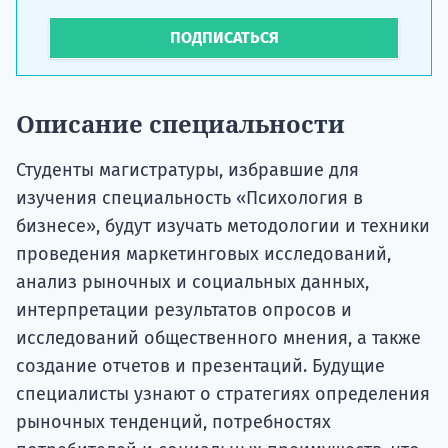
ПОДПИСАТЬСЯ
Описание специальности
Студенты магистратуры, избравшие для
изучения специальность «Психология в
бизнесе», будут изучать методологии и техники
проведения маркетинговых исследований,
анализ рыночных и социальных данных,
интерпретации результатов опросов и
исследований общественного мнения, а также
создание отчетов и презентаций. Будущие
специалисты узнают о стратегиях определения
рыночных тенденций, потребностях