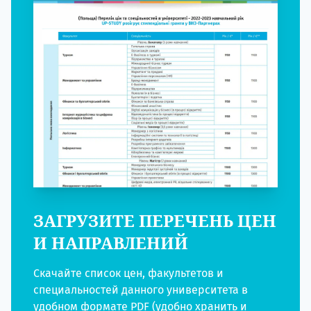
ЗАГРУЗИТЕ ПЕРЕЧЕНЬ ЦЕН
И НАПРАВЛЕНИЙ
Скачайте список цен, факультетов и
специальностей данного университета в
удобном формате PDF (удобно хранить и