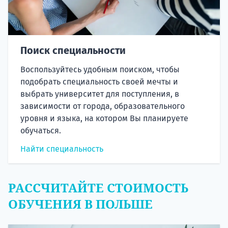
Поиск специальности
Воспользуйтесь удобным поиском, чтобы
подобрать специальность своей мечты и
выбрать университет для поступления, в
зависимости от города, образовательного
уровня и языка, на котором Вы планируете
обучаться.
Найти специальность
РАССЧИТАЙТЕ СТОИМОСТЬ
ОБУЧЕНИЯ В ПОЛЬШЕ