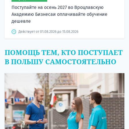
Поступайте на осень 2027 во Вроцлавскую
Академию Бизнесаи оплачивайте обучение
дешевле
Действует от 01.08.2026 до 15.08.2026
ПОМОЩЬ ТЕМ, КТО ПОСТУПАЕТ
В ПОЛЬШУ САМОСТОЯТЕЛЬНО