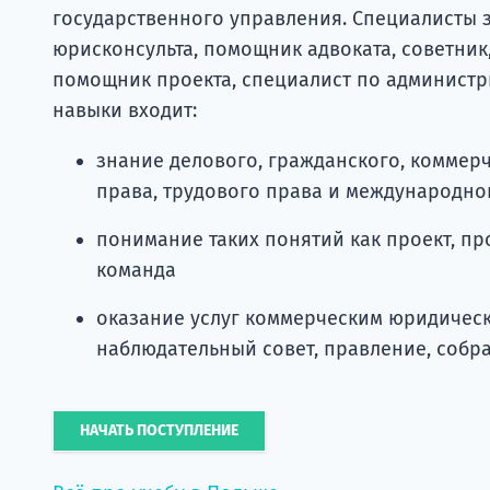
государственного управления. Специалисты 
юрисконсульта, помощник адвоката, советник
помощник проекта, специалист по администр
навыки входит:
знание делового, гражданского, коммер
права, трудового права и международно
понимание таких понятий как проект, пр
команда
оказание услуг коммерческим юридическ
наблюдательный совет, правление, собр
НАЧАТЬ ПОСТУПЛЕНИЕ