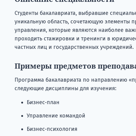
Студенты бакалавриата, выбравшие специальн
уникальную область, сочетающую элементы пр
управления, которые являются наиболее важн
проходить стажировки и тренинги в юридиче
частных лиц и государственных учреждений.
Примеры предметов преподав
Программа бакалавриата по направлению «пр
следующие дисциплины для изучения:
Бизнес-план
Управление командой
Бизнес-психология