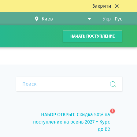
Закрити
Укр
Рус
НАЧАТЬ ПОСТУПЛЕНИЕ
1
НАБОР ОТКРЫТ. Скидка 50% на
поступление на осень 2027 + Курс
до B2