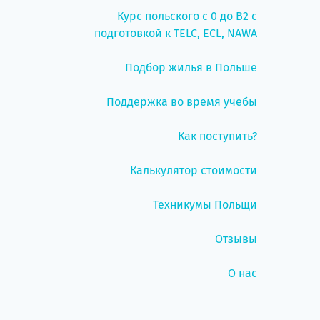
Курс польского с 0 до B2 с
подготовкой к TELC, ECL, NAWA
Подбор жилья в Польше
Поддержка во время учебы
Как поступить?
Калькулятор стоимости
Техникумы Польщи
Отзывы
О нас