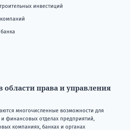
строительных инвестиций
 компаний
 банка
в области права и управления
аются многочисленные возможности для
х и финансовых отделах предприятий,
вых компаниях, банках и органах