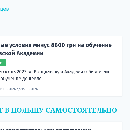
нцев →
ые условия минус 8800 грн на обучение
вской Академии
е
а осень 2027 во Вроцлавскую Академию Бизнесаи
 обучение дешевле
01.08.2026 до 15.08.2026
Т В ПОЛЬШУ САМОСТОЯТЕЛЬНО