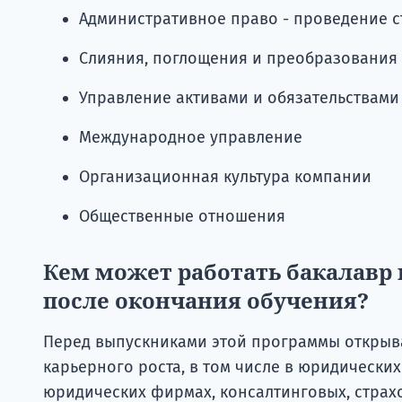
Административное право - проведение 
Слияния, поглощения и преобразования
Управление активами и обязательствами
Международное управление
Организационная культура компании
Общественные отношения
Кем может работать бакалавр 
после окончания обучения?
Перед выпускниками этой программы открыв
карьерного роста, в том числе в юридически
юридических фирмах, консалтинговых, страхо