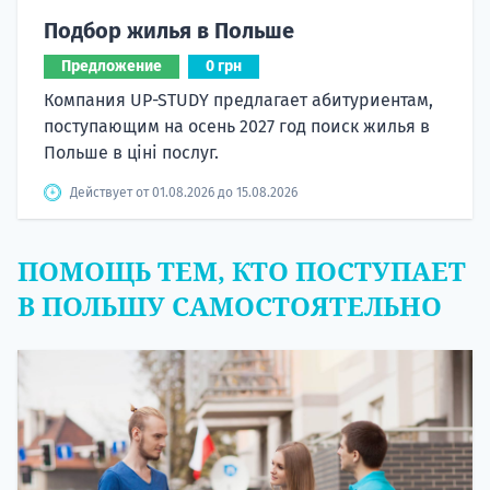
Подбор жилья в Польше
Предложение
0 грн
Компания UP-STUDY предлагает абитуриентам,
поступающим на осень 2027 год поиск жилья в
Польше в ціні послуг.
Действует от 01.08.2026 до 15.08.2026
ПОМОЩЬ ТЕМ, КТО ПОСТУПАЕТ
В ПОЛЬШУ САМОСТОЯТЕЛЬНО