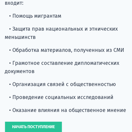
входит:
• Помощь мигрантам
• Защита прав национальных и этнических
меньшинств
• Обработка материалов, полученных из СМИ
• Грамотное составление дипломатических
документов
• Организация связей с общественностью
• Проведение социальных исследований
• Оказание влияния на общественное мнение
НАЧАТЬ ПОСТУПЛЕНИЕ