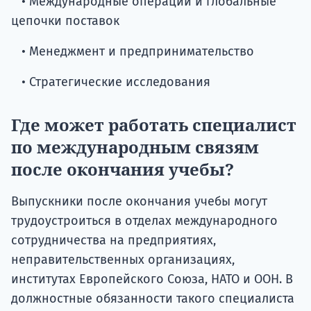
• Международные операции и глобальные
цепочки поставок
• Менеджмент и предпринимательство
• Стратегические исследования
Где может работать специалист
по международным связям
после окончания учебы?
Выпускники после окончания учебы могут
трудоустроиться в отделах международного
сотрудничества на предприятиях,
неправительственных организациях,
институтах Европейского Союза, НАТО и ООН. В
должностные обязанности такого специалиста