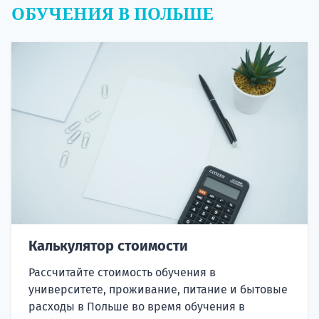
ОБУЧЕНИЯ В ПОЛЬШЕ
Калькулятор стоимости
Рассчитайте стоимость обучения в
университете, проживание, питание и бытовые
расходы в Польше во время обучения в