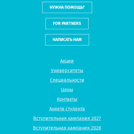
НУЖНА ПОМОЩЬ?
FOR PARTNERS
НАПИСАТЬ НАМ
Акции
Университеты
Специальности
Цены
Контакты
Анкета студента
Вступительная кампания 2027
Вступительная кампания 2028