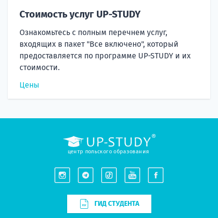
Стоимость услуг UP-STUDY
Ознакомьтесь с полным перечнем услуг,
входящих в пакет "Все включено", который
предоставляется по программе UP-STUDY и их
стоимости.
Цены
центр польского образования
ГИД СТУДЕНТА