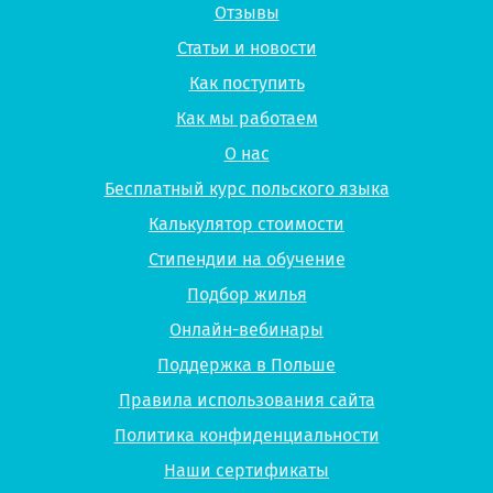
Отзывы
Статьи и новости
Как поступить
Как мы работаем
О нас
Бесплатный курс польского языка
Калькулятор стоимости
Стипендии на обучение
Подбор жилья
Онлайн-вебинары
Поддержка в Польше
Правила использования сайта
Политика конфиденциальности
Наши сертификаты