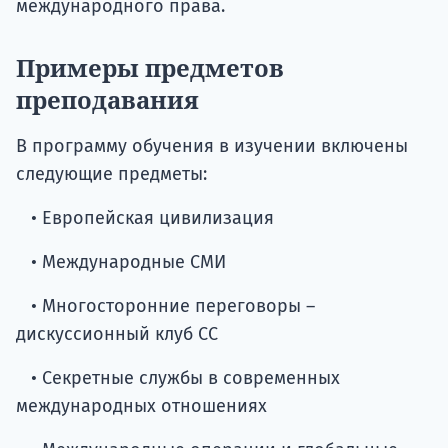
международного права.
Примеры предметов
преподавания
В программу обучения в изучении включены
следующие предметы:
• Европейская цивилизация
• Международные СМИ
• Многосторонние переговоры –
дискуссионный клуб СС
• Секретные службы в современных
международных отношениях