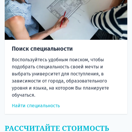
Поиск специальности
Воспользуйтесь удобным поиском, чтобы
подобрать специальность своей мечты и
выбрать университет для поступления, в
зависимости от города, образовательного
уровня и языка, на котором Вы планируете
обучаться.
Найти специальность
РАССЧИТАЙТЕ СТОИМОСТЬ