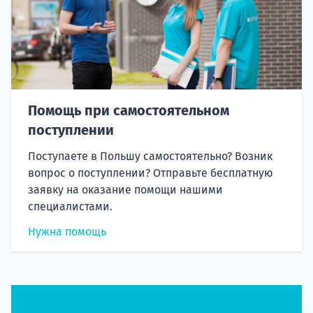
Помощь при самостоятельном
поступлении
Поступаете в Польшу самостоятельно? Возник
вопрос о поступлении? Отправьте бесплатную
заявку на оказание помощи нашими
специалистами.
Нужна помощь