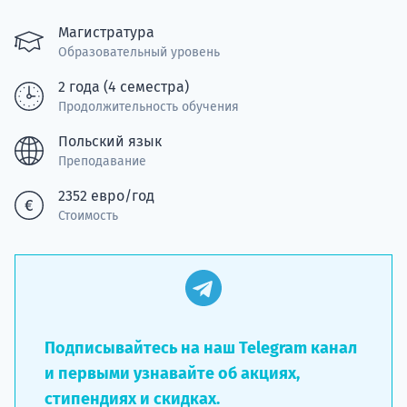
Подде
Магистратура
Образовательный уровень
2 года (4 семестра)
Ка
Продолжительность обучения
Польский язык
Преподавание
2352 евро/год
Стоимость
Подписывайтесь на наш Telegram канал
и первыми узнавайте об акциях,
стипендиях и скидках.