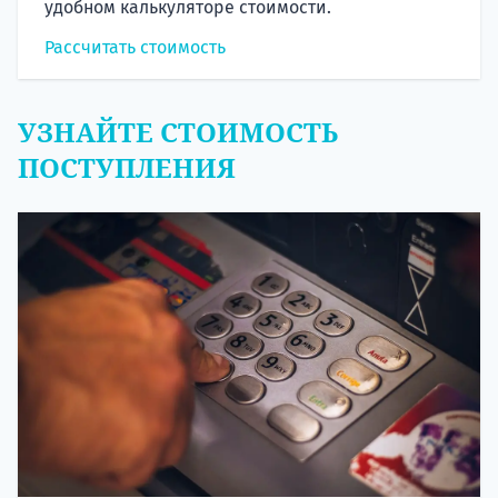
удобном калькуляторе стоимости.
Рассчитать стоимость
УЗНАЙТЕ СТОИМОСТЬ
ПОСТУПЛЕНИЯ