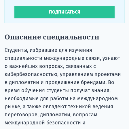
ПОДПИСАТЬСЯ
Описание специальности
Студенты, избравшие для изучения
специальности международные связи, узнают
о важнейших вопросах, связанных с
кибербезопасностью, управлением проектами
в дипломатии и продвижение брендами. Во
время обучения студенты получат знания,
необходимые для работы на международном
рынке, а также овладеют техникой ведения
переговоров, дипломатии, вопросам
международной безопасности и