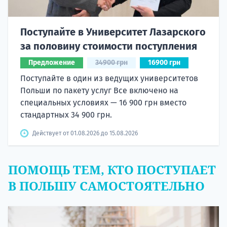
Поступайте в Университет Лазарского
за половину стоимости поступления
Предложение
34900 грн
16900 грн
Поступайте в один из ведущих университетов
Польши по пакету услуг Все включено на
специальных условиях — 16 900 грн вместо
стандартных 34 900 грн.
Действует от 01.08.2026 до 15.08.2026
ПОМОЩЬ ТЕМ, КТО ПОСТУПАЕТ
В ПОЛЬШУ САМОСТОЯТЕЛЬНО