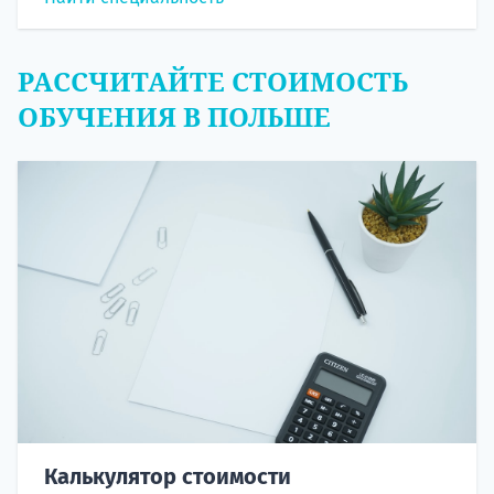
РАССЧИТАЙТЕ СТОИМОСТЬ
ОБУЧЕНИЯ В ПОЛЬШЕ
Калькулятор стоимости