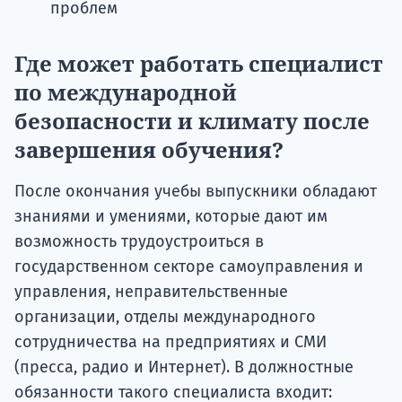
проблем
Где может работать специалист
по международной
безопасности и климату после
завершения обучения?
После окончания учебы выпускники обладают
знаниями и умениями, которые дают им
возможность трудоустроиться в
государственном секторе самоуправления и
управления, неправительственные
организации, отделы международного
сотрудничества на предприятиях и СМИ
(пресса, радио и Интернет). В должностные
обязанности такого специалиста входит: