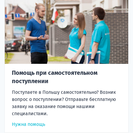
Помощь при самостоятельном
поступлении
Поступаете в Польшу самостоятельно? Возник
вопрос о поступлении? Отправьте бесплатную
заявку на оказание помощи нашими
специалистами.
Нужна помощь