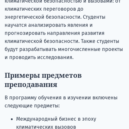
климатической безопасностью и вызовами: от
климатических переговоров до
энергетической безопасности. Студенты
научатся анализировать явления и
прогнозировать направления развития
климатической безопасности. Также студенты
будут разрабатывать многочисленные проекты
и проводить исследования.
Примеры предметов
преподавания
В программу обучения в изучении включены
следующие предметы:
Международный бизнес в эпоху
климатических вызовов