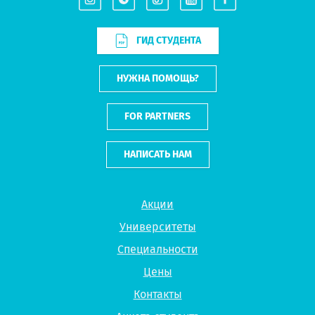
ГИД СТУДЕНТА
НУЖНА ПОМОЩЬ?
FOR PARTNERS
НАПИСАТЬ НАМ
Акции
Университеты
Специальности
Цены
Контакты