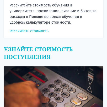
Рассчитайте стоимость обучения в
университете, проживание, питание и бытовые
расходы в Польше во время обучения в
удобном калькуляторе стоимости.
Рассчитать стоимость
УЗНАЙТЕ СТОИМОСТЬ
ПОСТУПЛЕНИЯ