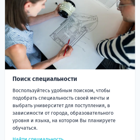
Поиск специальности
Воспользуйтесь удобным поиском, чтобы
подобрать специальность своей мечты и
выбрать университет для поступления, в
зависимости от города, образовательного
уровня и языка, на котором Вы планируете
обучаться.
Найти специальность