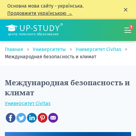
Основна мова сайту - українська.
Продовжити українською →
1
центр польского образования
Главная
Университеты
Университет Civitas
Международная безопасность и климат
Международная безопасность и
климат
Университет Civitas