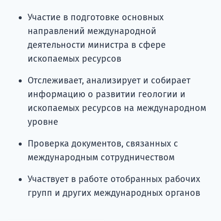
Участие в подготовке основных
направлений международной
деятельности министра в сфере
ископаемых ресурсов
Отслеживает, анализирует и собирает
информацию о развитии геологии и
ископаемых ресурсов на международном
уровне
Проверка документов, связанных с
международным сотрудничеством
Участвует в работе отобранных рабочих
групп и других международных органов