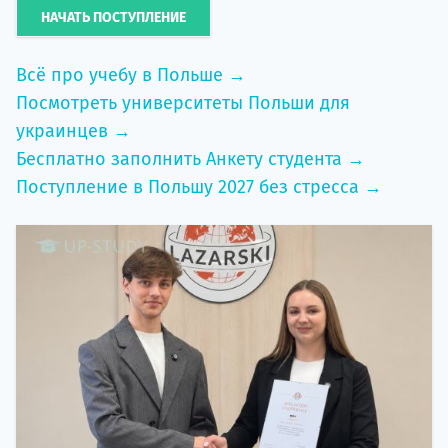
НАЧАТЬ ПОСТУПЛЕНИЕ
Всё про учебу в Польше →
Посмотреть университеты Польши для
украинцев →
Бесплатно заполнить Анкету студента →
Поступление в Польшу 2027 без стресса →