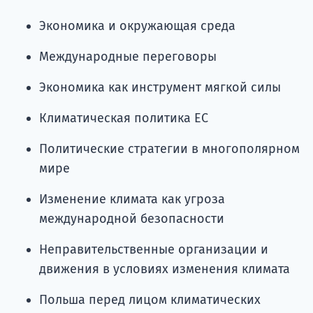
Экономика и окружающая среда
Международные переговоры
Экономика как инструмент мягкой силы
Климатическая политика ЕС
Политические стратегии в многополярном
мире
Изменение климата как угроза
международной безопасности
Неправительственные организации и
движения в условиях изменения климата
Польша перед лицом климатических