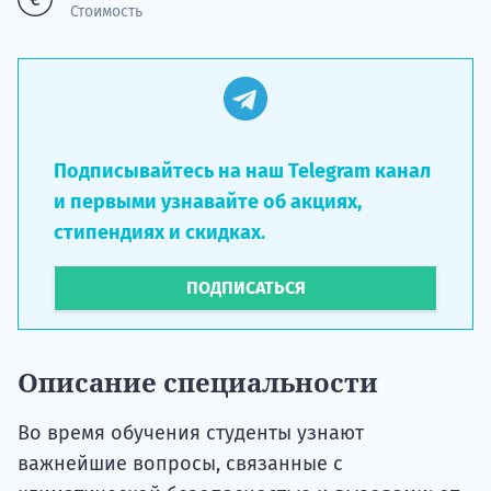
Стоимость
Подписывайтесь на наш Telegram канал
и первыми узнавайте об акциях,
стипендиях и скидках.
ПОДПИСАТЬСЯ
Описание специальности
Во время обучения студенты узнают
важнейшие вопросы, связанные с