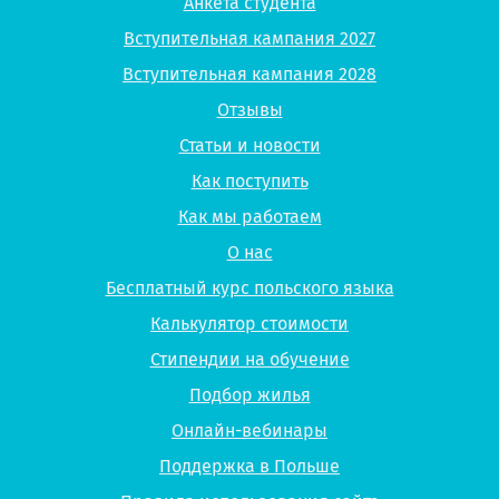
Анкета студента
Вступительная кампания 2027
Вступительная кампания 2028
Отзывы
Статьи и новости
Как поступить
Как мы работаем
О нас
Бесплатный курс польского языка
Калькулятор стоимости
Стипендии на обучение
Подбор жилья
Онлайн-вебинары
Поддержка в Польше