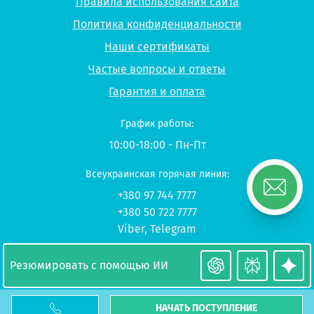
Правила использования сайта
Политика конфиденциальности
Наши сертификаты
Частые вопросы и ответы
Гарантия и оплата
График работы:
10:00-18:00 - Пн-Пт
Всеукраинская горячая линия:
+380 97 744 7777
+380 50 722 7777
Viber
,
Telegram
© 2026 UP-STUDY «Учеба в Польше»
Резюмировать с помощью ИИ
НАЧАТЬ ПОСТУПЛЕНИЕ