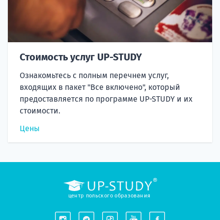
Стоимость услуг UP-STUDY
Ознакомьтесь с полным перечнем услуг,
входящих в пакет "Все включено", который
предоставляется по программе UP-STUDY и их
стоимости.
Цены
центр польского образования