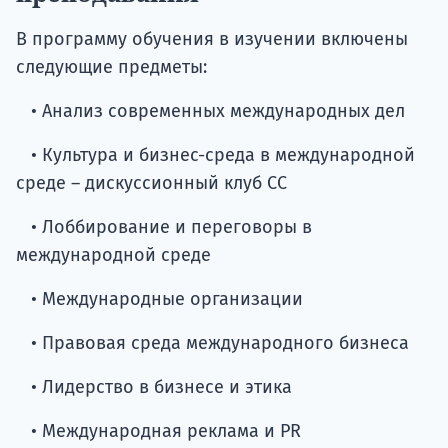
В программу обучения в изучении включены
следующие предметы:
• Анализ современных международных дел
• Культура и бизнес-среда в международной
среде – дискуссионный клуб CC
• Лоббирование и переговоры в
международной среде
• Международные организации
• Правовая среда международного бизнеса
• Лидерство в бизнесе и этика
• Международная реклама и PR