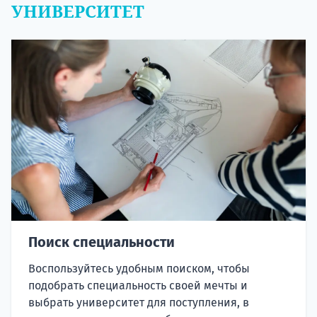
УНИВЕРСИТЕТ
Поиск специальности
Воспользуйтесь удобным поиском, чтобы
подобрать специальность своей мечты и
выбрать университет для поступления, в