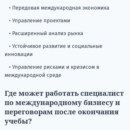
• Передовая международная экономика
• Управление проектами
• Расширенный анализ рынка
• Устойчивое развитие и социальные
инновации
• Управление рисками и кризисом в
международной среде
Где может работать специалист
по международному бизнесу и
переговорам после окончания
учебы?