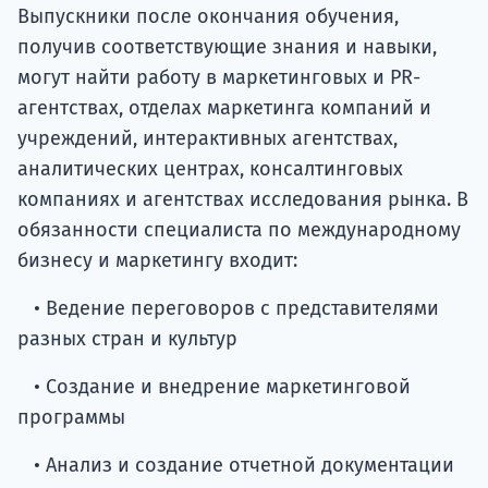
Выпускники после окончания обучения,
получив соответствующие знания и навыки,
могут найти работу в маркетинговых и PR-
агентствах, отделах маркетинга компаний и
учреждений, интерактивных агентствах,
аналитических центрах, консалтинговых
компаниях и агентствах исследования рынка. В
обязанности специалиста по международному
бизнесу и маркетингу входит:
• Ведение переговоров с представителями
разных стран и культур
• Создание и внедрение маркетинговой
программы
• Анализ и создание отчетной документации