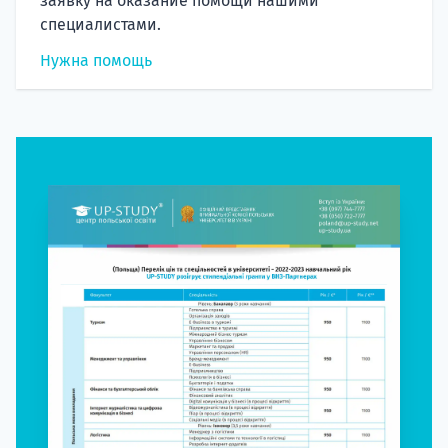
заявку на оказание помощи нашими
специалистами.
Нужна помощь