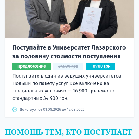
Поступайте в Университет Лазарского
за половину стоимости поступления
Предложение
34900 грн
16900 грн
Поступайте в один из ведущих университетов
Польши по пакету услуг Все включено на
специальных условиях — 16 900 грн вместо
стандартных 34 900 грн.
Действует от 01.08.2026 до 15.08.2026
ПОМОЩЬ ТЕМ, КТО ПОСТУПАЕТ