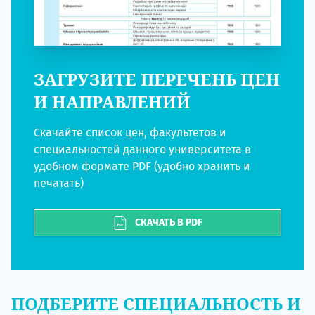
ЗАГРУЗИТЕ ПЕРЕЧЕНЬ ЦЕН
И НАПРАВЛЕНИЙ
Скачайте список цен, факультетов и
специальностей данного университета в
удобном формате PDF (удобно хранить и
печатать)
СКАЧАТЬ В PDF
ПОДБЕРИТЕ СПЕЦИАЛЬНОСТЬ И