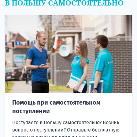
В ПОЛЬШУ САМОСТОЯТЕЛЬНО
Помощь при самостоятельном
поступлении
Поступаете в Польшу самостоятельно? Возник
вопрос о поступлении? Отправьте бесплатную