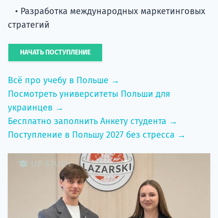
• Разработка международных маркетинговых
стратегий
НАЧАТЬ ПОСТУПЛЕНИЕ
Всё про учебу в Польше →
Посмотреть университеты Польши для
украинцев →
Бесплатно заполнить Анкету студента →
Поступление в Польшу 2027 без стресса →