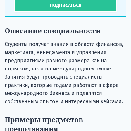
ПОДПИСАТЬСЯ
Описание специальности
Студенты получат знания в области финансов,
маркетинга, менеджмента и управления
предприятиями разного размера как на
польском, так и на международном рынке.
Занятия будут проводить специалисты-
практики, которые годами работают в сфере
международного бизнеса и поделятся
собственным опытом и интересными кейсами.
Примеры предметов
преподавания