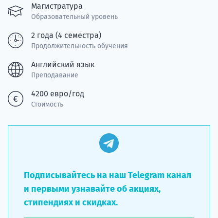
Подде
Магистратура
Образовательный уровень
2 года (4 семестра)
Продолжительность обучения
Ка
Английский язык
Преподавание
4200 евро/год
Стоимость
Подписывайтесь на наш Telegram канал
и первыми узнавайте об акциях,
стипендиях и скидках.