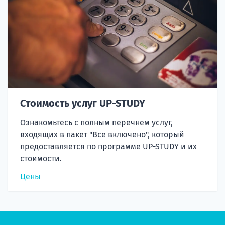
Стоимость услуг UP-STUDY
Ознакомьтесь с полным перечнем услуг,
входящих в пакет "Все включено", который
предоставляется по программе UP-STUDY и их
стоимости.
Цены