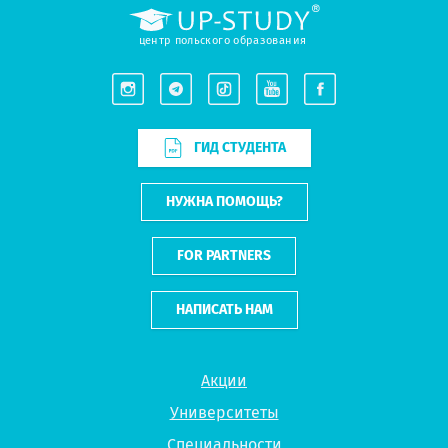
центр польского образования
ГИД СТУДЕНТА
НУЖНА ПОМОЩЬ?
FOR PARTNERS
НАПИСАТЬ НАМ
Акции
Университеты
Специальности