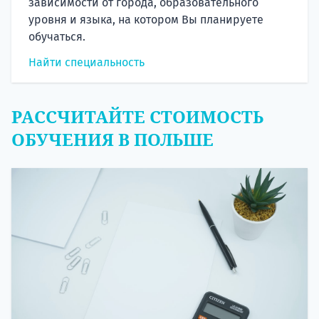
зависимости от города, образовательного
уровня и языка, на котором Вы планируете
обучаться.
Найти специальность
РАССЧИТАЙТЕ СТОИМОСТЬ
ОБУЧЕНИЯ В ПОЛЬШЕ