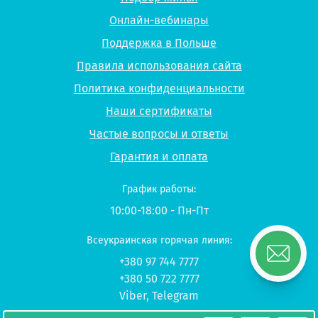
Онлайн-вебинары
Поддержка в Польше
Правила использования сайта
Политика конфиденциальности
Наши сертификаты
Частые вопросы и ответы
Гарантия и оплата
График работы:
10:00-18:00 - Пн-Пт
Всеукраинская горячая линия:
+380 97 744 7777
+380 50 722 7777
Viber
,
Telegram