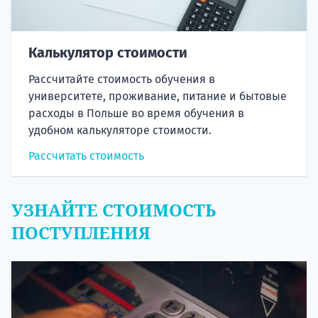
Калькулятор стоимости
Рассчитайте стоимость обучения в
университете, проживание, питание и бытовые
расходы в Польше во время обучения в
удобном калькуляторе стоимости.
Рассчитать стоимость
УЗНАЙТЕ СТОИМОСТЬ
ПОСТУПЛЕНИЯ