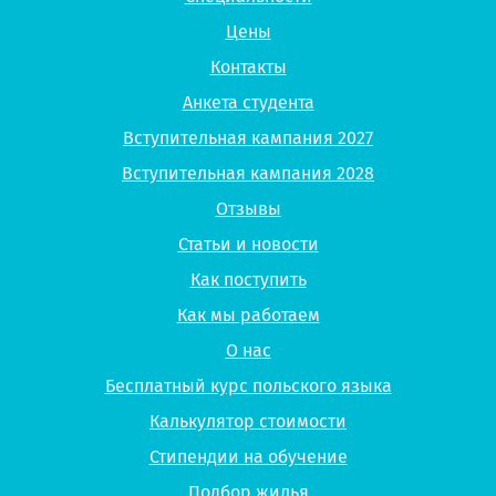
Цены
Контакты
Анкета студента
Вступительная кампания 2027
Вступительная кампания 2028
Отзывы
Статьи и новости
Как поступить
Как мы работаем
О нас
Бесплатный курс польского языка
Калькулятор стоимости
Стипендии на обучение
Подбор жилья