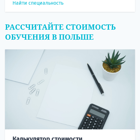
Найти специальность
РАССЧИТАЙТЕ СТОИМОСТЬ
ОБУЧЕНИЯ В ПОЛЬШЕ
Калькулятор стоимости