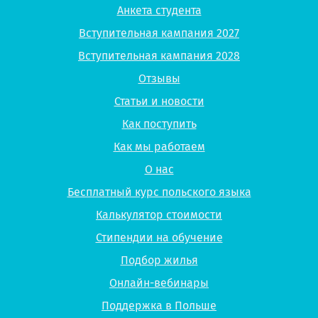
Анкета студента
Вступительная кампания 2027
Вступительная кампания 2028
Отзывы
Статьи и новости
Как поступить
Как мы работаем
О нас
Бесплатный курс польского языка
Калькулятор стоимости
Стипендии на обучение
Подбор жилья
Онлайн-вебинары
Поддержка в Польше