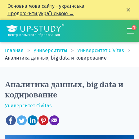
Основна мова сайту - українська.
Продовжити українською →
1
центр польского образования
Главная
Университеты
Университет Civitas
Аналитика данных, big data и кодирование
Аналитика данных, big data и
кодирование
Университет Civitas