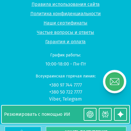
Правила использования сайта
Политика конфиденциальности
Наши сертификаты
Частые вопросы и ответы
Гарантия и оплата
График работы:
10:00-18:00 - Пн-Пт
Всеукраинская горячая линия:
+380 97 744 7777
+380 50 722 7777
Viber
,
Telegram
© 2026 UP-STUDY «Учеба в Польше»
Резюмировать с помощью ИИ