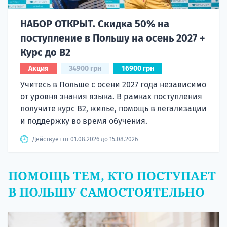
НАБОР ОТКРЫТ. Скидка 50% на
поступление в Польшу на осень 2027 +
Курс до B2
Акция
34900 грн
16900 грн
Учитесь в Польше с осени 2027 года независимо
от уровня знания языка. В рамках поступления
получите курс B2, жилье, помощь в легализации
и поддержку во время обучения.
Действует от 01.08.2026 до 15.08.2026
ПОМОЩЬ ТЕМ, КТО ПОСТУПАЕТ
В ПОЛЬШУ САМОСТОЯТЕЛЬНО