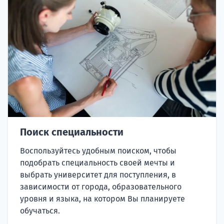
Поиск специальности
Воспользуйтесь удобным поиском, чтобы
подобрать специальность своей мечты и
выбрать университет для поступления, в
зависимости от города, образовательного
уровня и языка, на котором Вы планируете
обучаться.