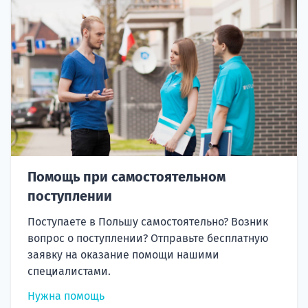
Помощь при самостоятельном
поступлении
Поступаете в Польшу самостоятельно? Возник
вопрос о поступлении? Отправьте бесплатную
заявку на оказание помощи нашими
специалистами.
Нужна помощь