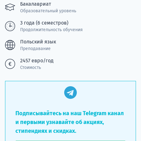
Подде
Бакалавриат
Образовательный уровень
3 года (6 семестров)
Продолжительность обучения
Ка
Польский язык
Преподавание
2457 евро/год
Стоимость
Подписывайтесь на наш Telegram канал
и первыми узнавайте об акциях,
стипендиях и скидках.