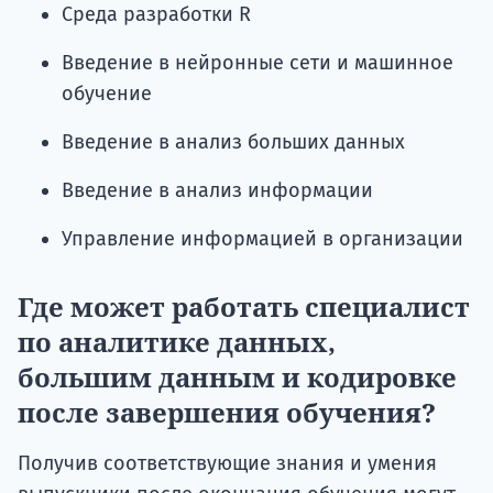
Среда разработки R
Введение в нейронные сети и машинное
обучение
Введение в анализ больших данных
Введение в анализ информации
Управление информацией в организации
Где может работать специалист
по аналитике данных,
большим данным и кодировке
после завершения обучения?
Получив соответствующие знания и умения