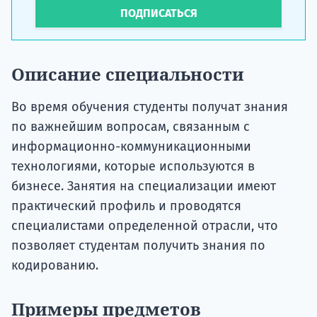
ПОДПИСАТЬСЯ
Описание специальности
Во время обучения студенты получат знания
по важнейшим вопросам, связанным с
информационно-коммуникационными
технологиями, которые используются в
бизнесе. Занятия на специализации имеют
практический профиль и проводятся
специалистами определенной отрасли, что
позволяет студентам получить знания по
кодированию.
Примеры предметов