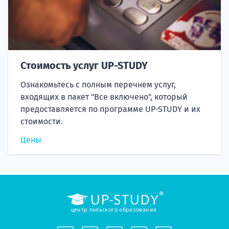
Стоимость услуг UP-STUDY
Ознакомьтесь с полным перечнем услуг,
входящих в пакет "Все включено", который
предоставляется по программе UP-STUDY и их
стоимости.
Цены
центр польского образования