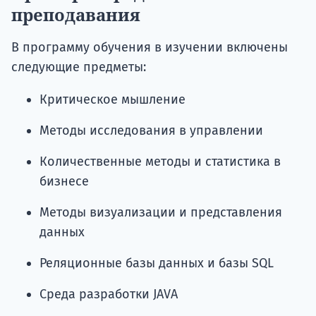
преподавания
В программу обучения в изучении включены
следующие предметы:
Критическое мышление
Методы исследования в управлении
Количественные методы и статистика в
бизнесе
Методы визуализации и представления
данных
Реляционные базы данных и базы SQL
Среда разработки JAVA