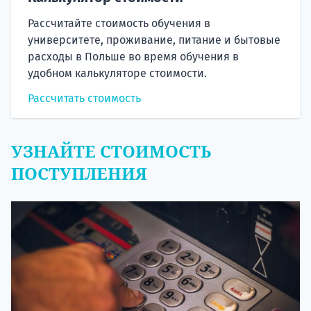
Рассчитайте стоимость обучения в
университете, проживание, питание и бытовые
расходы в Польше во время обучения в
удобном калькуляторе стоимости.
Рассчитать стоимость
УЗНАЙТЕ СТОИМОСТЬ
ПОСТУПЛЕНИЯ