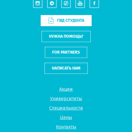
ГИД СТУДЕНТА
НУЖНА ПОМОЩЬ?
FOR PARTNERS
НАПИСАТЬ НАМ
Акции
Университеты
Специальности
Цены
Контакты