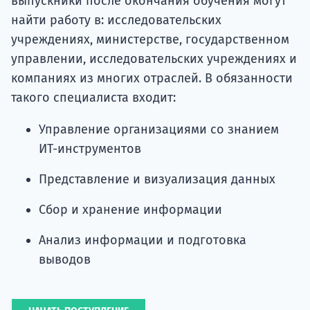
выпускники после окончания обучения могут
найти работу в: исследовательских
учреждениях, министерстве, государственном
управлении, исследовательских учреждениях и
компаниях из многих отраслей. В обязанности
такого специалиста входит:
Управление организациями со знанием
ИТ-инструментов
Представление и визуализация данных
Сбор и хранение информации
Анализ информации и подготовка
выводов