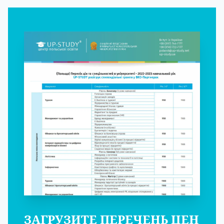
ЗАГРУЗИТЕ ПЕРЕЧЕНЬ ЦЕН