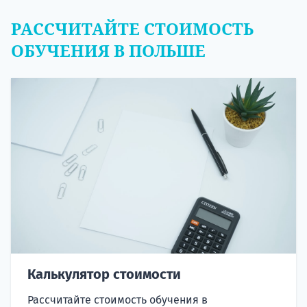
РАССЧИТАЙТЕ СТОИМОСТЬ
ОБУЧЕНИЯ В ПОЛЬШЕ
Калькулятор стоимости
Рассчитайте стоимость обучения в