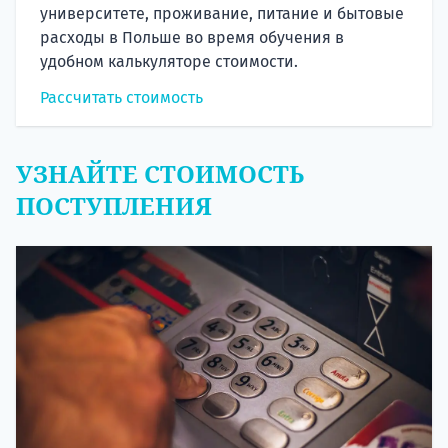
университете, проживание, питание и бытовые
расходы в Польше во время обучения в
удобном калькуляторе стоимости.
Рассчитать стоимость
УЗНАЙТЕ СТОИМОСТЬ
ПОСТУПЛЕНИЯ