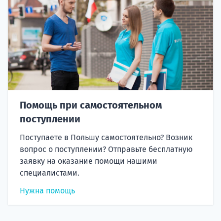
Помощь при самостоятельном
поступлении
Поступаете в Польшу самостоятельно? Возник
вопрос о поступлении? Отправьте бесплатную
заявку на оказание помощи нашими
специалистами.
Нужна помощь