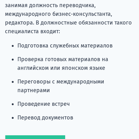
занимая должность переводчика,
международного бизнес-консульстанта,
редактора. В должностные обязанности такого
специалиста входит:
Подготовка служебных материалов
Проверка готовых материалов на
английском или японском языке
Переговоры с международными
партнерами
Проведение встреч
Перевод документов