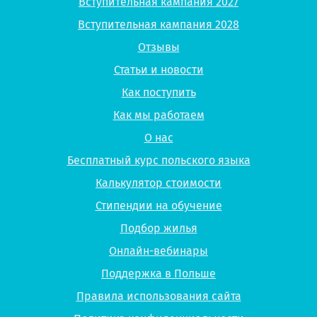
Вступительная кампания 2027
Вступительная кампания 2028
Отзывы
Статьи и новости
Как поступить
Как мы работаем
О нас
Бесплатный курс польского языка
Калькулятор стоимости
Стипендии на обучение
Подбор жилья
Онлайн-вебинары
Поддержка в Польше
Правила использования сайта