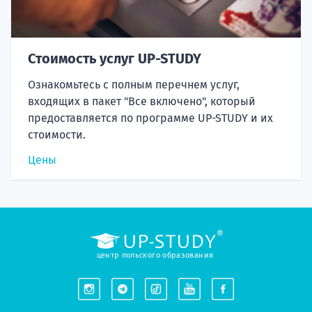
Стоимость услуг UP-STUDY
Ознакомьтесь с полным перечнем услуг,
входящих в пакет "Все включено", который
предоставляется по программе UP-STUDY и их
стоимости.
Цены
центр польского образования