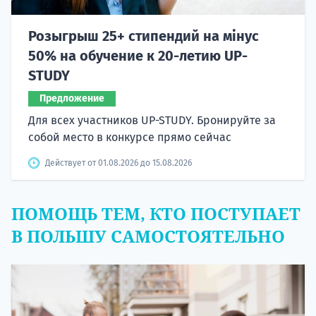
Розыгрыш 25+ стипендий на мінус
50% на обучение к 20-летию UP-
STUDY
Предложение
Для всех участников UP-STUDY. Бронируйте за
собой место в конкурсе прямо сейчас
Действует от 01.08.2026 до 15.08.2026
ПОМОЩЬ ТЕМ, КТО ПОСТУПАЕТ
В ПОЛЬШУ САМОСТОЯТЕЛЬНО