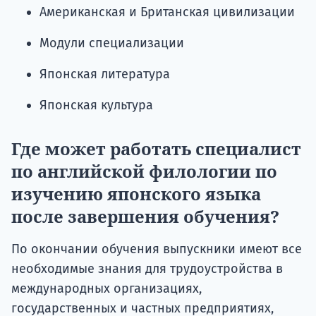
Американская и Британская цивилизации
Модули специализации
Японская литература
Японская культура
Где может работать специалист
по английской филологии по
изучению японского языка
после завершения обучения?
По окончании обучения выпускники имеют все
необходимые знания для трудоустройства в
международных организациях,
государственных и частных предприятиях,