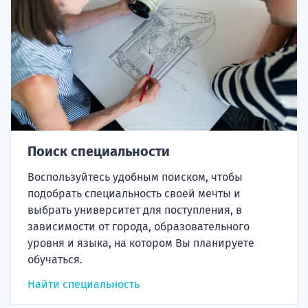
Поиск специальности
Воспользуйтесь удобным поиском, чтобы
подобрать специальность своей мечты и
выбрать университет для поступления, в
зависимости от города, образовательного
уровня и языка, на котором Вы планируете
обучаться.
Найти специальность