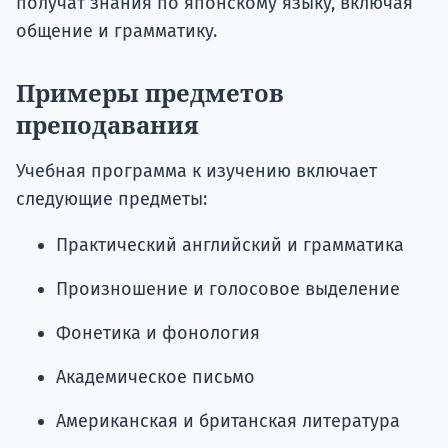
получат знания по японскому языку, включая
общение и грамматику.
Примеры предметов
преподавания
Учебная программа к изучению включает
следующие предметы:
Практический английский и грамматика
Произношение и голосовое выделение
Фонетика и фонология
Академическое письмо
Американская и британская литература