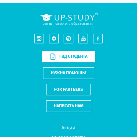
центр польского образования
ГИД СТУДЕНТА
НУЖНА ПОМОЩЬ?
FOR PARTNERS
НАПИСАТЬ НАМ
Акции