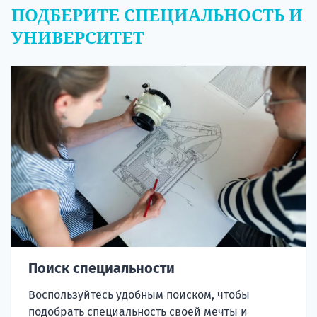
ПОДБЕРИТЕ СПЕЦИАЛЬНОСТЬ И
УНИВЕРСИТЕТ
Поиск специальности
Воспользуйтесь удобным поиском, чтобы
подобрать специальность своей мечты и