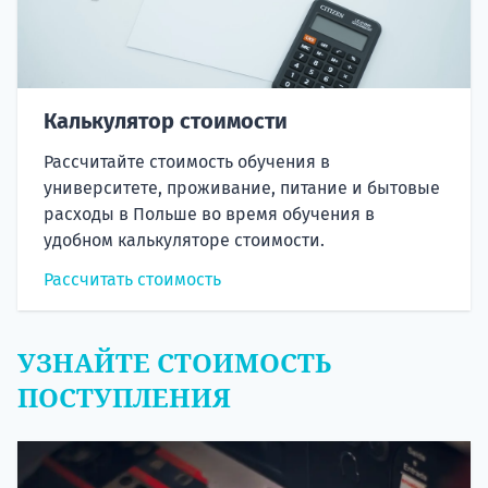
Калькулятор стоимости
Рассчитайте стоимость обучения в
университете, проживание, питание и бытовые
расходы в Польше во время обучения в
удобном калькуляторе стоимости.
Рассчитать стоимость
УЗНАЙТЕ СТОИМОСТЬ
ПОСТУПЛЕНИЯ