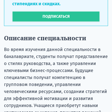
стипендиях и скидках.
ПОДПИСАТЬСЯ
Описание специальности
Во время изучения данной специальности в
бакалавриате, студенты получат представление
о стилях руководства, а также управлении
ключевыми бизнес-процессами. Будущие
специалисты получат компетенцию в
групповом поведении, управлении
человеческими ресурсами, создании стратегий
для эффективной мотивации и развития
сотрудников. Учащиеся приобретут навыки