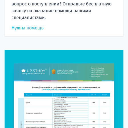
вопрос о поступлении? Отправьте бесплатную
заявку на оказание помощи нашими
специалистами.
Нужна помощь