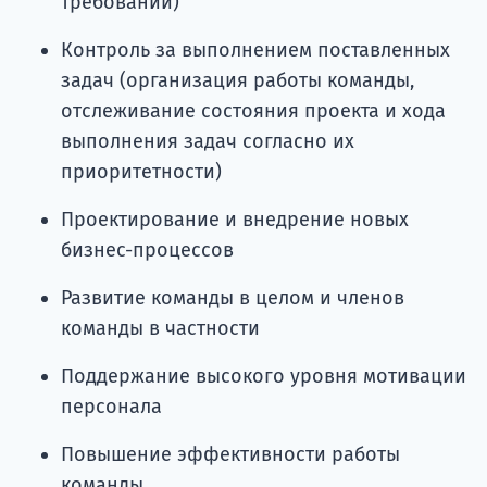
требований)
Контроль за выполнением поставленных
задач (организация работы команды,
отслеживание состояния проекта и хода
выполнения задач согласно их
приоритетности)
Проектирование и внедрение новых
бизнес-процессов
Развитие команды в целом и членов
команды в частности
Поддержание высокого уровня мотивации
персонала
Повышение эффективности работы
команды