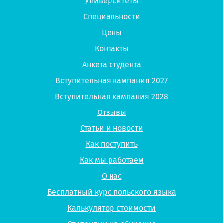
Университеты
Специальности
Цены
Контакты
Анкета студента
Вступительная кампания 2027
Вступительная кампания 2028
Отзывы
Статьи и новости
Как поступить
Как мы работаем
О нас
Бесплатный курс польского языка
Калькулятор стоимости