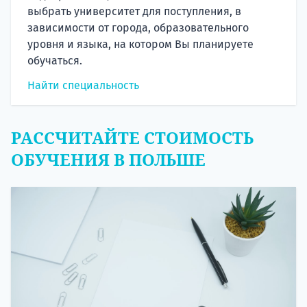
выбрать университет для поступления, в
зависимости от города, образовательного
уровня и языка, на котором Вы планируете
обучаться.
Найти специальность
РАССЧИТАЙТЕ СТОИМОСТЬ
ОБУЧЕНИЯ В ПОЛЬШЕ