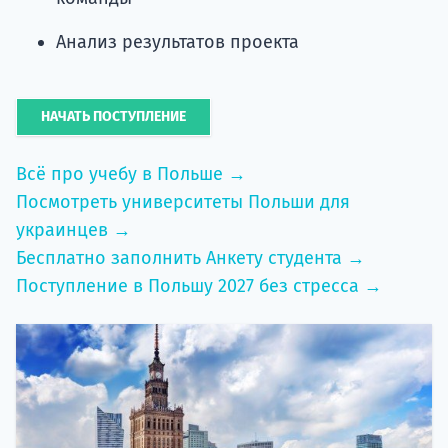
Анализ результатов проекта
НАЧАТЬ ПОСТУПЛЕНИЕ
Всё про учебу в Польше →
Посмотреть университеты Польши для
украинцев →
Бесплатно заполнить Анкету студента →
Поступление в Польшу 2027 без стресса →