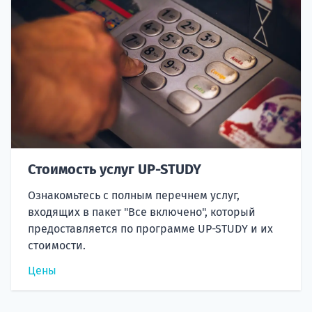
Стоимость услуг UP-STUDY
Ознакомьтесь с полным перечнем услуг,
входящих в пакет "Все включено", который
предоставляется по программе UP-STUDY и их
стоимости.
Цены