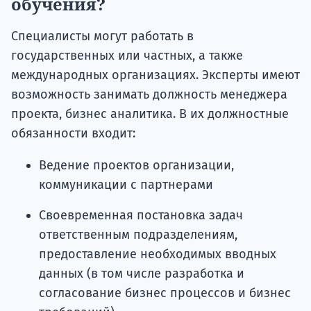
обучения?
Специалисты могут работать в
государственных или частных, а также
международных организациях. Эксперты имеют
возможность занимать должность менеджера
проекта, бизнес аналитика. В их должностные
обязанности входит:
Ведение проектов организации,
коммуникации с партнерами
Своевременная постановка задач
ответственным подразделениям,
предоставление необходимых вводных
данных (в том числе разработка и
согласование бизнес процессов и бизнес