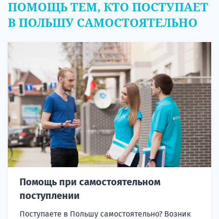
ПОМОЩЬ ТЕМ, КТО ПОСТУПАЕТ
В ПОЛЬШУ САМОСТОЯТЕЛЬНО
Помощь при самостоятельном
поступлении
Поступаете в Польшу самостоятельно? Возник