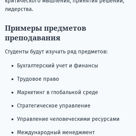
критического мышления, принятия решений,
лидерства.
Примеры предметов
преподавания
Студенты будут изучать ряд предметов:
Бухгалтерский учет и финансы
Трудовое право
Маркетинг в глобальной среде
Стратегическое управление
Управление человеческими ресурсами
Международный менеджмент