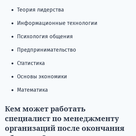
Теория лидерства
Информационные технологии
Психология общения
Предпринимательство
Статистика
Основы экономики
Математика
Кем может работать
специалист по менеджменту
организаций после окончания