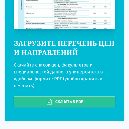
ЗАГРУЗИТЕ ПЕРЕЧЕНЬ ЦЕН
И НАПРАВЛЕНИЙ
Скачайте список цен, факультетов и
специальностей данного университета в
удобном формате PDF (удобно хранить и
печатать)
СКАЧАТЬ В PDF