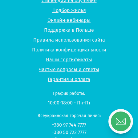
Стипендии на обучение
Подбор жилья
Онлайн-вебинары
Поддержка в Польше
Правила использования сайта
Политика конфиденциальности
Наши сертификаты
Частые вопросы и ответы
Гарантия и оплата
График работы:
10:00-18:00 - Пн-Пт
Всеукраинская горячая линия:
+380 97 744 7777
+380 50 722 7777