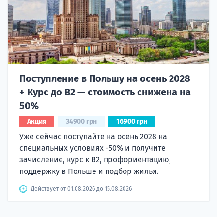
Поступление в Польшу на осень 2028
+ Курс до B2 — стоимость снижена на
50%
Акция
34900 грн
16900 грн
Уже сейчас поступайте на осень 2028 на
специальных условиях -50% и получите
зачисление, курс к B2, профориентацию,
поддержку в Польше и подбор жилья.
Действует от 01.08.2026 до 15.08.2026