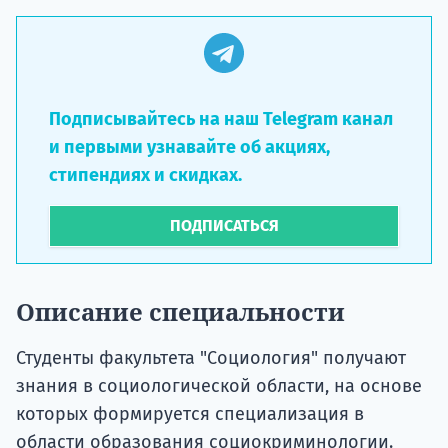
Подписывайтесь на наш Telegram канал
и первыми узнавайте об акциях,
стипендиях и скидках.
ПОДПИСАТЬСЯ
Описание специальности
Студенты факультета "Социология" получают
знания в социологической области, на основе
которых формируется специализация в
области образования социокриминологии.