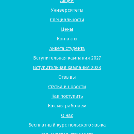
Акции
Университеты
Специальности
Цены
Контакты
Анкета студента
Вступительная кампания 2027
Вступительная кампания 2028
Отзывы
Статьи и новости
Как поступить
Как мы работаем
О нас
Бесплатный курс польского языка