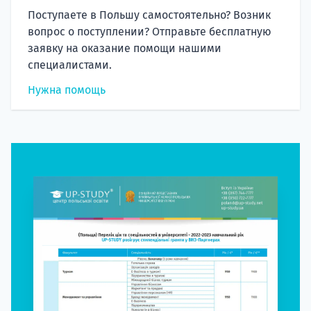
Поступаете в Польшу самостоятельно? Возник
вопрос о поступлении? Отправьте бесплатную
заявку на оказание помощи нашими
специалистами.
Нужна помощь