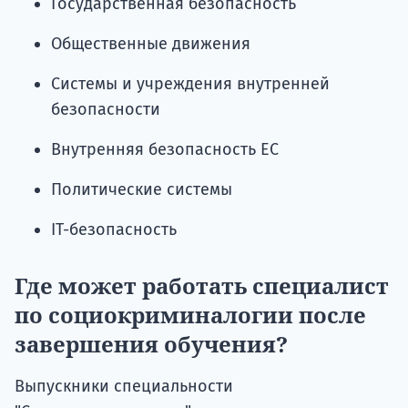
Государственная безопасность
Общественные движения
Системы и учреждения внутренней
безопасности
Внутренняя безопасность ЕС
Политические системы
ІТ-безопасность
Где может работать специалист
по социокриминалогии после
завершения обучения?
Выпускники специальности