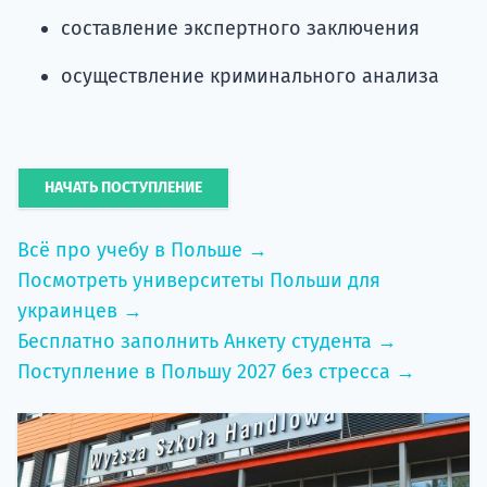
составление экспертного заключения
осуществление криминального анализа
НАЧАТЬ ПОСТУПЛЕНИЕ
Всё про учебу в Польше →
Посмотреть университеты Польши для
украинцев →
Бесплатно заполнить Анкету студента →
Поступление в Польшу 2027 без стресса →