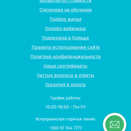
Калькулятор стоимости
Стипендии на обучение
Подбор жилья
Онлайн-вебинары
Поддержка в Польше
Правила использования сайта
Политика конфиденциальности
Наши сертификаты
Частые вопросы и ответы
Гарантия и оплата
График работы:
10:00-18:00 - Пн-Пт
Всеукраинская горячая линия:
+380 97 744 7777