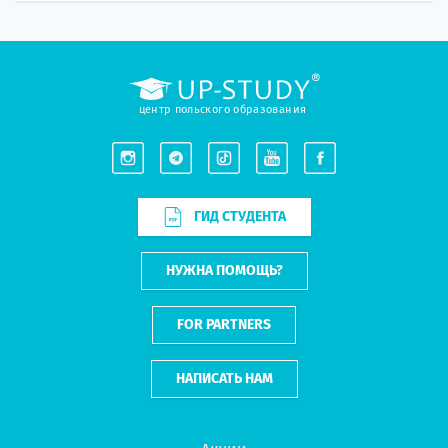
центр польского образования
ГИД СТУДЕНТА
НУЖНА ПОМОЩЬ?
FOR PARTNERS
НАПИСАТЬ НАМ