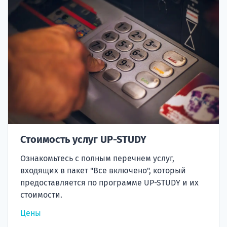
Стоимость услуг UP-STUDY
Ознакомьтесь с полным перечнем услуг,
входящих в пакет "Все включено", который
предоставляется по программе UP-STUDY и их
стоимости.
Цены