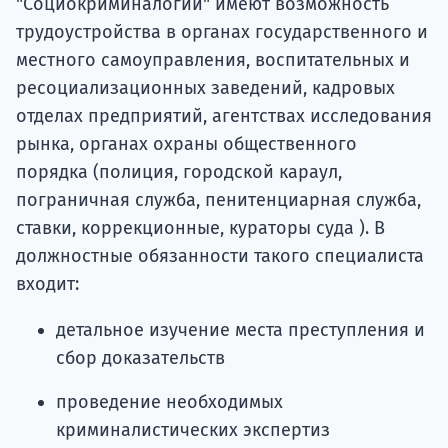
"Социокриминалогии" имеют возможность
трудоустройства в органах государственного и
местного самоуправления, воспитательных и
ресоциализационных заведений, кадровых
отделах предприятий, агентствах исследования
рынка, органах охраны общественного
порядка (полиция, городской караул,
пограничная служба, пенитенциарная служба,
ставки, коррекционные, кураторы суда ). В
должностные обязанности такого специалиста
входит:
детальное изучение места преступления и
сбор доказательств
проведение необходимых
криминалистических экспертиз