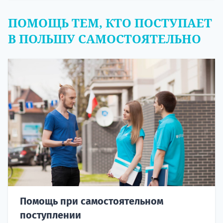
ПОМОЩЬ ТЕМ, КТО ПОСТУПАЕТ
В ПОЛЬШУ САМОСТОЯТЕЛЬНО
Помощь при самостоятельном
поступлении