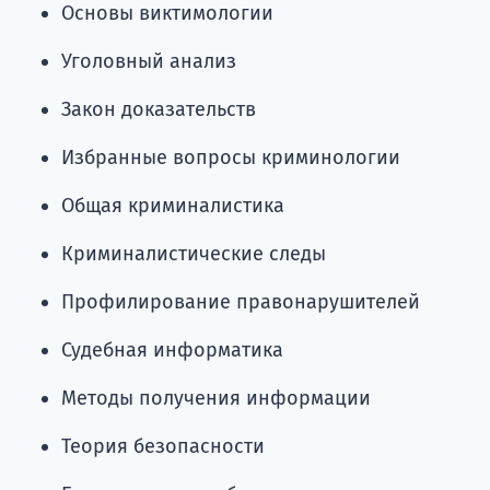
Основы виктимологии
Уголовный анализ
Закон доказательств
Избранные вопросы криминологии
Общая криминалистика
Криминалистические следы
Профилирование правонарушителей
Судебная информатика
Методы получения информации
Теория безопасности