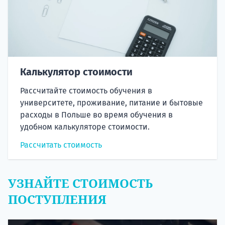
Калькулятор стоимости
Рассчитайте стоимость обучения в
университете, проживание, питание и бытовые
расходы в Польше во время обучения в
удобном калькуляторе стоимости.
Рассчитать стоимость
УЗНАЙТЕ СТОИМОСТЬ
ПОСТУПЛЕНИЯ