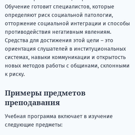
Обучение готовит специалистов, которые
определяют риск социальной патологии,
отторжение социальной интеграции и способы
противодействия негативным явлениям.
Средства для достижения этой цели – это
ориентация слушателей в институциональных
системах, навыки коммуникации и открытость
новых методов работы с общинами, склонными
к риску.
Примеры предметов
преподавания
Учебная программа включает в изучение
следующие предметы: