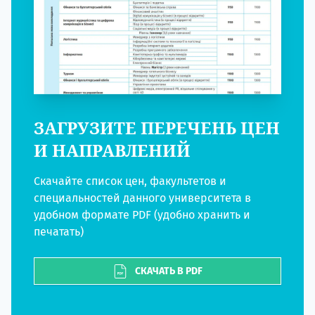
ЗАГРУЗИТЕ ПЕРЕЧЕНЬ ЦЕН
И НАПРАВЛЕНИЙ
Скачайте список цен, факультетов и
специальностей данного университета в
удобном формате PDF (удобно хранить и
печатать)
СКАЧАТЬ В PDF