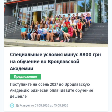
Специальные условия минус 8800 грн
на обучение во Вроцлавской
Академии
Предложение
Поступайте на осень 2027 во Вроцлавскую
Академию Бизнесаи оплачивайте обучение
дешевле
Действует от 01.08.2026 до 15.08.2026