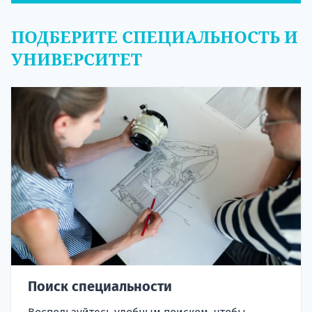
ПОДБЕРИТЕ СПЕЦИАЛЬНОСТЬ И
УНИВЕРСИТЕТ
Поиск специальности