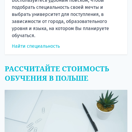
Воспользуйтесь удобным поиском, чтобы
подобрать специальность своей мечты и
выбрать университет для поступления, в
зависимости от города, образовательного
уровня и языка, на котором Вы планируете
обучаться.
Найти специальность
РАССЧИТАЙТЕ СТОИМОСТЬ
ОБУЧЕНИЯ В ПОЛЬШЕ