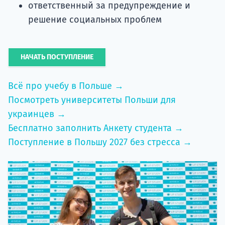
ответственный за предупреждение и
решение социальных проблем
НАЧАТЬ ПОСТУПЛЕНИЕ
Всё про учебу в Польше →
Посмотреть университеты Польши для
украинцев →
Бесплатно заполнить Анкету студента →
Поступление в Польшу 2027 без стресса →