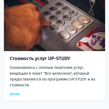
Стоимость услуг UP-STUDY
Ознакомьтесь с полным перечнем услуг,
входящих в пакет "Все включено", который
предоставляется по программе UP-STUDY и их
стоимости.
Цены