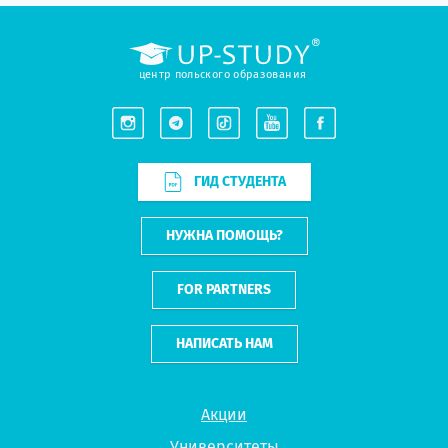
центр польского образования
ГИД СТУДЕНТА
НУЖНА ПОМОЩЬ?
FOR PARTNERS
НАПИСАТЬ НАМ
Акции
Университеты