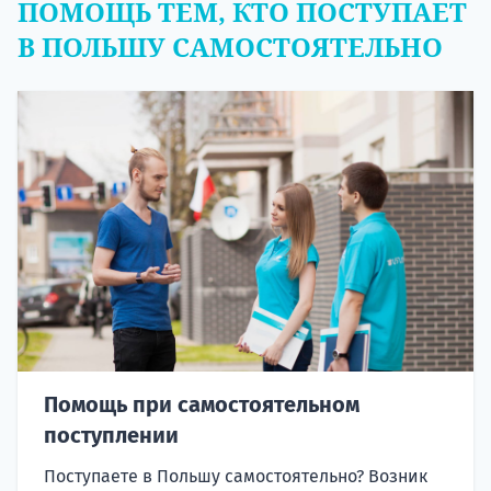
ПОМОЩЬ ТЕМ, КТО ПОСТУПАЕТ
В ПОЛЬШУ САМОСТОЯТЕЛЬНО
Помощь при самостоятельном
поступлении
Поступаете в Польшу самостоятельно? Возник