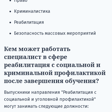
Право
Криминалистика
Реабилитация
Безопасность массовых мероприятий
Кем может работать
специалист в сфере
реабилитация с социальной и
криминальной профилактикой
после завершения обучения?
Выпускники направления "Реабилитация с
социальной и уголовной профилактикой"
могут занимать следующие должности: