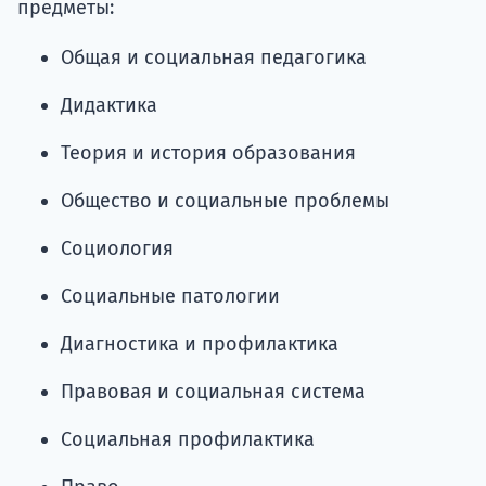
предметы:
Общая и социальная педагогика
Дидактика
Теория и история образования
Общество и социальные проблемы
Социология
Социальные патологии
Диагностика и профилактика
Правовая и социальная система
Социальная профилактика