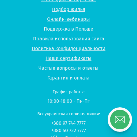
Подбор жилья
Онлайн-вебинары
Поддержка в Польше
Правила использования сайта
Политика конфиденциальности
Наши сертификаты
Частые вопросы и ответы
Гарантия и оплата
График работы:
10:00-18:00 - Пн-Пт
Всеукраинская горячая линия:
+380 97 744 7777
+380 50 722 7777