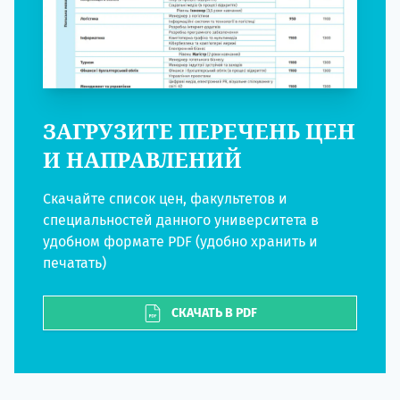
ЗАГРУЗИТЕ ПЕРЕЧЕНЬ ЦЕН
И НАПРАВЛЕНИЙ
Скачайте список цен, факультетов и
специальностей данного университета в
удобном формате PDF (удобно хранить и
печатать)
СКАЧАТЬ В PDF