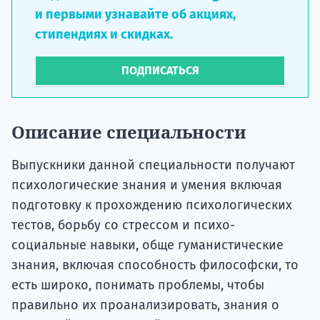
и первыми узнавайте об акциях,
стипендиях и скидках.
ПОДПИСАТЬСЯ
Описание специальности
Выпускники данной специальности получают
психологические знания и умения включая
подготовку к прохождению психологических
тестов, борьбу со стрессом и психо-
социальные навыки, обще гуманистические
знания, включая способность философски, то
есть широко, понимать проблемы, чтобы
правильно их проанализировать, знания о