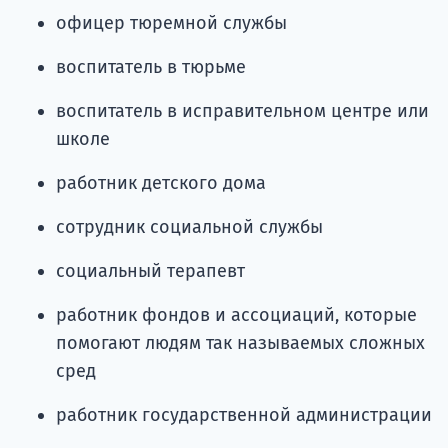
офицер тюремной службы
воспитатель в тюрьме
воспитатель в исправительном центре или
школе
работник детского дома
сотрудник социальной службы
социальный терапевт
работник фондов и ассоциаций, которые
помогают людям так называемых сложных
сред
работник государственной администрации