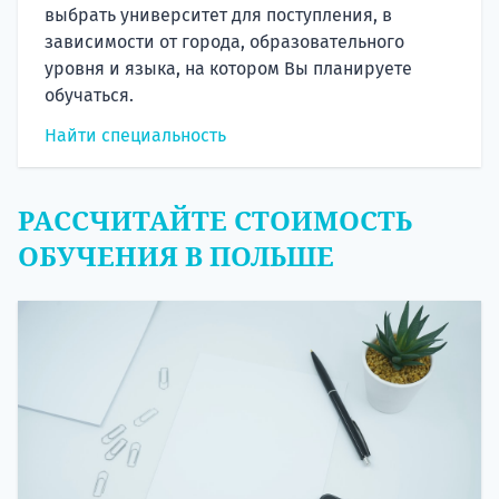
выбрать университет для поступления, в
зависимости от города, образовательного
уровня и языка, на котором Вы планируете
обучаться.
Найти специальность
РАССЧИТАЙТЕ СТОИМОСТЬ
ОБУЧЕНИЯ В ПОЛЬШЕ