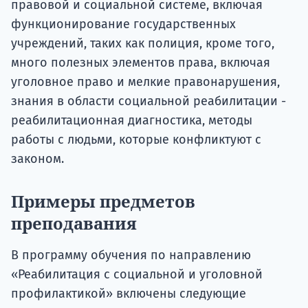
правовой и социальной системе, включая
функционирование государственных
учреждений, таких как полиция, кроме того,
много полезных элементов права, включая
уголовное право и мелкие правонарушения,
знания в области социальной реабилитации -
реабилитационная диагностика, методы
работы с людьми, которые конфликтуют с
законом.
Примеры предметов
преподавания
В программу обучения по направлению
«Реабилитация с социальной и уголовной
профилактикой» включены следующие