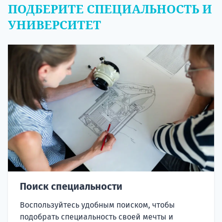
ПОДБЕРИТЕ СПЕЦИАЛЬНОСТЬ И
УНИВЕРСИТЕТ
Поиск специальности
Воспользуйтесь удобным поиском, чтобы
подобрать специальность своей мечты и