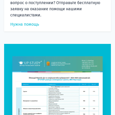
вопрос о поступлении? Отправьте бесплатную
заявку на оказание помощи нашими
специалистами.
Нужна помощь