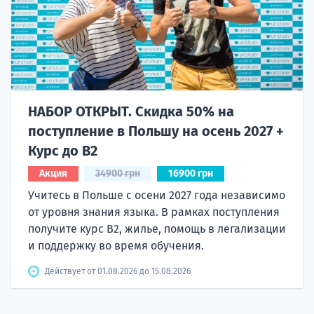
НАБОР ОТКРЫТ. Скидка 50% на
поступление в Польшу на осень 2027 +
Курс до B2
Акция
34900 грн
16900 грн
Учитесь в Польше с осени 2027 года независимо
от уровня знания языка. В рамках поступления
получите курс B2, жилье, помощь в легализации
и поддержку во время обучения.
Действует от 01.08.2026 до 15.08.2026