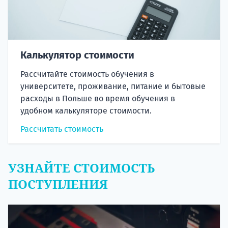
Калькулятор стоимости
Рассчитайте стоимость обучения в
университете, проживание, питание и бытовые
расходы в Польше во время обучения в
удобном калькуляторе стоимости.
Рассчитать стоимость
УЗНАЙТЕ СТОИМОСТЬ
ПОСТУПЛЕНИЯ