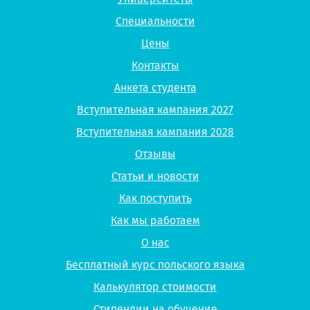
Специальности
Цены
Контакты
Анкета студента
Вступительная кампания 2027
Вступительная кампания 2028
Отзывы
Статьи и новости
Как поступить
Как мы работаем
О нас
Бесплатный курс польского языка
Калькулятор стоимости
Стипендии на обучение