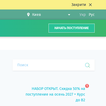
Закрити
Укр
Рус
НАЧАТЬ ПОСТУПЛЕНИЕ
1
НАБОР ОТКРЫТ. Скидка 50% на
поступление на осень 2027 + Курс
до B2