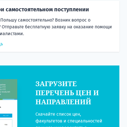
и самостоятельном поступлении
 Польшу самостоятельно? Возник вопрос о
 Отправьте бесплатную заявку на оказание помощи
иалистами.
щь
ЗАГРУЗИТЕ
ПЕРЕЧЕНЬ ЦЕН И
НАПРАВЛЕНИЙ
Скачайте список цен,
факультетов и специальностей