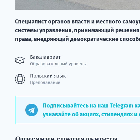
Специалист органов власти и местного само
системы управления, принимающий решения 
права, внедряющий демократические способ
Бакалавриат
Образовательный уровень
Польский язык
Преподавание
Подписывайтесь на наш Telegram к
узнавайте об акциях, стипендиях и 
Описание специальности