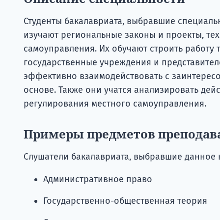
Студенты бакалавриата, выбравшие специаль
изучают региональные законы и проекты, те
самоуправления. Их обучают строить работу 
государственные учреждения и представител
эффективно взаимодействовать с заинтере
основе. Также они учатся анализировать де
регулирования местного самоуправления.
Примеры предметов преподав
Слушатели бакалавриата, выбравшие данное 
Административное право
Государственно-общественная теория