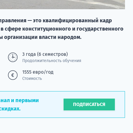
управления — это квалифицированный кадр
в сфере конституционного и государственного
ы организации власти народом.
3 года (6 семестров)
Продолжительность обучения
1555 евро/год
Стоимость
анал и первыми
ПОДПИСАТЬСЯ
скидках.