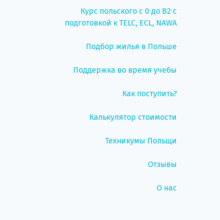
Курс польского с 0 до B2 с
подготовкой к TELC, ECL, NAWA
Подбор жилья в Польше
Поддержка во время учебы
Как поступить?
Калькулятор стоимости
Техникумы Польщи
Отзывы
О нас