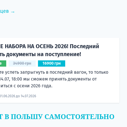
нцев →
 НАБОРА НА ОСЕНЬ 2026! Последний
ть документы на поступление!
е
34900 грн
16900 грн
те успеть запрыгнуть в последний вагон, то только
 14.07, 18:00 мы сможем принять документы от
ться с осени 2026 года.
1.06.2026 до 14.07.2026
Т В ПОЛЬШУ САМОСТОЯТЕЛЬНО