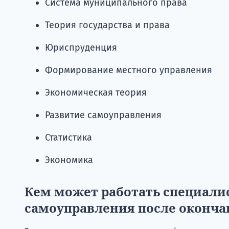
Система муниципального права
Теория государства и права
Юриспруденция
Формирование местного управления
Экономическая теория
Развитие самоуправления
Статистика
Экономика
Кем может работать специалис
самоуправления после оконча