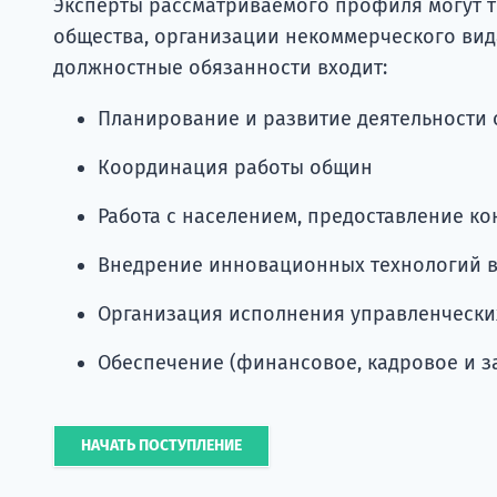
Эксперты рассматриваемого профиля могут т
общества, организации некоммерческого вид
должностные обязанности входит:
Планирование и развитие деятельности
Координация работы общин
Работа с населением, предоставление к
Внедрение инновационных технологий в
Организация исполнения управленческ
Обеспечение (финансовое, кадровое и 
НАЧАТЬ ПОСТУПЛЕНИЕ