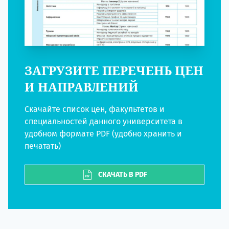
ЗАГРУЗИТЕ ПЕРЕЧЕНЬ ЦЕН
И НАПРАВЛЕНИЙ
Скачайте список цен, факультетов и
специальностей данного университета в
удобном формате PDF (удобно хранить и
печатать)
СКАЧАТЬ В PDF