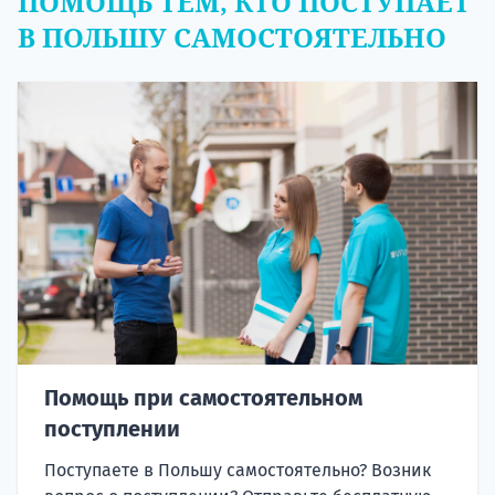
ПОМОЩЬ ТЕМ, КТО ПОСТУПАЕТ
В ПОЛЬШУ САМОСТОЯТЕЛЬНО
Помощь при самостоятельном
поступлении
Поступаете в Польшу самостоятельно? Возник