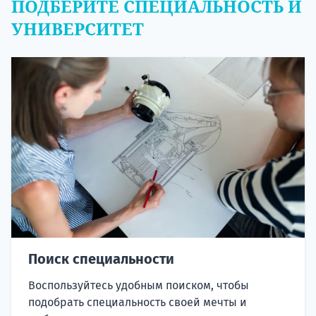
ПОДБЕРИТЕ СПЕЦИАЛЬНОСТЬ И
УНИВЕРСИТЕТ
Поиск специальности
Воспользуйтесь удобным поиском, чтобы
подобрать специальность своей мечты и