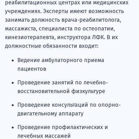
реабилитационных центрах или медицинских
учреждениях. Эксперты имеют возможность
занимать должность врача-реабилитолога,
массажиста, специалиста по остеопатии,
кинезиотерапевта, инструктора ЛФК. В их
должностные обязанности входит:
Ведение амбулаторного приема
пациентов
Проведение занятий по лечебно-
восстановительной физкультуре
Проведение консультаций по опорно-
двигательному аппарату
Проведение профилактических и
лечебных массажей