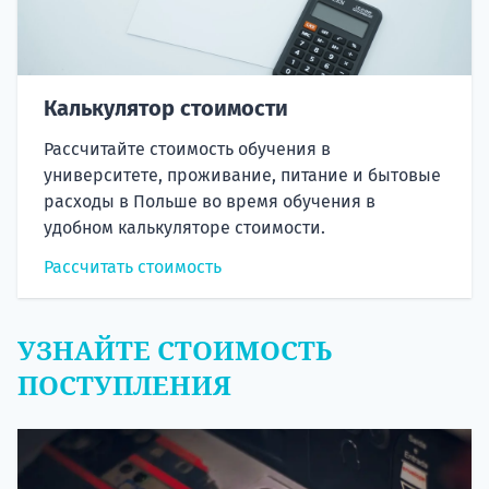
Калькулятор стоимости
Рассчитайте стоимость обучения в
университете, проживание, питание и бытовые
расходы в Польше во время обучения в
удобном калькуляторе стоимости.
Рассчитать стоимость
УЗНАЙТЕ СТОИМОСТЬ
ПОСТУПЛЕНИЯ