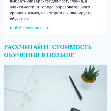
выбрать университет для поступления, в
зависимости от города, образовательного
уровня и языка, на котором Вы планируете
обучаться.
Найти специальность
РАССЧИТАЙТЕ СТОИМОСТЬ
ОБУЧЕНИЯ В ПОЛЬШЕ