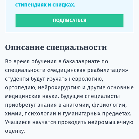
стипендиях и скидках.
ПОДПИСАТЬСЯ
Описание специальности
Во время обучения в бакалавриате по
специальности «медицинская реабилитация»
студенты будут изучать неврологию,
ортопедию, нейрохирургию и другие основные
медицинские науки. Будущие специалисты
приобретут знания в анатомии, физиологии,
химии, психологии и гуманитарных предметах.
Учащиеся научатся проводить нейромышечную
оценку.