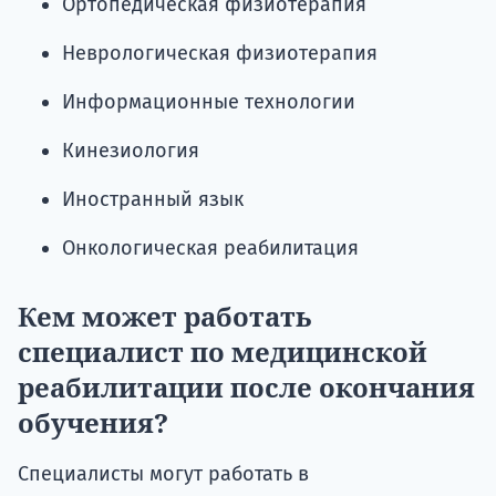
Ортопедическая физиотерапия
Неврологическая физиотерапия
Информационные технологии
Кинезиология
Иностранный язык
Онкологическая реабилитация
Кем может работать
специалист по медицинской
реабилитации после окончания
обучения?
Специалисты могут работать в