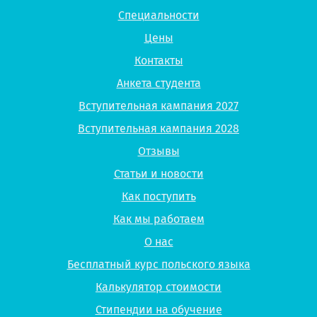
Специальности
Цены
Контакты
Анкета студента
Вступительная кампания 2027
Вступительная кампания 2028
Отзывы
Статьи и новости
Как поступить
Как мы работаем
О нас
Бесплатный курс польского языка
Калькулятор стоимости
Стипендии на обучение