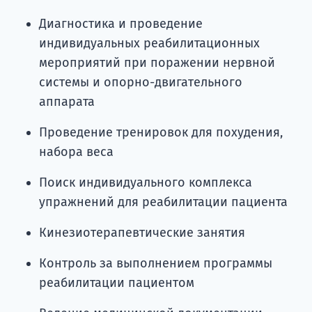
Диагностика и проведение
индивидуальных реабилитационных
мероприятий при поражении нервной
системы и опорно-двигательного
аппарата
Проведение тренировок для похудения,
набора веса
Поиск индивидуального комплекса
упражнений для реабилитации пациента
Кинезиотерапевтические занятия
Контроль за выполнением программы
реабилитации пациентом