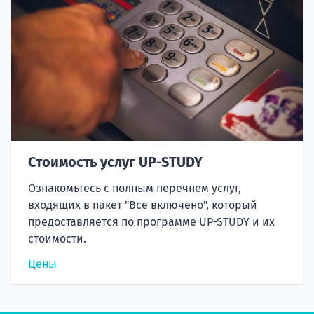
Стоимость услуг UP-STUDY
Ознакомьтесь с полным перечнем услуг,
входящих в пакет "Все включено", который
предоставляется по программе UP-STUDY и их
стоимости.
Цены