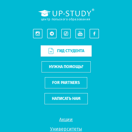
центр польского образования
ГИД СТУДЕНТА
НУЖНА ПОМОЩЬ?
FOR PARTNERS
НАПИСАТЬ НАМ
Акции
Университеты