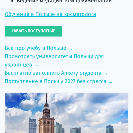
Ведение медицинской документации
Обучение в Польше на косметолога
НАЧАТЬ ПОСТУПЛЕНИЕ
Всё про учебу в Польше →
Посмотреть университеты Польши для
украинцев →
Бесплатно заполнить Анкету студента →
Поступление в Польшу 2027 без стресса →