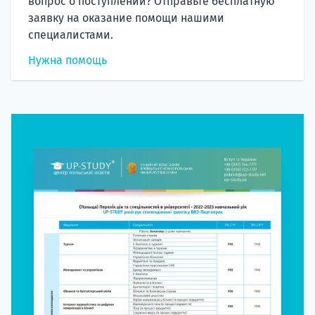
вопрос о поступлении? Отправьте бесплатную
заявку на оказание помощи нашими
специалистами.
Нужна помощь