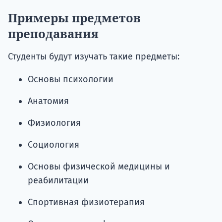
Примеры предметов
преподавания
Студенты будут изучать такие предметы:
Основы психологии
Анатомия
Физиология
Социология
Основы физической медицины и
реабилитации
Спортивная физиотерапия