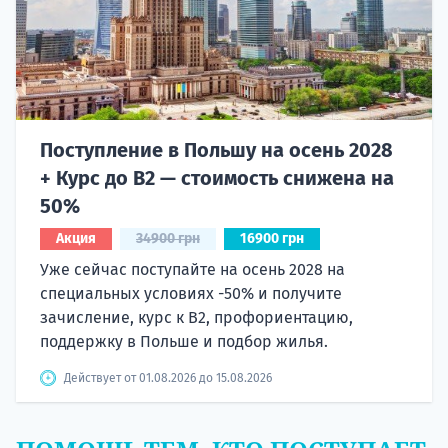
Поступление в Польшу на осень 2028
+ Курс до B2 — стоимость снижена на
50%
Акция
34900 грн
16900 грн
Уже сейчас поступайте на осень 2028 на
специальных условиях -50% и получите
зачисление, курс к B2, профориентацию,
поддержку в Польше и подбор жилья.
Действует от 01.08.2026 до 15.08.2026