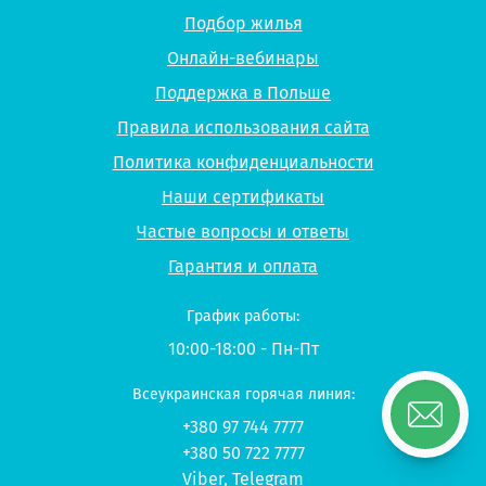
Подбор жилья
Онлайн-вебинары
Поддержка в Польше
Правила использования сайта
Политика конфиденциальности
Наши сертификаты
Частые вопросы и ответы
Гарантия и оплата
График работы:
10:00-18:00 - Пн-Пт
Всеукраинская горячая линия:
+380 97 744 7777
+380 50 722 7777
Viber
,
Telegram