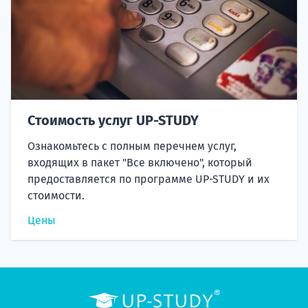
Стоимость услуг UP-STUDY
Ознакомьтесь с полным перечнем услуг,
входящих в пакет "Все включено", который
предоставляется по программе UP-STUDY и их
стоимости.
Цены