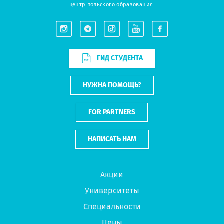
центр польского образования
ГИД СТУДЕНТА
НУЖНА ПОМОЩЬ?
FOR PARTNERS
НАПИСАТЬ НАМ
Акции
Университеты
Специальности
Цены