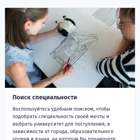
Поиск специальности
Воспользуйтесь удобным поиском, чтобы
подобрать специальность своей мечты и
выбрать университет для поступления, в
зависимости от города, образовательного
уровня и языка, на котором Вы планируете