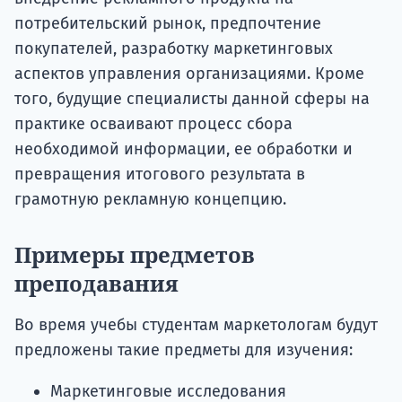
потребительский рынок, предпочтение
покупателей, разработку маркетинговых
аспектов управления организациями. Кроме
того, будущие специалисты данной сферы на
практике осваивают процесс сбора
необходимой информации, ее обработки и
превращения итогового результата в
грамотную рекламную концепцию.
Примеры предметов
преподавания
Во время учебы студентам маркетологам будут
предложены такие предметы для изучения:
Маркетинговые исследования