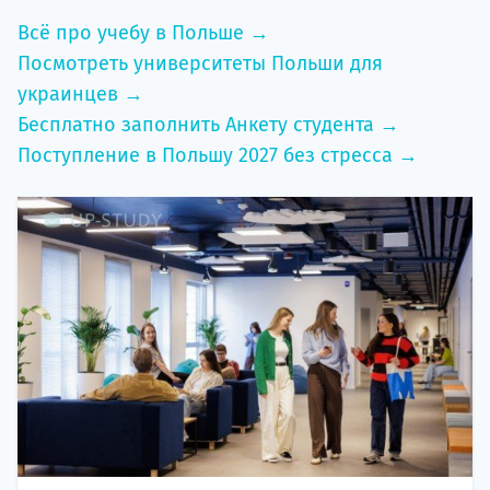
Всё про учебу в Польше →
Посмотреть университеты Польши для
украинцев →
Бесплатно заполнить Анкету студента →
Поступление в Польшу 2027 без стресса →