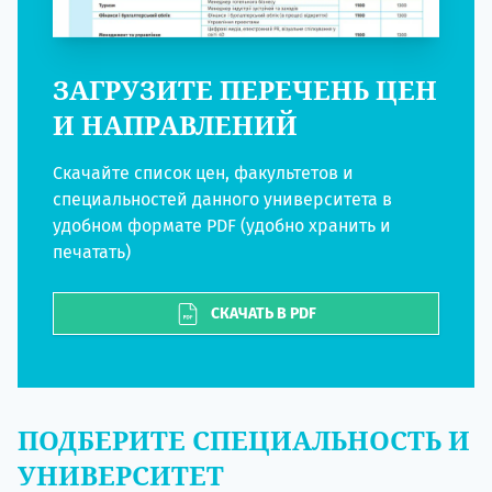
ЗАГРУЗИТЕ ПЕРЕЧЕНЬ ЦЕН
И НАПРАВЛЕНИЙ
Скачайте список цен, факультетов и
специальностей данного университета в
удобном формате PDF (удобно хранить и
печатать)
СКАЧАТЬ В PDF
ПОДБЕРИТЕ СПЕЦИАЛЬНОСТЬ И
УНИВЕРСИТЕТ