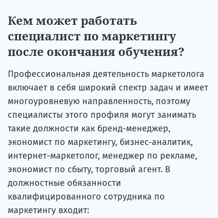
Кем может работать
специалист по маркетингу
после окончания обучения?
Профессиональная деятельность маркетолога
включает в себя широкий спектр задач и имеет
многоуровневую направленность, поэтому
специалисты этого профиля могут занимать
такие должности как бренд-менеджер,
экономист по маркетингу, бизнес-аналитик,
интернет-маркетолог, менеджер по рекламе,
экономист по сбыту, торговый агент. В
должностные обязанности
квалифицированного сотрудника по
маркетингу входит: