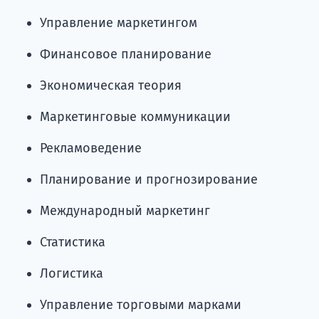
Управление маркетингом
Финансовое планирование
Экономическая теория
Маркетинговые коммуникации
Рекламоведение
Планирование и прогнозирование
Международный маркетинг
Статистика
Логистика
Управление торговыми марками