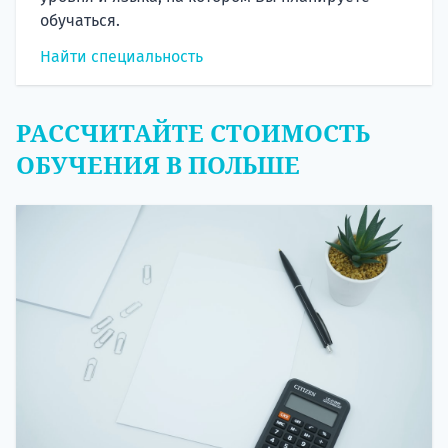
обучаться.
Найти специальность
РАССЧИТАЙТЕ СТОИМОСТЬ
ОБУЧЕНИЯ В ПОЛЬШЕ