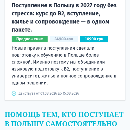
Поступление в Польшу в 2027 году без
стресса: курс до B2, вступление,
жилье и сопровождение — в одном
пакете.
Предложение
34900 грн
16900 грн
Новые правила поступления сделали
подготовку к обучению в Польше более
сложной. Именно поэтому мы объединили
языковую подготовку к В2, поступление в
университет, жилье и полное сопровождение в
одном решении.
Действует от 01.08.2026 до 15.08.2026
ПОМОЩЬ ТЕМ, КТО ПОСТУПАЕТ
В ПОЛЬШУ САМОСТОЯТЕЛЬНО