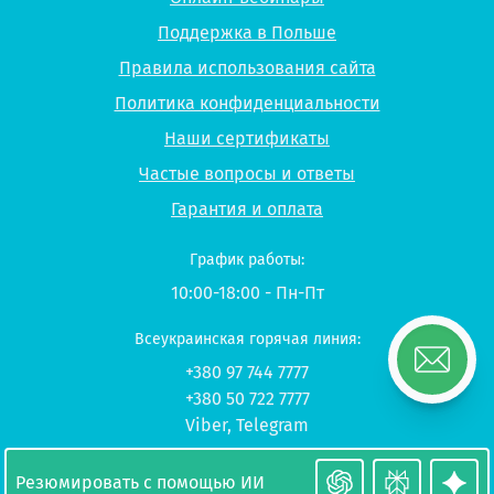
Поддержка в Польше
Правила использования сайта
Политика конфиденциальности
Наши сертификаты
Частые вопросы и ответы
Гарантия и оплата
График работы:
10:00-18:00 - Пн-Пт
Всеукраинская горячая линия:
+380 97 744 7777
+380 50 722 7777
Viber
,
Telegram
© 2026 UP-STUDY «Учеба в Польше»
Резюмировать с помощью ИИ