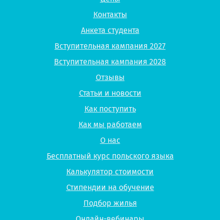
Контакты
Анкета студента
Вступительная кампания 2027
Вступительная кампания 2028
Отзывы
Статьи и новости
Как поступить
Как мы работаем
О нас
Бесплатный курс польского языка
Калькулятор стоимости
Стипендии на обучение
Подбор жилья
Онлайн-вебинары