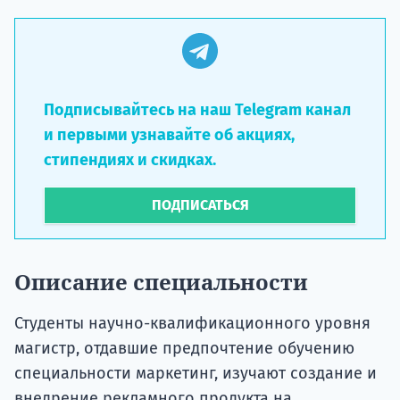
Подписывайтесь на наш Telegram канал
и первыми узнавайте об акциях,
стипендиях и скидках.
ПОДПИСАТЬСЯ
Описание специальности
Студенты научно-квалификационного уровня
магистр, отдавшие предпочтение обучению
специальности маркетинг, изучают создание и
внедрение рекламного продукта на