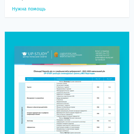
Нужна помощь