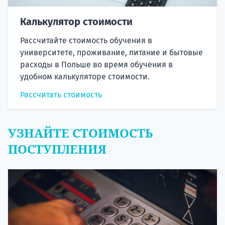
Калькулятор стоимости
Рассчитайте стоимость обучения в
университете, проживание, питание и бытовые
расходы в Польше во время обучения в
удобном калькуляторе стоимости.
Рассчитать стоимость
УЗНАЙТЕ СТОИМОСТЬ
ПОСТУПЛЕНИЯ