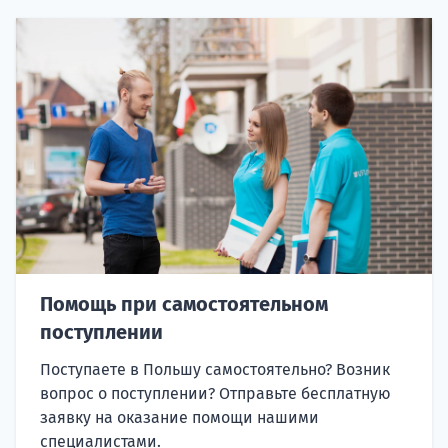
Помощь при самостоятельном
поступлении
Поступаете в Польшу самостоятельно? Возник
вопрос о поступлении? Отправьте бесплатную
заявку на оказание помощи нашими
специалистами.