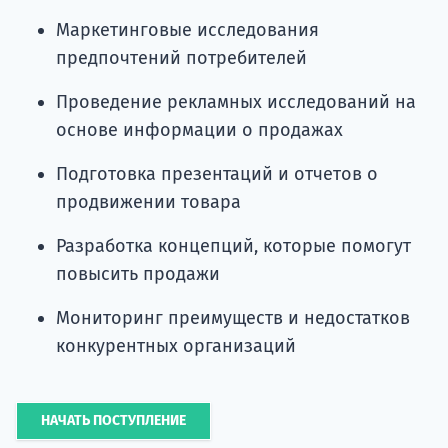
Маркетинговые исследования
предпочтений потребителей
Проведение рекламных исследований на
основе информации о продажах
Подготовка презентаций и отчетов о
продвижении товара
Разработка концепций, которые помогут
повысить продажи
Мониторинг преимуществ и недостатков
конкурентных организаций
НАЧАТЬ ПОСТУПЛЕНИЕ