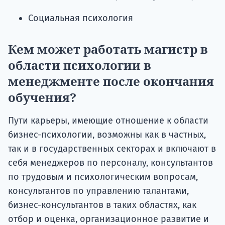
Социальная психология
Кем может работать магистр в
области психологии в
менеджменте после окончания
обучения?
Пути карьеры, имеющие отношение к области
бизнес-психологии, возможны как в частных,
так и в государственных секторах и включают в
себя менеджеров по персоналу, консультантов
по трудовым и психологическим вопросам,
консультантов по управлению талантами,
бизнес-консультантов в таких областях, как
отбор и оценка, организационное развитие и