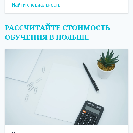
Найти специальность
РАССЧИТАЙТЕ СТОИМОСТЬ
ОБУЧЕНИЯ В ПОЛЬШЕ