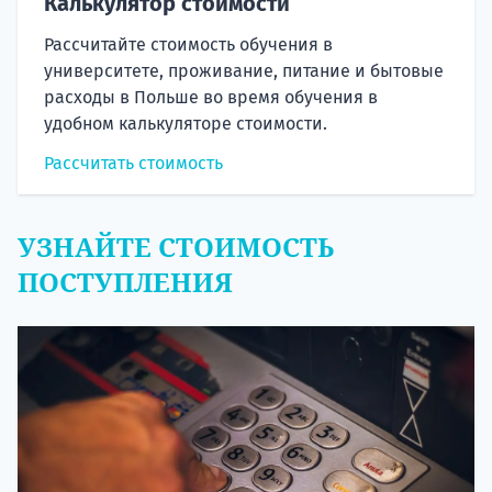
Калькулятор стоимости
Рассчитайте стоимость обучения в
университете, проживание, питание и бытовые
расходы в Польше во время обучения в
удобном калькуляторе стоимости.
Рассчитать стоимость
УЗНАЙТЕ СТОИМОСТЬ
ПОСТУПЛЕНИЯ