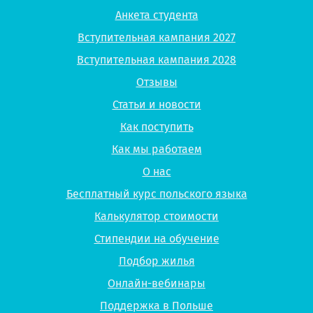
Анкета студента
Вступительная кампания 2027
Вступительная кампания 2028
Отзывы
Статьи и новости
Как поступить
Как мы работаем
О нас
Бесплатный курс польского языка
Калькулятор стоимости
Стипендии на обучение
Подбор жилья
Онлайн-вебинары
Поддержка в Польше