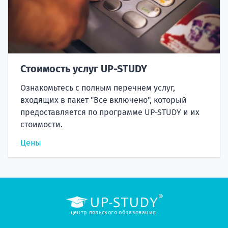
Стоимость услуг UP-STUDY
Ознакомьтесь с полным перечнем услуг,
входящих в пакет "Все включено", который
предоставляется по программе UP-STUDY и их
стоимости.
Цены
центр польского образования