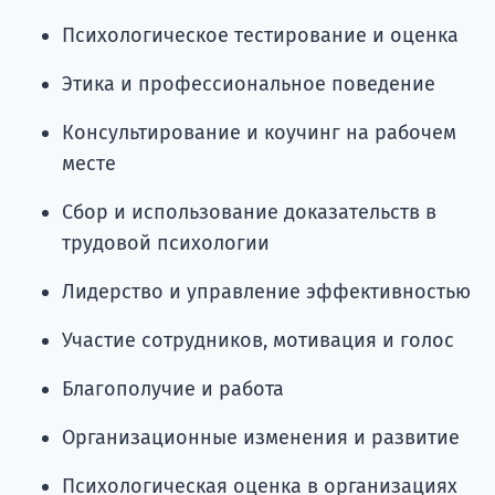
Психологическое тестирование и оценка
Этика и профессиональное поведение
Консультирование и коучинг на рабочем
месте
Сбор и использование доказательств в
трудовой психологии
Лидерство и управление эффективностью
Участие сотрудников, мотивация и голос
Благополучие и работа
Организационные изменения и развитие
Психологическая оценка в организациях