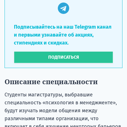
Подписывайтесь на наш Telegram канал
и первыми узнавайте об акциях,
стипендиях и скидках.
ПОДПИСАТЬСЯ
Описание специальности
Студенты магистратуры, выбравшие
специальность «психология в менеджменте»,
будут изучать модели общения между
различными типами организации, что
включает в себя изучение некоторых барьеров