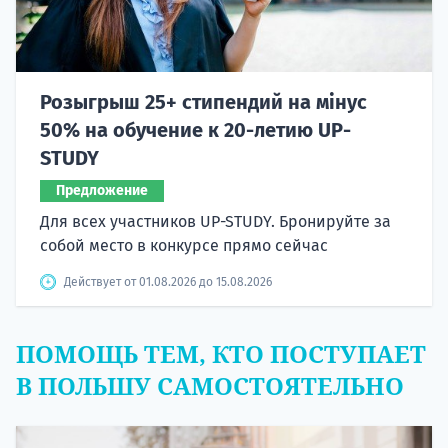
Розыгрыш 25+ стипендий на мінус
50% на обучение к 20-летию UP-
STUDY
Предложение
Для всех участников UP-STUDY. Бронируйте за
собой место в конкурсе прямо сейчас
Действует от 01.08.2026 до 15.08.2026
ПОМОЩЬ ТЕМ, КТО ПОСТУПАЕТ
В ПОЛЬШУ САМОСТОЯТЕЛЬНО