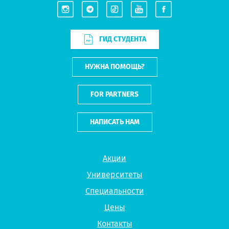
ГИД СТУДЕНТА
НУЖНА ПОМОЩЬ?
FOR PARTNERS
НАПИСАТЬ НАМ
Акции
Университеты
Специальности
Цены
Контакты