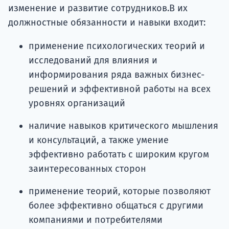
изменение и развитие сотрудников.В их
должностные обязанности и навыки входит:
применение психологических теорий и
исследований для влияния и
информирования ряда важных бизнес-
решений и эффективной работы на всех
уровнях организаций
наличие навыков критического мышления
и консультаций, а также умение
эффективно работать с широким кругом
заинтересованных сторон
применение теорий, которые позволяют
более эффективно общаться с другими
компаниями и потребителями