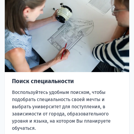
Поиск специальности
Воспользуйтесь удобным поиском, чтобы
подобрать специальность своей мечты и
выбрать университет для поступления, в
зависимости от города, образовательного
уровня и языка, на котором Вы планируете
обучаться.