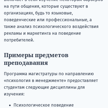
на пути общения, которые существуют в
организациях, будь то языковые,
поведенческие или профессиональные, а
также анализ психологического воздействия
рекламы и маркетинга на поведение
потребителей.
Примеры предметов
преподавания
Программа магистратуры по направлению
«психология в менеджменте» предоставляет
студентам следующие дисциплины для
изучения:
Психологическое поведение