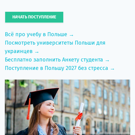
НАЧАТЬ ПОСТУПЛЕНИЕ
Всё про учебу в Польше →
Посмотреть университеты Польши для
украинцев →
Бесплатно заполнить Анкету студента →
Поступление в Польшу 2027 без стресса →