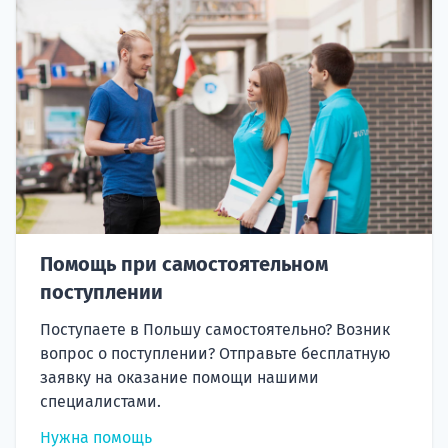
Помощь при самостоятельном
поступлении
Поступаете в Польшу самостоятельно? Возник
вопрос о поступлении? Отправьте бесплатную
заявку на оказание помощи нашими
специалистами.
Нужна помощь