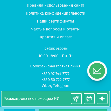
Правила использования сайта
Политика конфиденциальности
Наши сертификаты
Частые вопросы и ответы
Гарантия и оплата
График работы:
10:00-18:00 - Пн-Пт
Всеукраинская горячая линия:
+380 97 744 7777
+380 50 722 7777
Viber
,
Telegram
© 2026 UP-STUDY «Учеба в Польше»
Резюмировать с помощью ИИ