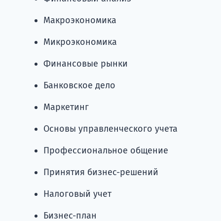
Макроэкономика
Микроэкономика
Финансовые рынки
Банковское дело
Маркетинг
Основы управленческого учета
Профессиональное общение
Принятия бизнес-решений
Налоговый учет
Бизнес-план