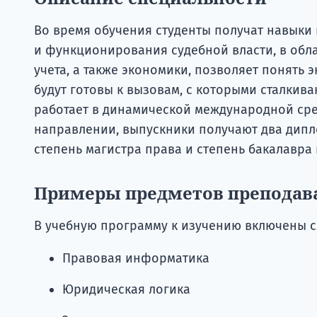
Во время обучения студенты получат навыки
и функционирования судебной власти, в обла
учета, а также экономики, позволяет понять 
будут готовы к вызовам, с которыми сталкив
работает в динамической международной сре
направлении, выпускники получают два дипл
степень магистра права и степень бакалавра
Примеры предметов преподав
В учебную программу к изучению включены 
Правовая информатика
Юридическая логика