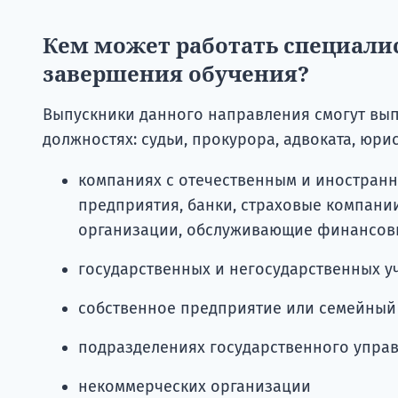
Кем может работать специалис
завершения обучения?
Выпускники данного направления смогут вы
должностях: судьи, прокурора, адвоката, юрис
компаниях с отечественным и иностранны
предприятия, банки, страховые компан
организации, обслуживающие финансов
государственных и негосударственных 
собственное предприятие или семейный
подразделениях государственного упра
некоммерческих организации