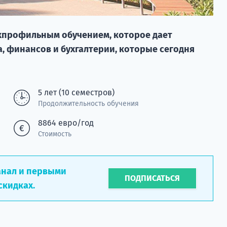
хпрофильным обучением, которое дает
а, финансов и бухгалтерии, которые сегодня
5 лет (10 семестров)
Продолжительность обучения
8864 евро/год
Стоимость
анал и первыми
ПОДПИСАТЬСЯ
скидках.