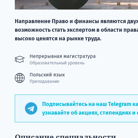
Направление Право и финансы являются дву
возможность стать экспертом в области прав
высоко ценятся на рынке труда.
Непрерывная магистратура
Образовательный уровень
Польский язык
Преподавание
Подписывайтесь на наш Telegram к
узнавайте об акциях, стипендиях и 
Описание специальности