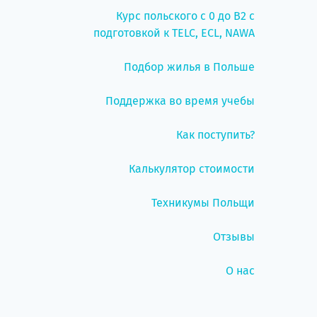
Курс польского с 0 до B2 с
подготовкой к TELC, ECL, NAWA
Подбор жилья в Польше
Поддержка во время учебы
Как поступить?
Калькулятор стоимости
Техникумы Польщи
Отзывы
О нас