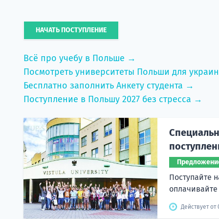
НАЧАТЬ ПОСТУПЛЕНИЕ
Всё про учебу в Польше →
Посмотреть университеты Польши для украи
Бесплатно заполнить Анкету студента →
Поступление в Польшу 2027 без стресса →
Специальн
поступлен
Предложени
Поступайте н
оплачивайте
Действует от 