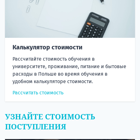
Калькулятор стоимости
Рассчитайте стоимость обучения в
университете, проживание, питание и бытовые
расходы в Польше во время обучения в
удобном калькуляторе стоимости.
Рассчитать стоимость
УЗНАЙТЕ СТОИМОСТЬ
ПОСТУПЛЕНИЯ