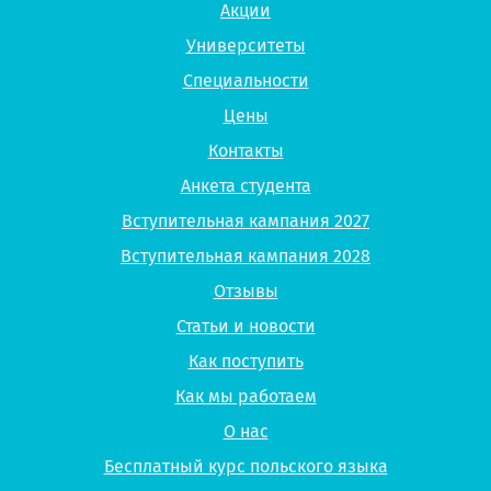
Акции
Университеты
Специальности
Цены
Контакты
Анкета студента
Вступительная кампания 2027
Вступительная кампания 2028
Отзывы
Статьи и новости
Как поступить
Как мы работаем
О нас
Бесплатный курс польского языка