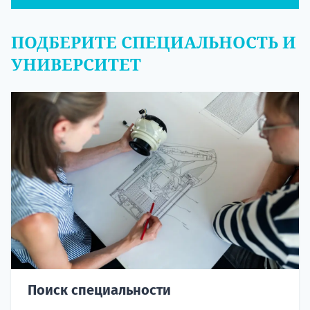
ПОДБЕРИТЕ СПЕЦИАЛЬНОСТЬ И
УНИВЕРСИТЕТ
Поиск специальности