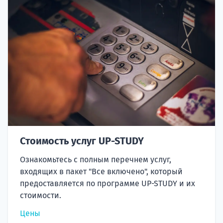
Стоимость услуг UP-STUDY
Ознакомьтесь с полным перечнем услуг,
входящих в пакет "Все включено", который
предоставляется по программе UP-STUDY и их
стоимости.
Цены