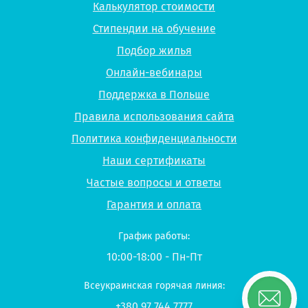
Калькулятор стоимости
Стипендии на обучение
Подбор жилья
Онлайн-вебинары
Поддержка в Польше
Правила использования сайта
Политика конфиденциальности
Наши сертификаты
Частые вопросы и ответы
Гарантия и оплата
График работы:
10:00-18:00 - Пн-Пт
Всеукраинская горячая линия:
+380 97 744 7777