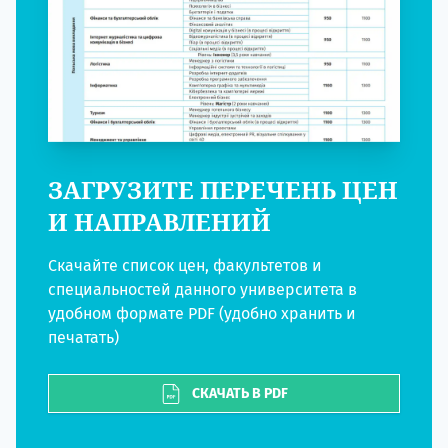
ЗАГРУЗИТЕ ПЕРЕЧЕНЬ ЦЕН
И НАПРАВЛЕНИЙ
Скачайте список цен, факультетов и
специальностей данного университета в
удобном формате PDF (удобно хранить и
печатать)
СКАЧАТЬ В PDF