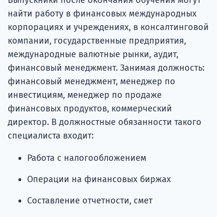
Выпускники после окончания обучения могут
найти работу в финансовых международных
корпорациях и учреждениях, в консалтинговой
компании, государственные предприятия,
международные валютные рынки, аудит,
финансовый менеджмент. Занимая должность:
финансовый менеджмент, менеджер по
инвестициям, менеджер по продаже
финансовых продуктов, коммерческий
директор. В должностные обязанности такого
специалиста входит:
Работа с налогообложением
Операции на финансовых биржах
Составление отчетности, смет