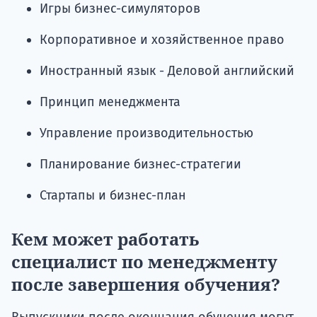
Игры бизнес-симуляторов
Корпоративное и хозяйственное право
Иностранный язык - Деловой английский
Принцип менеджмента
Управление производительностью
Планирование бизнес-стратегии
Стартапы и бизнес-план
Кем может работать
специалист по менеджменту
после завершения обучения?