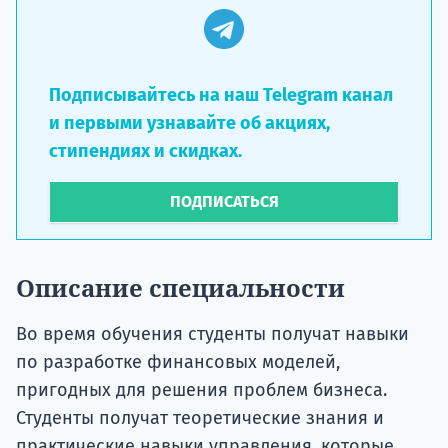
Подписывайтесь на наш Telegram канал
и первыми узнавайте об акциях,
стипендиях и скидках.
ПОДПИСАТЬСЯ
Описание специальности
Во время обучения студенты получат навыки
по разработке финансовых моделей,
пригодных для решения проблем бизнеса.
Студенты получат теоретические знания и
практические навыки управления, которые