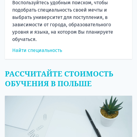
Воспользуйтесь удобным поиском, чтобы
подобрать специальность своей мечты и
выбрать университет для поступления, в
зависимости от города, образовательного
уровня и языка, на котором Вы планируете
обучаться.
Найти специальность
РАССЧИТАЙТЕ СТОИМОСТЬ
ОБУЧЕНИЯ В ПОЛЬШЕ