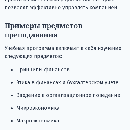
позволят эффективно управлять компанией.
Примеры предметов
преподавания
Учебная программа включает в себя изучение
следующих предметов:
Принципы финансов
Этика в финансах и бухгалтерском учете
Введение в организационное поведение
Микроэкономика
Макроэкономика