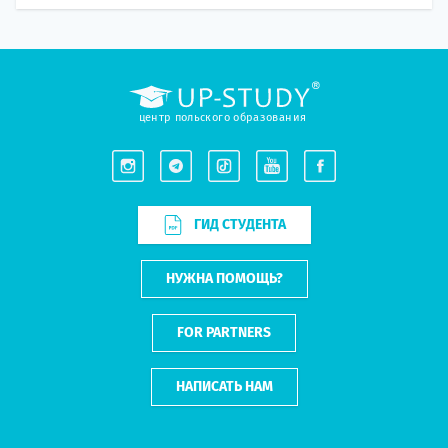
центр польского образования
ГИД СТУДЕНТА
НУЖНА ПОМОЩЬ?
FOR PARTNERS
НАПИСАТЬ НАМ