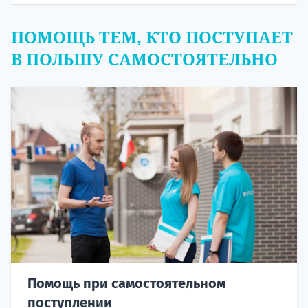
ПОМОЩЬ ТЕМ, КТО ПОСТУПАЕТ
В ПОЛЬШУ САМОСТОЯТЕЛЬНО
Помощь при самостоятельном
поступлении