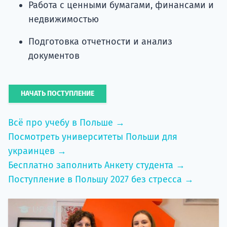
Работа с ценными бумагами, финансами и
недвижимостью
Подготовка отчетности и анализ
документов
НАЧАТЬ ПОСТУПЛЕНИЕ
Всё про учебу в Польше →
Посмотреть университеты Польши для
украинцев →
Бесплатно заполнить Анкету студента →
Поступление в Польшу 2027 без стресса →