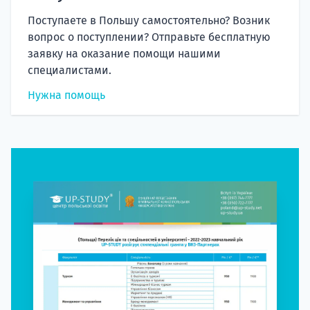
Поступаете в Польшу самостоятельно? Возник
вопрос о поступлении? Отправьте бесплатную
заявку на оказание помощи нашими
специалистами.
Нужна помощь