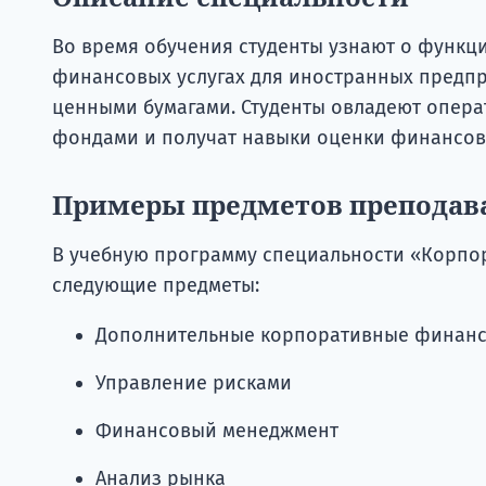
Во время обучения студенты узнают о функ
финансовых услугах для иностранных предпр
ценными бумагами. Студенты овладеют опер
фондами и получат навыки оценки финансов
Примеры предметов преподав
В учебную программу специальности «Корп
следующие предметы:
Дополнительные корпоративные финан
Управление рисками
Финансовый менеджмент
Анализ рынка