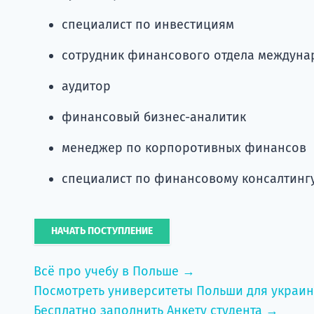
специалист по инвестициям
сотрудник финансового отдела междун
аудитор
финансовый бизнес-аналитик
менеджер по корпоротивных финансов
специалист по финансовому консалтинг
НАЧАТЬ ПОСТУПЛЕНИЕ
Всё про учебу в Польше →
Посмотреть университеты Польши для украи
Бесплатно заполнить Анкету студента →