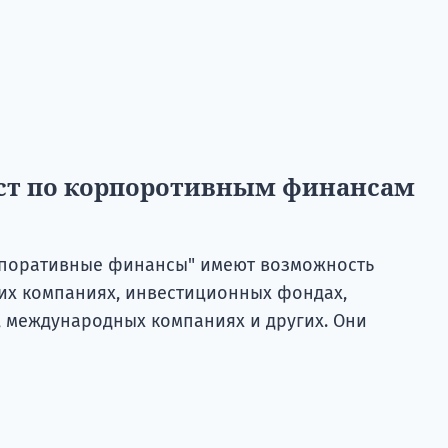
ист по корпоротивным финансам
рпоративные финансы" имеют возможность
ких компаниях, инвестиционных фондах,
 международных компаниях и других. Они