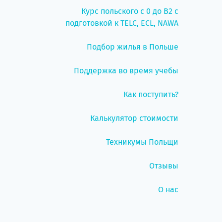
Курс польского с 0 до B2 с
подготовкой к TELC, ECL, NAWA
Подбор жилья в Польше
Поддержка во время учебы
Как поступить?
Калькулятор стоимости
Техникумы Польщи
Отзывы
О нас