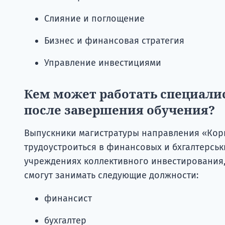
Слияние и поглощение
Бизнес и финансовая стратегия
Управление инвестициями
Кем может работать специал
после завершения обучения?
Выпускники магистратуры направления «Ко
трудоустроиться в финансовых и бхгалтерсь
учреждениях коллективного инвестирования,
смогут занимать следующие должности:
финансист
бухгалтер