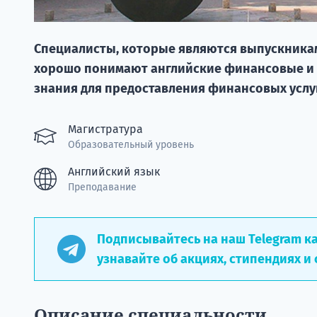
Специалисты, которые являются выпускника
хорошо понимают английские финансовые и 
знания для предоставления финансовых усл
Магистратура
Образовательный уровень
Английский язык
Преподавание
Подписывайтесь на наш Telegram к
узнавайте об акциях, стипендиях и 
Описание специальности