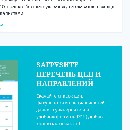
 Отправьте бесплатную заявку на оказание помощи
иалистами.
щь
ЗАГРУЗИТЕ
ПЕРЕЧЕНЬ ЦЕН И
НАПРАВЛЕНИЙ
Скачайте список цен,
факультетов и специальностей
данного университета в
удобном формате PDF (удобно
хранить и печатать)