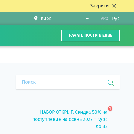
Закрити
Укр
Рус
НАЧАТЬ ПОСТУПЛЕНИЕ
1
НАБОР ОТКРЫТ. Скидка 50% на
поступление на осень 2027 + Курс
до B2