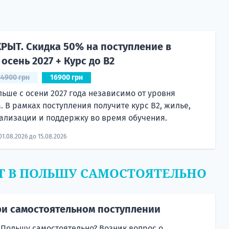
РЫТ. Скидка 50% на поступление в
осень 2027 + Курс до B2
34900 грн
16900 грн
льше с осени 2027 года независимо от уровня
. В рамках поступления получите курс B2, жилье,
ализации и поддержку во время обучения.
01.08.2026 до 15.08.2026
Т В ПОЛЬШУ САМОСТОЯТЕЛЬНО
и самостоятельном поступлении
 Польшу самостоятельно? Возник вопрос о