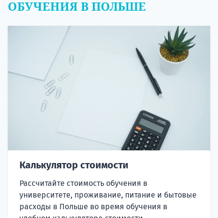
ОБУЧЕНИЯ В ПОЛЬШЕ
Калькулятор стоимости
Рассчитайте стоимость обучения в
университете, проживание, питание и бытовые
расходы в Польше во время обучения в