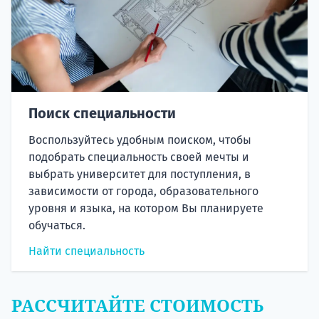
Поиск специальности
Воспользуйтесь удобным поиском, чтобы
подобрать специальность своей мечты и
выбрать университет для поступления, в
зависимости от города, образовательного
уровня и языка, на котором Вы планируете
обучаться.
Найти специальность
РАССЧИТАЙТЕ СТОИМОСТЬ