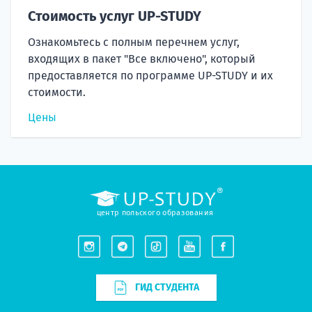
Стоимость услуг UP-STUDY
Ознакомьтесь с полным перечнем услуг,
входящих в пакет "Все включено", который
предоставляется по программе UP-STUDY и их
стоимости.
Цены
центр польского образования
ГИД СТУДЕНТА