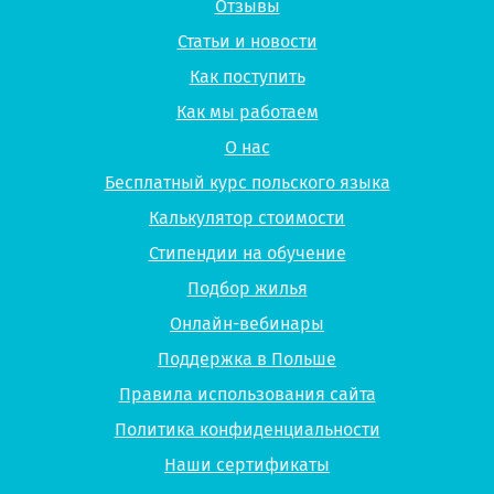
Отзывы
Статьи и новости
Как поступить
Как мы работаем
О нас
Бесплатный курс польского языка
Калькулятор стоимости
Стипендии на обучение
Подбор жилья
Онлайн-вебинары
Поддержка в Польше
Правила использования сайта
Политика конфиденциальности
Наши сертификаты