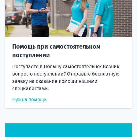
Помощь при самостоятельном
поступлении
Поступаете в Польшу самостоятельно? Возник
вопрос о поступлении? Отправьте бесплатную
заявку на оказание помощи нашими
специалистами.
Нужна помощь