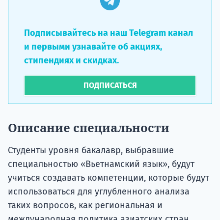
Подписывайтесь на наш Telegram канал
и первыми узнавайте об акциях,
стипендиях и скидках.
ПОДПИСАТЬСЯ
Описание специальности
Студенты уровня бакалавр, выбравшие
специальностью «Вьетнамский язык», будут
учиться создавать компетенции, которые будут
использоваться для углубленного анализа
таких вопросов, как региональная и
международная политика азиатских стран,