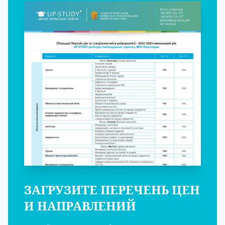
ЗАГРУЗИТЕ ПЕРЕЧЕНЬ ЦЕН
И НАПРАВЛЕНИЙ