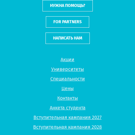
НУЖНА ПОМОЩЬ?
FOR PARTNERS
НАПИСАТЬ НАМ
Акции
Университеты
Специальности
Цены
Контакты
Анкета студента
Вступительная кампания 2027
Вступительная кампания 2028