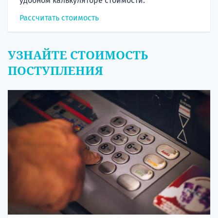
удобном калькуляторе стоимости.
Рассчитать стоимость
УЗНАЙТЕ СТОИМОСТЬ
ПОСТУПЛЕНИЯ