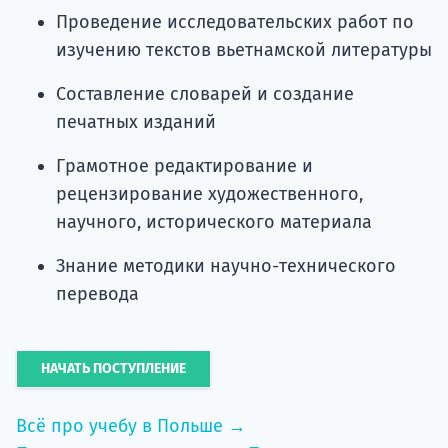
Проведение исследовательских работ по
изучению текстов вьетнамской литературы
Составление словарей и создание
печатных изданий
Грамотное редактирование и
рецензирование художественного,
научного, исторического материала
Знание методики научно-технического
перевода
НАЧАТЬ ПОСТУПЛЕНИЕ
Всё про учебу в Польше →