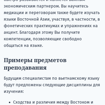
экономическим партнером. Вы научитесь
медиации и переговорам также будете изучать
языки Восточной Азии, участвуя, в частности, в
фонетических практикумах и упражнениях на
акцент. Благодаря этому Вы получите
компетенции, позволяющие свободно
общаться на языке.
Примеры предметов
преподавания
Будущим специалистам по вьетнамскому языку
будут предложены следующие дисциплины для
изучения:
Сходства и различия между Востоком и