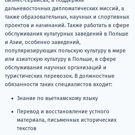
бизнес-сервисах, в поддержке
дальневосточных дипломатических миссий, а
также образовательных, научных и спортивных
проектов и начинаний. Также работать в сфере
обслуживания культурных заведений в Польше
и Азии, особенно заведений,
популяризирующих польскую культуру в мире
или азиатскую культуру в Польше, в сфере
обслуживания научных организаций и
туристических перевозок. В должностные
обязанности таких специалистов входит:
Знание по вьетнамскому языку
Перевод и восстановление устного
материала, письменных исторических
текстов