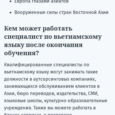
Европа глазами азиатов
Вооруженные силы стран Восточной Азии
Кем может работать
специалист по вьетнамскому
языку после окончания
обучения?
Квалифицированные специалисты по
вьетнамскому языку могут занимать такие
должности в аутсорсинговых компаниях,
занимающихся обслуживанием клиентов в
Азии, бюро переводов, издательства, СМИ,
языковые школы, культурно-образовательные
учреждения. Также вы можете работать в