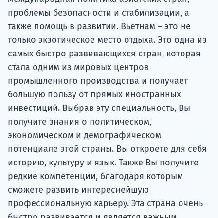
проблемы безопасности и стабилизации, а
также помощь в развитии. Вьетнам – это не
только экзотическое место отдыха. Это одна из
самых быстро развивающихся стран, которая
стала одним из мировых центров
промышленного производства и получает
большую пользу от прямых иностранных
инвестиций. Выбрав эту специальность, Вы
получите знания о политическом,
экономическом и демографическом
потенциале этой страны. Вы откроете для себя
историю, культуру и язык. Также Вы получите
редкие компетенции, благодаря которым
сможете развить интереснейшую
профессиональную карьеру. Эта страна очень
быстро развивается и является важным