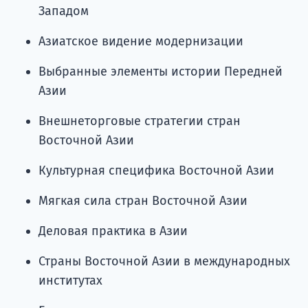
Западом
Азиатское видение модернизации
Выбранные элементы истории Передней
Азии
Внешнеторговые стратегии стран
Восточной Азии
Культурная специфика Восточной Азии
Мягкая сила стран Восточной Азии
Деловая практика в Азии
Страны Восточной Азии в международных
институтах