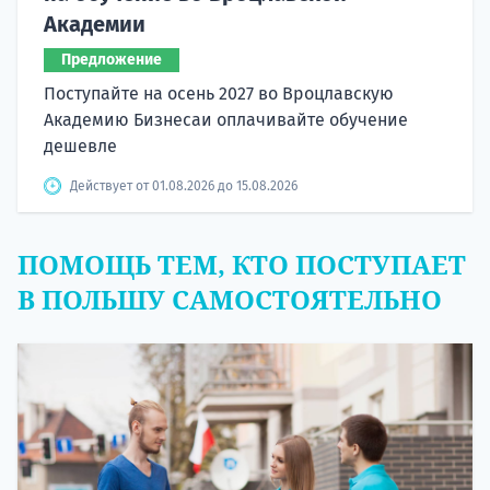
Академии
Предложение
Поступайте на осень 2027 во Вроцлавскую
Академию Бизнесаи оплачивайте обучение
дешевле
Действует от 01.08.2026 до 15.08.2026
ПОМОЩЬ ТЕМ, КТО ПОСТУПАЕТ
В ПОЛЬШУ САМОСТОЯТЕЛЬНО