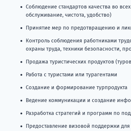
Соблюдение стандартов качества во всех
обслуживание, чистота, удобство)
Принятие мер по предотвращению и лик
Контроль соблюдения работниками труд
охраны труда, техники безопасности, п
Продажа туристических продуктов (туров,
Работа с туристами или турагентами
Создание и формирование турпродукта
Ведение коммуникации и создание инф
Разработка стратегий и программ по по
Предоставление визовой поддержки для 