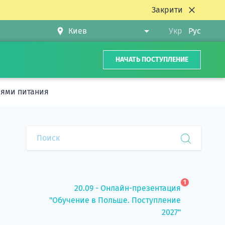
Закрити
Укр
Рус
НАЧАТЬ ПОСТУПЛЕНИЕ
иями питания
1
20.09 - Онлайн-презентация
"Обучение в Польше. Поступление
2027"