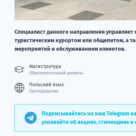
Специалист данного направления управляет 
туристическим курортом или общепитом, а т
мероприятий и обслуживанием клиентов.
Магистратура
Образовательный уровень
Польский язык
Преподавание
Подписывайтесь на наш Telegram к
узнавайте об акциях, стипендиях и 