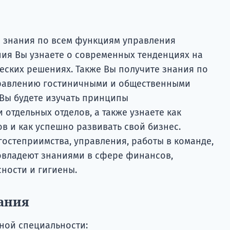
е знания по всем функциям управления
ния Вы узнаете о современных тенденциях на
еских решениях. Также Вы получите знания по
равлению гостиничными и общественными
 Вы будете изучать принципы
 отдельных отделов, а также узнаете как
в и как успешно развивать свой бизнес.
гостеприимства, управления, работы в команде,
овладеют знаниями в сфере финансов,
ности и гигиены.
ания
ной специальности: