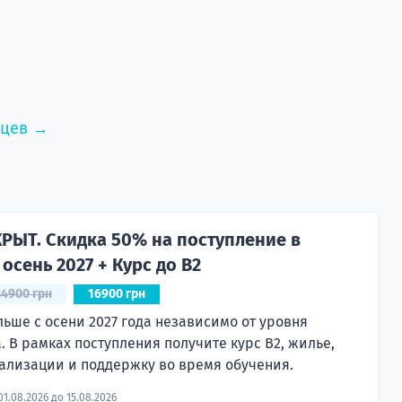
нцев →
РЫТ. Скидка 50% на поступление в
осень 2027 + Курс до B2
34900 грн
16900 грн
льше с осени 2027 года независимо от уровня
. В рамках поступления получите курс B2, жилье,
ализации и поддержку во время обучения.
01.08.2026 до 15.08.2026