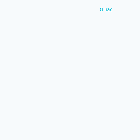
О нас