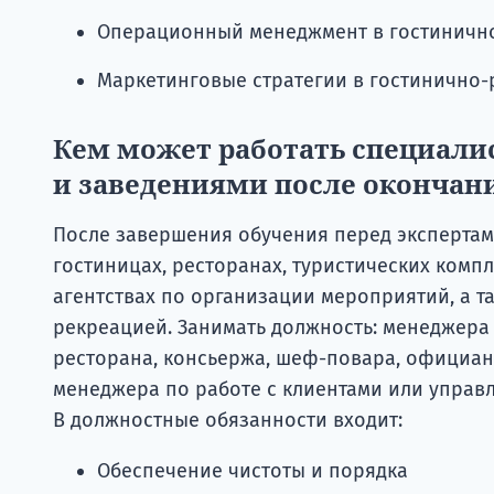
Операционный менеджмент в гостиничн
Маркетинговые стратегии в гостинично
Кем может работать специали
и заведениями после окончан
После завершения обучения перед экспертам
гостиницах, ресторанах, туристических компл
агентствах по организации мероприятий, а 
рекреацией. Занимать должность: менеджера 
ресторана, консьержа, шеф-повара, официан
менеджера по работе с клиентами или управл
В должностные обязанности входит:
Обеспечение чистоты и порядка