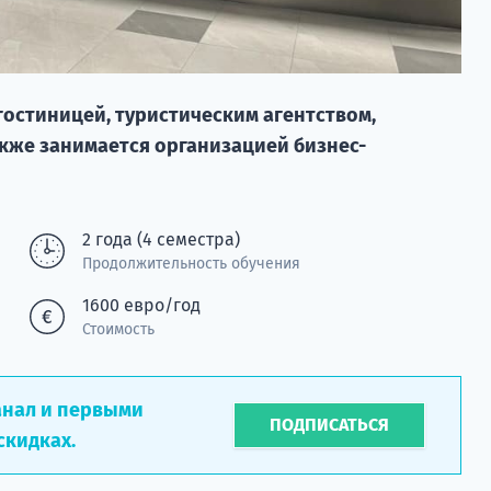
гостиницей, туристическим агентством,
акже занимается организацией бизнес-
2 года (4 семестра)
Продолжительность обучения
1600 евро/год
Стоимость
анал и первыми
ПОДПИСАТЬСЯ
скидках.