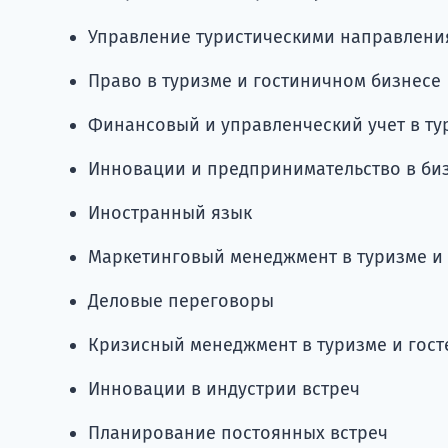
Управление туристическими направлени
Право в туризме и гостиничном бизнесе
Финансовый и управленческий учет в ту
Инновации и предпринимательство в би
Иностранный язык
Маркетинговый менеджмент в туризме и
Деловые переговоры
Кризисный менеджмент в туризме и гос
Инновации в индустрии встреч
Планирование постоянных встреч