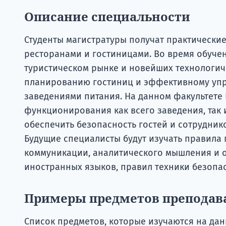
Описание специальности
Студенты магистратуры получат практически
ресторанами и гостиницами. Во время обуче
туристическом рынке и новейших технологич
планированию гостиниц и эффективному уп
заведениями питания. На данном факультете
функционирования как всего заведения, так и
обеспечить безопасность гостей и сотруднико
Будущие специалисты будут изучать правила 
коммуникации, аналитического мышления и 
иностранных языков, правил техники безопас
Примеры предметов преподав
Список предметов, которые изучаются на дан