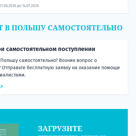
1.06.2026 до 14.07.2026
Т В ПОЛЬШУ САМОСТОЯТЕЛЬНО
и самостоятельном поступлении
 Польшу самостоятельно? Возник вопрос о
 Отправьте бесплатную заявку на оказание помощи
иалистами.
щь
ЗАГРУЗИТЕ