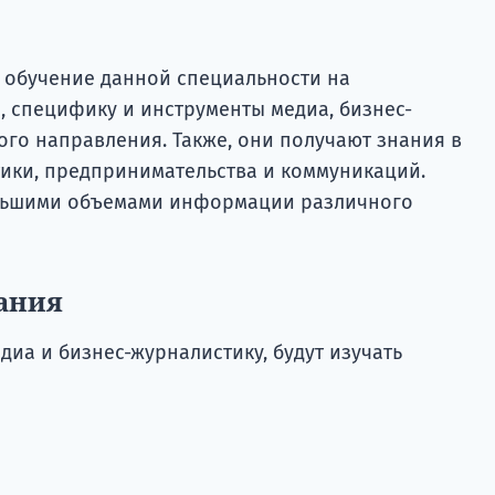
я обучение данной специальности на
, специфику и инструменты медиа, бизнес-
го направления. Также, они получают знания в
ики, предпринимательства и коммуникаций.
ольшими объемами информации различного
ания
диа и бизнес-журналистику, будут изучать