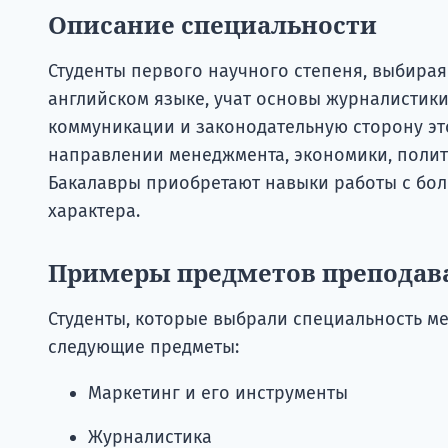
Описание специальности
Студенты первого научного степеня, выбира
английском языке, учат основы журналистики
коммуникации и законодательную сторону это
направлении менеджмента, экономики, полит
Бакалавры приобретают навыки работы с б
характера.
Примеры предметов преподав
Студенты, которые выбрали специальность ме
следующие предметы:
Маркетинг и его инструменты
Журналистика