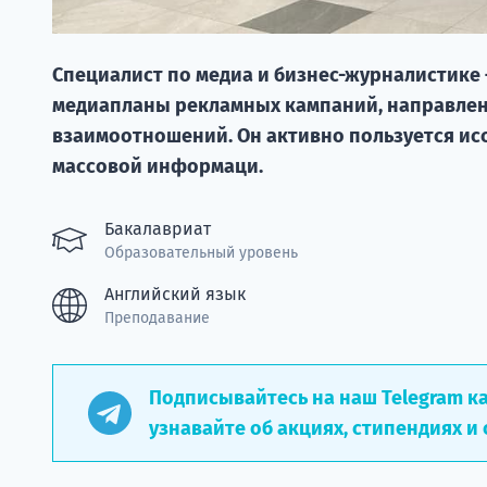
Специалист по медиа и бизнес-журналистике 
медиапланы рекламных кампаний, направлен
взаимоотношений. Он активно пользуется ис
массовой информаци.
Бакалавриат
Образовательный уровень
Английский язык
Преподавание
Подписывайтесь на наш Telegram к
узнавайте об акциях, стипендиях и 