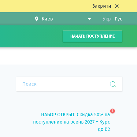
Закрити
Укр
Рус
НАЧАТЬ ПОСТУПЛЕНИЕ
1
НАБОР ОТКРЫТ. Скидка 50% на
поступление на осень 2027 + Курс
до B2