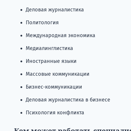
Деловая журналистика
Политология
Международная экономика
Медиалинглистика
Иностранные языки
Массовые коммуникации
Бизнес-коммуникации
Деловая журналистика в бизнесе
Психология конфликта
Кем может работать специалис