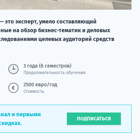
— это эксперт, умело составляющий
ные на обзор бизнес-тематик и деловых
следованиями целевых аудиторий средств
3 года (6 семестров)
Продолжительность обучения
2500 евро/год
Стоимость
анал и первыми
ПОДПИСАТЬСЯ
скидках.