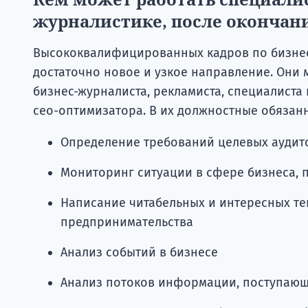
журналистике, после окончан
Высококвалифицированных кадров по бизнес-ж
достаточно новое и узкое направление. Они м
бизнес-журналиста, рекламиста, специалиста
сео-оптимизатора. В их должностные обязанн
Определение требований целевых аудит
Мониторинг ситуации в сфере бизнеса, п
Написание читабельных и интересных те
предпринимательства
Анализ событий в бизнесе
Анализ потоков информации, поступающ