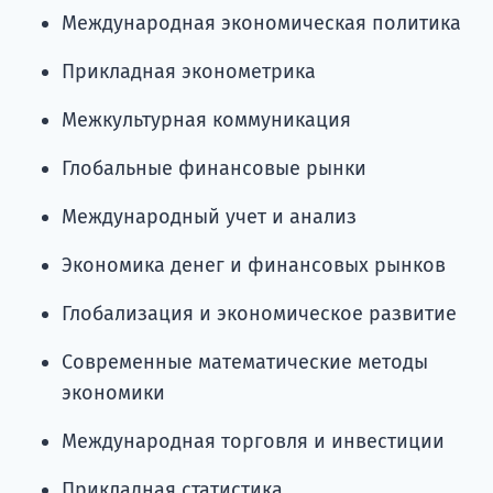
Международная экономическая политика
Прикладная эконометрика
Межкультурная коммуникация
Глобальные финансовые рынки
Международный учет и анализ
Экономика денег и финансовых рынков
Глобализация и экономическое развитие
Современные математические методы
экономики
Международная торговля и инвестиции
Прикладная статистика