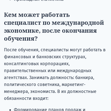
Кем может работать
специалист по международной
экономике, после окончания
обучения?
После обучения, специалисты могут работать в
финансовых и банковских структурах,
консалтинговых корпорациях,
правительственных или международных
агентствах. Занимать должность: банкира,
политического советника, маркетинг-
менеджера, экономиста. В их должностные
обязанности входит:
Формирование планов продаж и