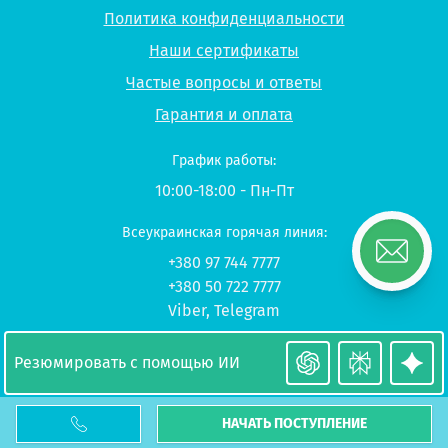
Политика конфиденциальности
Наши сертификаты
Частые вопросы и ответы
Гарантия и оплата
График работы:
10:00-18:00 - Пн-Пт
Всеукраинская горячая линия:
+380 97 744 7777
+380 50 722 7777
Viber
,
Telegram
© 2026 UP-STUDY «Учеба в Польше»
Резюмировать с помощью ИИ
НАЧАТЬ ПОСТУПЛЕНИЕ