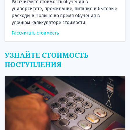
Рассчитайте стоимость обучения в
университете, проживание, питание и бытовые
расходы в Польше во время обучения в
удобном калькуляторе стоимости.
Рассчитать стоимость
УЗНАЙТЕ СТОИМОСТЬ
ПОСТУПЛЕНИЯ