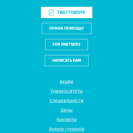
ГИД СТУДЕНТА
НУЖНА ПОМОЩЬ?
FOR PARTNERS
НАПИСАТЬ НАМ
Акции
Университеты
Специальности
Цены
Контакты
Анкета студента