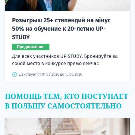
Розыгрыш 25+ стипендий на мінус
50% на обучение к 20-летию UP-
STUDY
Предложение
Для всех участников UP-STUDY. Бронируйте за
собой место в конкурсе прямо сейчас
Действует от 01.08.2026 до 15.08.2026
ПОМОЩЬ ТЕМ, КТО ПОСТУПАЕТ
В ПОЛЬШУ САМОСТОЯТЕЛЬНО