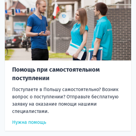
Помощь при самостоятельном
поступлении
Поступаете в Польшу самостоятельно? Возник
вопрос о поступлении? Отправьте бесплатную
заявку на оказание помощи нашими
специалистами.
Нужна помощь