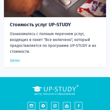
Стоимость услуг UP-STUDY
Ознакомьтесь с полным перечнем услуг,
входящих в пакет "Все включено", который
предоставляется по программе UP-STUDY и их
стоимости.
Цены
центр польского образования