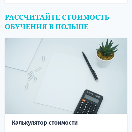
РАССЧИТАЙТЕ СТОИМОСТЬ
ОБУЧЕНИЯ В ПОЛЬШЕ
Калькулятор стоимости