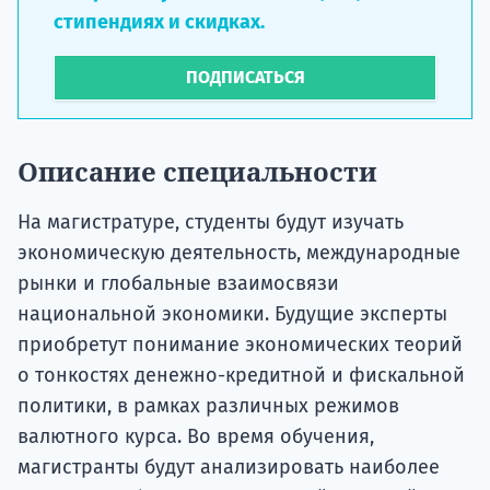
стипендиях и скидках.
ПОДПИСАТЬСЯ
Описание специальности
На магистратуре, студенты будут изучать
экономическую деятельность, международные
рынки и глобальные взаимосвязи
национальной экономики. Будущие эксперты
приобретут понимание экономических теорий
о тонкостях денежно-кредитной и фискальной
политики, в рамках различных режимов
валютного курса. Во время обучения,
магистранты будут анализировать наиболее