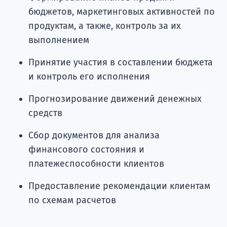
бюджетов, маркетинговых активностей по
продуктам, а также, контроль за их
выполнением
Принятие участия в составлении бюджета
и контроль его исполнения
Прогнозирование движений денежных
средств
Сбор документов для анализа
финансового состояния и
платежеспособности клиентов
Предоставление рекомендации клиентам
по схемам расчетов