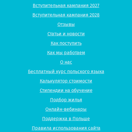
Вступительная кампания 2027
Вступительная кампания 2028
Отзывы
Статьи и новости
Как поступить
Как мы работаем
О нас
Бесплатный курс польского языка
Калькулятор стоимости
Стипендии на обучение
Подбор жилья
Онлайн-вебинары
Поддержка в Польше
Правила использования сайта