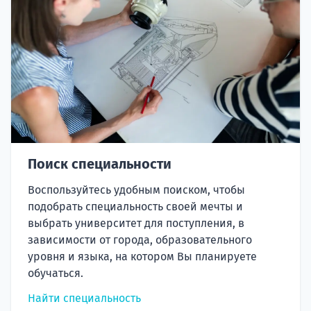
Поиск специальности
Воспользуйтесь удобным поиском, чтобы
подобрать специальность своей мечты и
выбрать университет для поступления, в
зависимости от города, образовательного
уровня и языка, на котором Вы планируете
обучаться.
Найти специальность