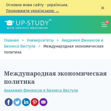
Основна мова сайту - українська.
Продовжити українською →
1
центр польского образования
Главная
Университеты
Академия Финансов и
Бизнеса Вистула
Международная экономическая
политика
Международная экономическая
политика
Академия Финансов и Бизнеса Вистула