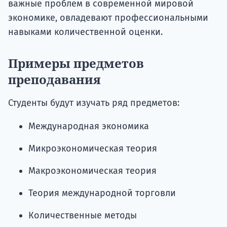
важные проблем в современной мировой
экономике, овладевают профессиональными
навыками количественной оценки.
Примеры предметов
преподавания
Студенты будут изучать ряд предметов:
Международная экономика
Микроэкономическая теория
Макроэкономическая теория
Теория международной торговли
Количественные методы