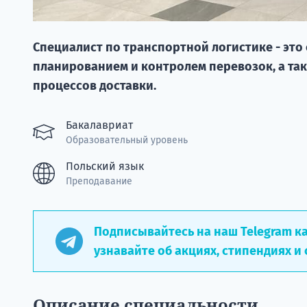
Специалист по транспортной логистике - это
планированием и контролем перевозок, а та
процессов доставки.
Бакалавриат
Образовательный уровень
Польский язык
Преподавание
Подписывайтесь на наш Telegram к
узнавайте об акциях, стипендиях и 
Описание специальности