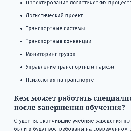
Проектирование логистических процесс
Логистический проект
Транспортные системы
Транспортные конвенции
Мониторинг грузов
Управление транспортным парком
Психология на транспорте
Кем может работать специалис
после завершения обучения?
Студенты, окончившие учебные заведения по
были и будут востребованы на современном р