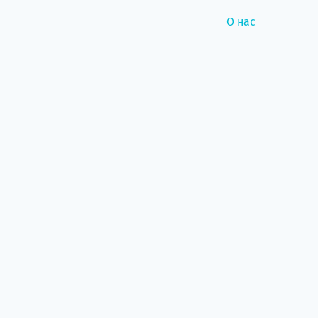
О нас