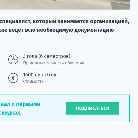
 специалист, который занимается организацией,
кже ведет всю необходимую документацию
3 года (6 семестров)
Продолжительность обучения
1600 евро/год
Стоимость
анал и первыми
ПОДПИСАТЬСЯ
скидках.