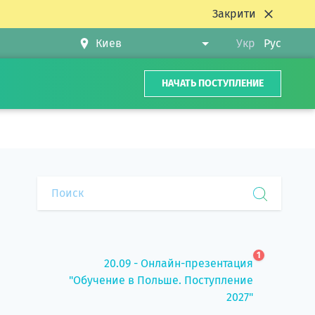
Закрити
Укр
Рус
НАЧАТЬ ПОСТУПЛЕНИЕ
1
20.09 - Онлайн-презентация
"Обучение в Польше. Поступление
2027"