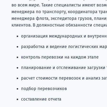
во всем мире. Такие специалисты имеют возм
менеджера по транспорту, координатора тран
менеджера флота, экспедитора грузов, план
клиентов. В должностные обязанности специа
организация международных и внутренн
разработка и ведение логистических ма
контроль перевозки на каждом этапе
планирование и отслеживание загрузки 
расчет стоимости перевозок и анализ за
подбор перевозчиков
составление отчета