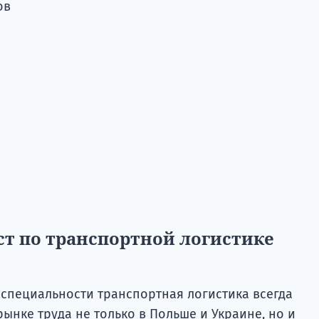
ов
т по транспортной логистике
 специальности транспортная логистика всегда
ынке труда не только в Польше и Украине, но и