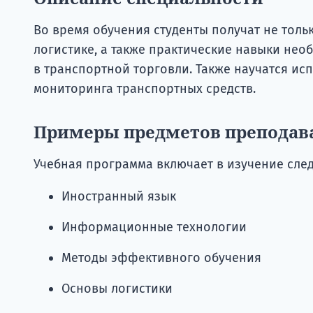
Во время обучения студенты получат не толь
логистике, а также практические навыки нео
в транспортной торговли. Также научатся и
мониторинга транспортных средств.
Примеры предметов преподав
Учебная программа включает в изучение сле
Иностранный язык
Информационные технологии
Методы эффективного обучения
Основы логистики