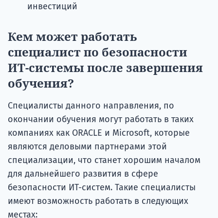
инвестиций
Кем может работать
специалист по безопасности
ИТ-системы после завершения
обучения?
Специалисты данного направления, по
окончании обучения могут работать в таких
компаниях как ORACLE и Microsoft, которые
являются деловыми партнерами этой
специализации, что станет хорошим началом
для дальнейшего развития в сфере
безопасности ИТ-систем. Такие специалисты
имеют возможность работать в следующих
местах: