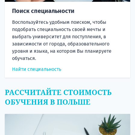
Поиск специальности
Воспользуйтесь удобным поиском, чтобы
подобрать специальность своей мечты и
выбрать университет для поступления, в
зависимости от города, образовательного
уровня и языка, на котором Вы планируете
обучаться.
Найти специальность
РАССЧИТАЙТЕ СТОИМОСТЬ
ОБУЧЕНИЯ В ПОЛЬШЕ