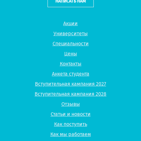
НАПИСАТЬ НАМ
Акции
Университеты
Специальности
Цены
Контакты
Анкета студента
Вступительная кампания 2027
Вступительная кампания 2028
Отзывы
Статьи и новости
Как поступить
Как мы работаем