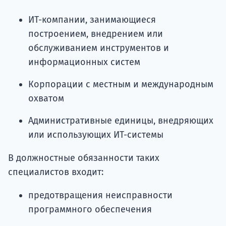
ИТ-компании, занимающиеся
построением, внедрением или
обслуживанием инструментов и
информационных систем
Корпорации с местным и международным
охватом
Административные единицы, внедряющих
или использующих ИТ-системы
В должностные обязанности таких
специалистов входит:
предотвращения неисправности
программного обеспечения