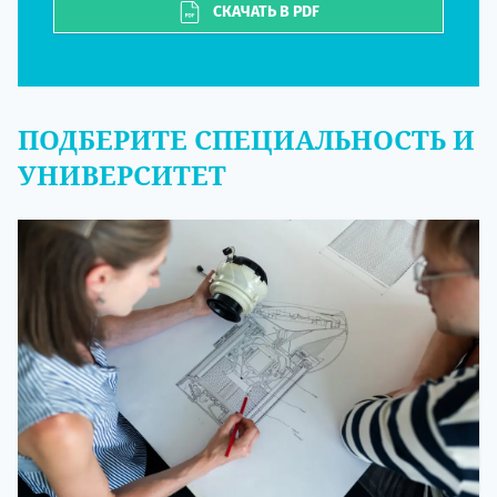
СКАЧАТЬ В PDF
ПОДБЕРИТЕ СПЕЦИАЛЬНОСТЬ И
УНИВЕРСИТЕТ