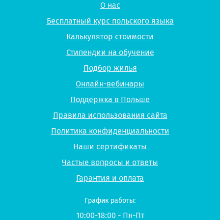
О нас
Бесплатный курс польского языка
Калькулятор стоимости
Стипендии на обучение
Подбор жилья
Онлайн-вебинары
Поддержка в Польше
Правила использования сайта
Политика конфиденциальности
Наши сертификаты
Частые вопросы и ответы
Гарантия и оплата
График работы:
10:00-18:00 - Пн-Пт