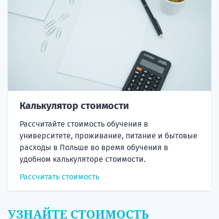
Калькулятор стоимости
Рассчитайте стоимость обучения в
университете, проживание, питание и бытовые
расходы в Польше во время обучения в
удобном калькуляторе стоимости.
Рассчитать стоимость
УЗНАЙТЕ СТОИМОСТЬ