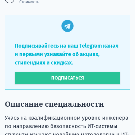
Стоимость
Подписывайтесь на наш Telegram канал
и первыми узнавайте об акциях,
стипендиях и скидках.
ПОДПИСАТЬСЯ
Описание специальности
Учась на квалификационном уровне инженера
по направлению безопасность ИТ-системы
студенты изучают новейшие методологии и ИТ-