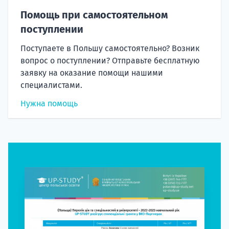
Помощь при самостоятельном
поступлении
Поступаете в Польшу самостоятельно? Возник
вопрос о поступлении? Отправьте бесплатную
заявку на оказание помощи нашими
специалистами.
Нужна помощь