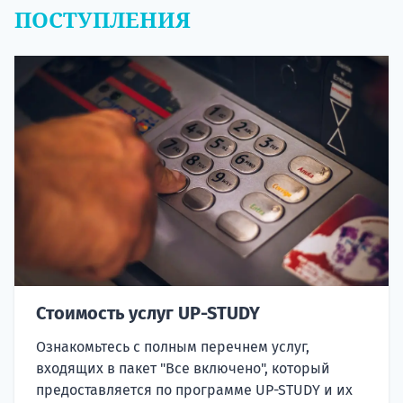
ПОСТУПЛЕНИЯ
Стоимость услуг UP-STUDY
Ознакомьтесь с полным перечнем услуг,
входящих в пакет "Все включено", который
предоставляется по программе UP-STUDY и их