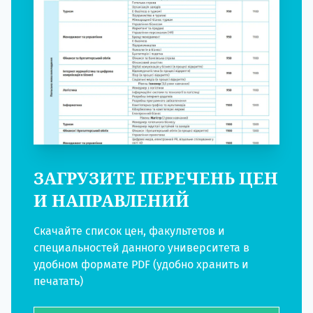
ЗАГРУЗИТЕ ПЕРЕЧЕНЬ ЦЕН
И НАПРАВЛЕНИЙ
Скачайте список цен, факультетов и
специальностей данного университета в
удобном формате PDF (удобно хранить и
печатать)