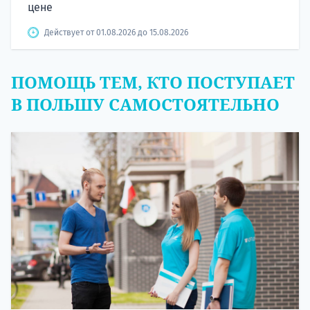
цене
Действует от 01.08.2026 до 15.08.2026
ПОМОЩЬ ТЕМ, КТО ПОСТУПАЕТ
В ПОЛЬШУ САМОСТОЯТЕЛЬНО