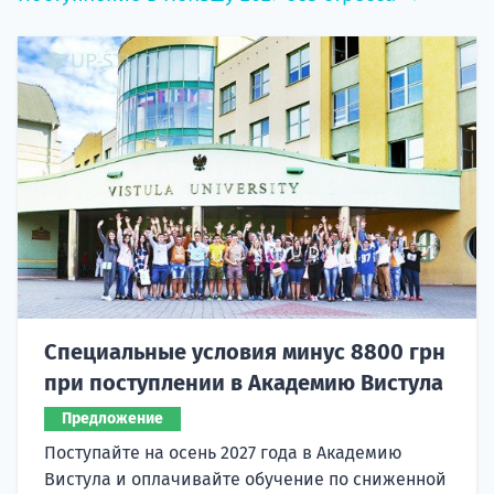
Специальные условия минус 8800 грн
при поступлении в Академию Вистула
Предложение
Поступайте на осень 2027 года в Академию
Вистула и оплачивайте обучение по сниженной