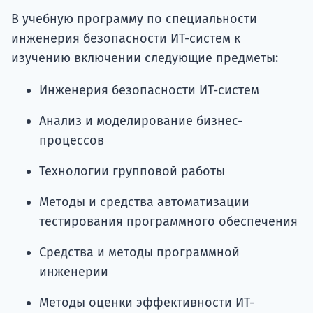
В учебную программу по специальности
инженерия безопасности ИТ-систем к
изучению включении следующие предметы:
Инженерия безопасности ИТ-систем
Анализ и моделирование бизнес-
процессов
Технологии групповой работы
Методы и средства автоматизации
тестирования программного обеспечения
Средства и методы программной
инженерии
Методы оценки эффективности ИТ-