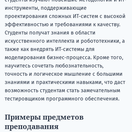
инструменты, поддерживающие
проектирования сложных ИТ-систем с высокой
эффективностью и требованиями к качеству.
Студенты получат знания в области
искусственного интеллекта и робототехники, а
также как внедрять ИТ-системы для
моделирования бизнес-процесса. Кроме того,
научитесь сочетать любознательность,
точность и логическое мышление с большими
знаниями и практическими навыками, что даст
возможность студентам стать замечательным
тестировщиком программного обеспечения.
Примеры предметов
преподавания