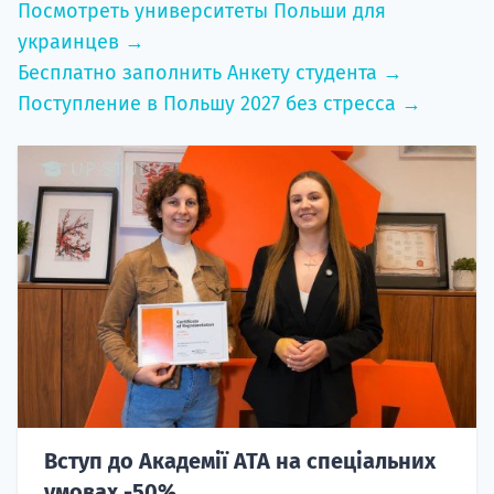
Посмотреть университеты Польши для
украинцев →
Бесплатно заполнить Анкету студента →
Поступление в Польшу 2027 без стресса →
Вступ до Академії ATA на спеціальних
умовах -50%