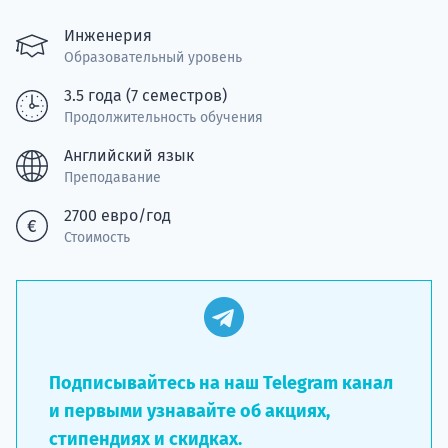
Подде
Инженерия
Образовательный уровень
3.5 года (7 семестров)
Ка
Продолжительность обучения
Английский язык
Преподавание
2700 евро/год
Стоимость
Подписывайтесь на наш Telegram канал
и первыми узнавайте об акциях,
стипендиях и скидках.