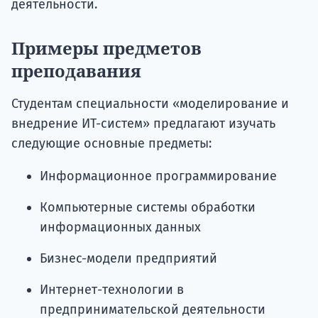
деятельности.
Примеры предметов
преподавания
Студентам специальности «моделирование и
внедрение ИТ-систем» предлагают изучать
следующие основные предметы:
Информационное программирование
Компьютерные системы обработки
информационных данных
Бизнес-модели предприятий
Интернет-технологии в
предпринимательской деятельности