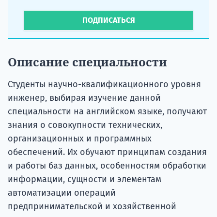
ПОДПИСАТЬСЯ
Описание специальности
Студенты научно-квалификационного уровня
инженер, выбирая изучение данной
специальности на английском языке, получают
знания о совокупности технических,
организационных и программных
обеспечений. Их обучают принципам создания
и работы баз данных, особенностям обработки
информации, сущности и элементам
автоматизации операций
предпринимательской и хозяйственной