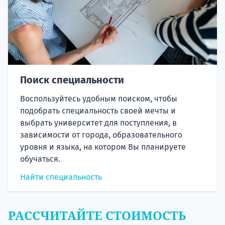
Поиск специальности
Воспользуйтесь удобным поиском, чтобы
подобрать специальность своей мечты и
выбрать университет для поступления, в
зависимости от города, образовательного
уровня и языка, на котором Вы планируете
обучаться.
Найти специальность
РАССЧИТАЙТЕ СТОИМОСТЬ