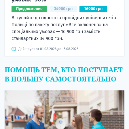
Предложение
34900 грн
16900 грн
Вступайте до одного із провідних університетів
Польщі по пакету послуг «Все включено» на
спеціальних умовах — 16 900 грн замість
стандартних 34 900 грн.
Действует от 01.08.2026 до 15.08.2026
ПОМОЩЬ ТЕМ, КТО ПОСТУПАЕТ
В ПОЛЬШУ САМОСТОЯТЕЛЬНО