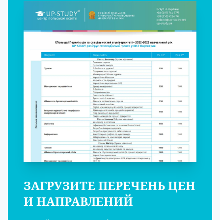
ЗАГРУЗИТЕ ПЕРЕЧЕНЬ ЦЕН
И НАПРАВЛЕНИЙ