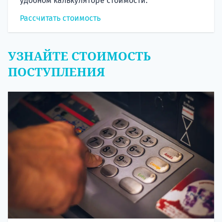
удобном калькуляторе стоимости.
Рассчитать стоимость
УЗНАЙТЕ СТОИМОСТЬ
ПОСТУПЛЕНИЯ