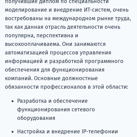
получившие диплом по специальности
моделирование и внедрение ИТ-систем, очень
востребованы на международном рынке труда,
так как данная отрасль деятельности очень
популярна, перспективна и
высокооплачиваема. Они занимаются
автоматизацией процессов управления
информацией и разработкой программного
обеспечения для функционирования
компаний. Основные должностные
обязанности профессионалов в этой области:
Разработка и обеспечение
функционирования сетевого
оборудования
Настройка и внедрение ІР-телефонии