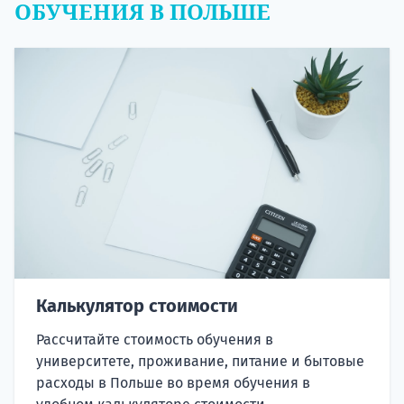
ОБУЧЕНИЯ В ПОЛЬШЕ
Калькулятор стоимости
Рассчитайте стоимость обучения в
университете, проживание, питание и бытовые
расходы в Польше во время обучения в