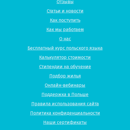
Отзывы
Статьи и новости
Как поступить
Как мы работаем
О нас
Бесплатный курс польского языка
Калькулятор стоимости
Стипендии на обучение
Подбор жилья
Онлайн-вебинары
Поддержка в Польше
Правила использования сайта
Политика конфиденциальности
Наши сертификаты