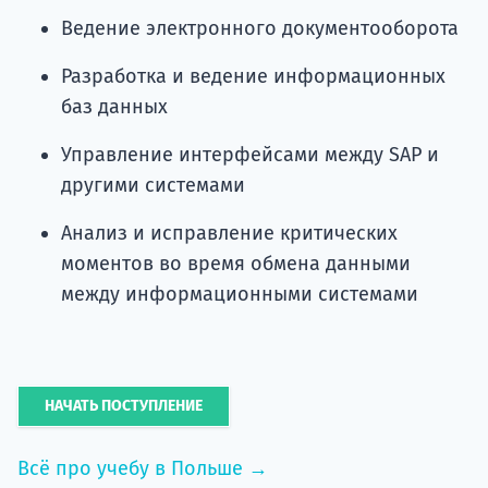
Ведение электронного документооборота
Разработка и ведение информационных
баз данных
Управление интерфейсами между SAP и
другими системами
Анализ и исправление критических
моментов во время обмена данными
между информационными системами
НАЧАТЬ ПОСТУПЛЕНИЕ
Всё про учебу в Польше →