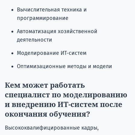
Вычислительная техника и
программирование
Автоматизация хозяйственной
деятельности
Моделирование ИТ-систем
Оптимизационные методы и модели
Кем может работать
специалист по моделированию
и внедрению ИТ-систем после
окончания обучения?
Высококвалифицированные кадры,