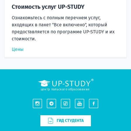
Стоимость услуг UP-STUDY
Ознакомьтесь с полным перечнем услуг,
входящих в пакет "Все включено", который
предоставляется по программе UP-STUDY и их
стоимости.
Цены
центр польского образования
ГИД СТУДЕНТА