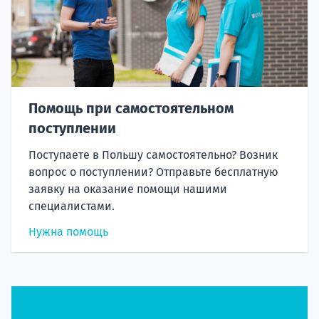
Помощь при самостоятельном
поступлении
Поступаете в Польшу самостоятельно? Возник
вопрос о поступлении? Отправьте бесплатную
заявку на оказание помощи нашими
специалистами.
Нужна помощь