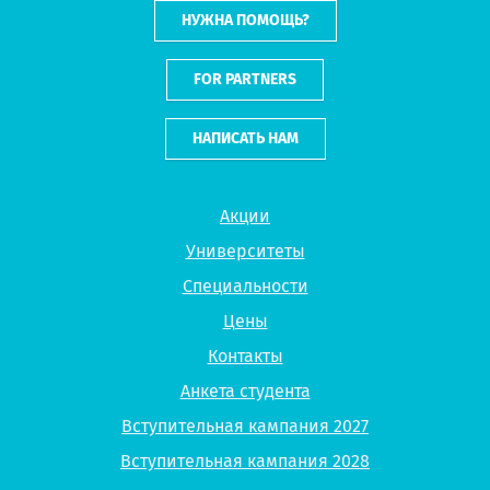
НУЖНА ПОМОЩЬ?
FOR PARTNERS
НАПИСАТЬ НАМ
Акции
Университеты
Специальности
Цены
Контакты
Анкета студента
Вступительная кампания 2027
Вступительная кампания 2028