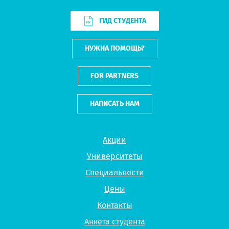
ГИД СТУДЕНТА
НУЖНА ПОМОЩЬ?
FOR PARTNERS
НАПИСАТЬ НАМ
Акции
Университеты
Специальности
Цены
Контакты
Анкета студента