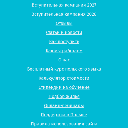
Вступительная кампания 2027
Вступительная кампания 2028
Отзывы
Статьи и новости
Как поступить
Как мы работаем
О нас
Бесплатный курс польского языка
Калькулятор стоимости
Стипендии на обучение
Подбор жилья
Онлайн-вебинары
Поддержка в Польше
Правила использования сайта