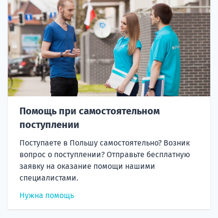
Помощь при самостоятельном
поступлении
Поступаете в Польшу самостоятельно? Возник
вопрос о поступлении? Отправьте бесплатную
заявку на оказание помощи нашими
специалистами.
Нужна помощь