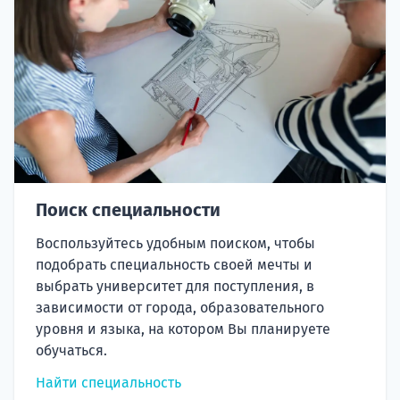
Поиск специальности
Воспользуйтесь удобным поиском, чтобы
подобрать специальность своей мечты и
выбрать университет для поступления, в
зависимости от города, образовательного
уровня и языка, на котором Вы планируете
обучаться.
Найти специальность