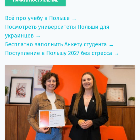
НАЧАТЬ ПОСТУПЛЕНИЕ
Всё про учебу в Польше →
Посмотреть университеты Польши для
украинцев →
Бесплатно заполнить Анкету студента →
Поступление в Польшу 2027 без стресса →