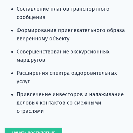
Составление планов транспортного
сообщения
Формирование привлекательного образа
вверенному объекту
Совершенствование экскурсионных
маршрутов
Расширения спектра оздоровительных
услуг
Привлечение инвесторов и налаживание
деловых контактов со смежными
отраслями