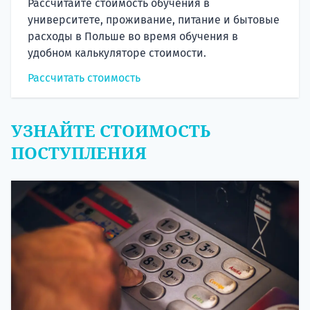
Рассчитайте стоимость обучения в
университете, проживание, питание и бытовые
расходы в Польше во время обучения в
удобном калькуляторе стоимости.
Рассчитать стоимость
УЗНАЙТЕ СТОИМОСТЬ
ПОСТУПЛЕНИЯ