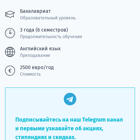
Подде
Бакалавриат
Образовательный уровень
3 года (6 семестров)
Ка
Продолжительность обучения
Английский язык
Преподавание
2500 евро/год
Стоимость
Подписывайтесь на наш Telegram канал
и первыми узнавайте об акциях,
стипендиях и скидках.