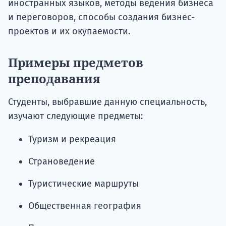
иностранных языков, методы ведения бизнеса
и переговоров, способы создания бизнес-
проектов и их окупаемости.
Примеры предметов
преподавания
Студенты, выбравшие данную специальность,
изучают следующие предметы:
Туризм и рекреация
Страноведение
Туристические маршруты
Общественная география