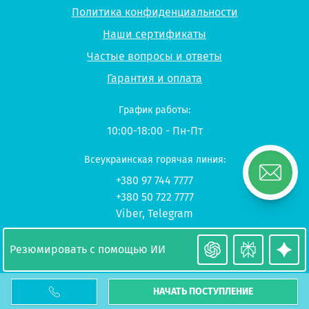
Политика конфиденциальности
Наши сертификаты
Частые вопросы и ответы
Гарантия и оплата
График работы:
10:00-18:00 - Пн-Пт
Всеукраинская горячая линия:
+380 97 744 7777
+380 50 722 7777
Viber
,
Telegram
© 2026 UP-STUDY «Учеба в Польше»
Резюмировать с помощью ИИ
НАЧАТЬ ПОСТУПЛЕНИЕ