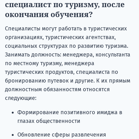
специалист по туризму, после
окончания обучения?
Специалисты могут работать в туристических
организациях, туристических агентствах,
социальных структурах по развитию туризма.
Занимать должность: менеджера, консультанта
по местному туризму, менеджера
туристических продуктов, специалиста по
бронированию путевок и другие. К их прямым
должностным обязанностям относятся
следующие:
Формирование позитивного имиджа в
глазах общественности
Обновление сферы развлечения