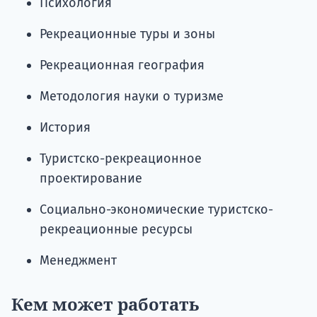
Психология
Рекреационные туры и зоны
Рекреационная география
Методология науки о туризме
История
Туристско-рекреационное
проектирование
Социально-экономические туристско-
рекреационные ресурсы
Менеджмент
Кем может работать