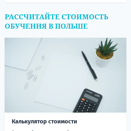
РАССЧИТАЙТЕ СТОИМОСТЬ
ОБУЧЕНИЯ В ПОЛЬШЕ
Калькулятор стоимости