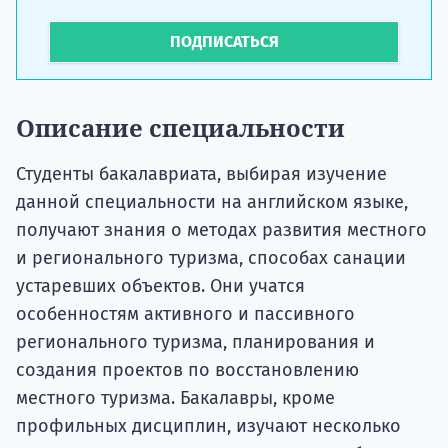
ПОДПИСАТЬСЯ
Описание специальности
Студенты бакалавриата, выбирая изучение
данной специальности на английском языке,
получают знания о методах развития местного
и регионального туризма, способах санации
устаревших объектов. Они учатся
особенностям активного и пассивного
регионального туризма, планирования и
создания проектов по восстановлению
местного туризма. Бакалавры, кроме
профильных дисциплин, изучают несколько