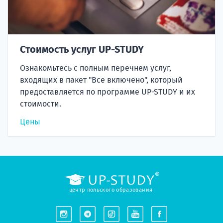
Стоимость услуг UP-STUDY
Ознакомьтесь с полным перечнем услуг,
входящих в пакет "Все включено", который
предоставляется по программе UP-STUDY и их
стоимости.
Цены
центр польского образования