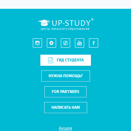
центр польского образования
ГИД СТУДЕНТА
НУЖНА ПОМОЩЬ?
FOR PARTNERS
НАПИСАТЬ НАМ
Акции