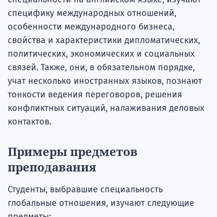
специфику международных отношений,
особенности международного бизнеса,
свойства и характеристики дипломатических,
политических, экономических и социальных
связей. Также, они, в обязательном порядке,
учат несколько иностранных языков, познают
тонкости ведения переговоров, решения
конфликтных ситуаций, налаживания деловых
контактов.
Примеры предметов
преподавания
Студенты, выбравшие специальность
глобальные отношения, изучают следующие
предметы: