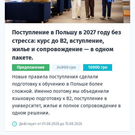
Поступление в Польшу в 2027 году без
стресса: курс до B2, вступление,
жилье и сопровождение — в одном
пакете.
Предложение
34900 грн
16900 грн
Новые правила поступления сделали
подготовку к обучению в Польше более
сложной. Именно поэтому мы объединили
языковую подготовку к В2, поступление в
университет, жилье и полное сопровождение в
одном решении.
Действует от 01.08.2026 до 15.08.2026