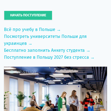
НАЧАТЬ ПОСТУПЛЕНИЕ
Всё про учебу в Польше →
Посмотреть университеты Польши для
украинцев →
Бесплатно заполнить Анкету студента →
Поступление в Польшу 2027 без стресса →