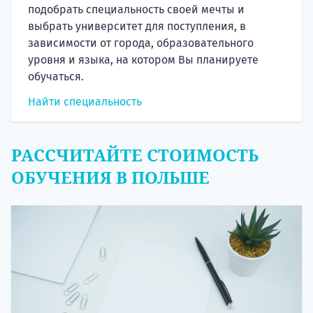
подобрать специальность своей мечты и
выбрать университет для поступления, в
зависимости от города, образовательного
уровня и языка, на котором Вы планируете
обучаться.
Найти специальность
РАССЧИТАЙТЕ СТОИМОСТЬ
ОБУЧЕНИЯ В ПОЛЬШЕ