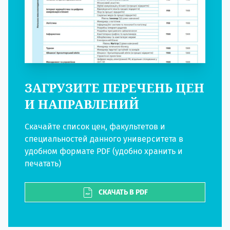
ЗАГРУЗИТЕ ПЕРЕЧЕНЬ ЦЕН
И НАПРАВЛЕНИЙ
Скачайте список цен, факультетов и
специальностей данного университета в
удобном формате PDF (удобно хранить и
печатать)
СКАЧАТЬ В PDF