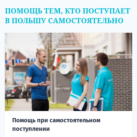
ПОМОЩЬ ТЕМ, КТО ПОСТУПАЕТ
В ПОЛЬШУ САМОСТОЯТЕЛЬНО
Помощь при самостоятельном
поступлении