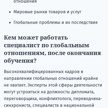
отношения
Мировые рынки товаров и услуг
Глобальные проблемы и их последствия
Кем может работать
специалист по глобальным
отношениям, после окончания
обучения?
Высококвалифицированных кадров в
направлении глобальных отношений крайне
не хватает. Эксперты этой сферы деятельности
могут устроиться на должность: дипломата,
переговорщика, конфликтолога, переводчика-
синхрониста, специалиста в национальной