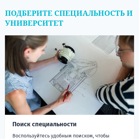
ПОДБЕРИТЕ СПЕЦИАЛЬНОСТЬ И
УНИВЕРСИТЕТ
Поиск специальности
Воспользуйтесь удобным поиском, чтобы