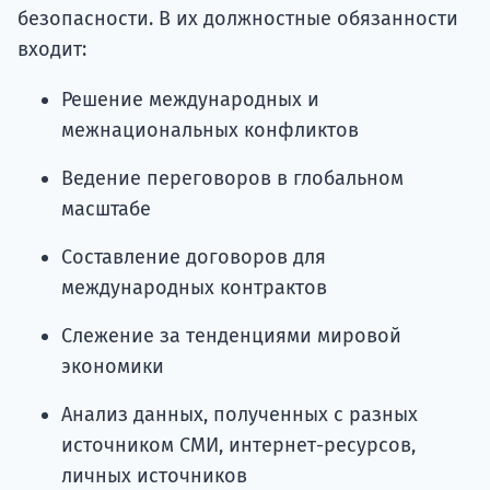
безопасности. В их должностные обязанности
входит:
Решение международных и
межнациональных конфликтов
Ведение переговоров в глобальном
масштабе
Составление договоров для
международных контрактов
Слежение за тенденциями мировой
экономики
Анализ данных, полученных с разных
источником СМИ, интернет-ресурсов,
личных источников