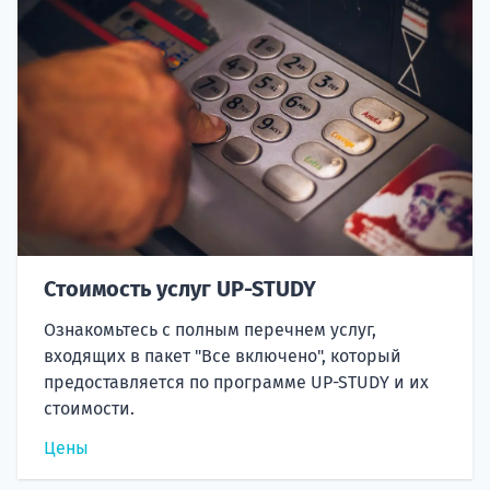
Стоимость услуг UP-STUDY
Ознакомьтесь с полным перечнем услуг,
входящих в пакет "Все включено", который
предоставляется по программе UP-STUDY и их
стоимости.
Цены