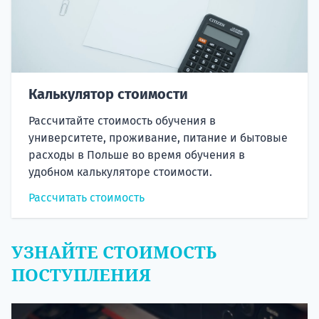
Калькулятор стоимости
Рассчитайте стоимость обучения в
университете, проживание, питание и бытовые
расходы в Польше во время обучения в
удобном калькуляторе стоимости.
Рассчитать стоимость
УЗНАЙТЕ СТОИМОСТЬ
ПОСТУПЛЕНИЯ