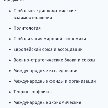
Глобальные дипломатические
взаимоотношения
Политология
Глобализация мировой экономики
Европейский союз и ассоциации
Военно-стратегические блоки и союзы
Международные исследования
Международные фонды и организации
Теория конфликта
Международные экономические