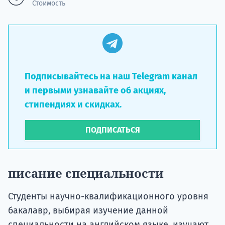
Стоимость
Подписывайтесь на наш Telegram канал
и первыми узнавайте об акциях,
стипендиях и скидках.
ПОДПИСАТЬСЯ
писание специальности
Студенты научно-квалификационного уровня
бакалавр, выбирая изучение данной
специальности на английском языке, изучают