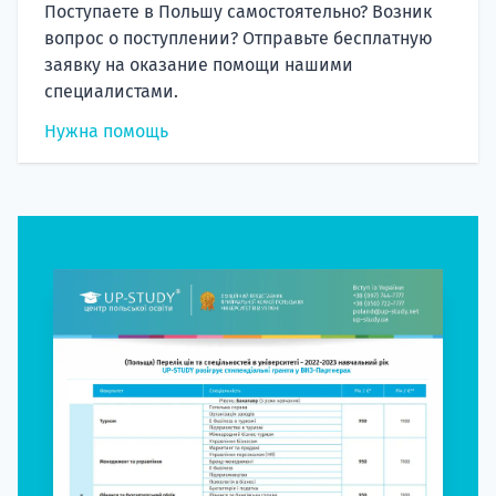
Поступаете в Польшу самостоятельно? Возник
вопрос о поступлении? Отправьте бесплатную
заявку на оказание помощи нашими
специалистами.
Нужна помощь