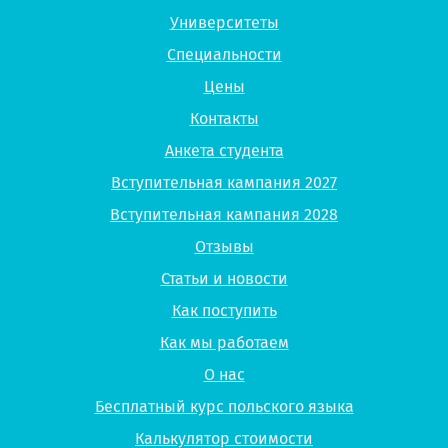
Университеты
Специальности
Цены
Контакты
Анкета студента
Вступительная кампания 2027
Вступительная кампания 2028
Отзывы
Статьи и новости
Как поступить
Как мы работаем
О нас
Бесплатный курс польского языка
Калькулятор стоимости