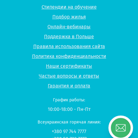
Стипендии на обучение
Подбор жилья
Онлайн-вебинары
Поддержка в Польше
Правила использования сайта
Политика конфиденциальности
Наши сертификаты
Частые вопросы и ответы
Гарантия и оплата
График работы:
10:00-18:00 - Пн-Пт
Всеукраинская горячая линия:
+380 97 744 7777