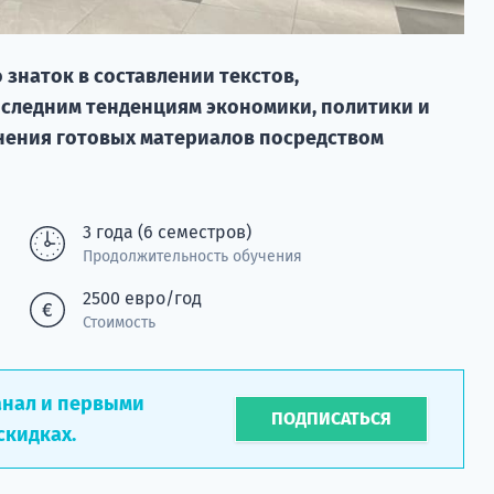
знаток в составлении текстов,
следним тенденциям экономики, политики и
нения готовых материалов посредством
3 года (6 семестров)
Продолжительность обучения
2500 евро/год
Стоимость
анал и первыми
ПОДПИСАТЬСЯ
скидках.