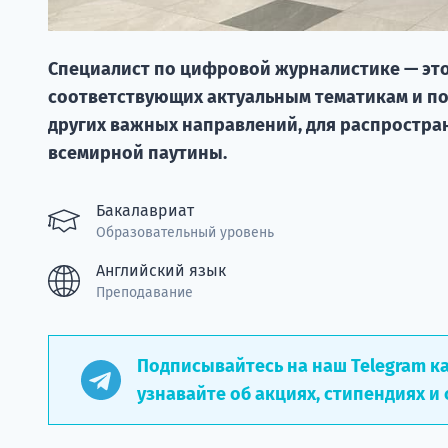
Специалист по цифровой журналистике — это 
соответствующих актуальным тематикам и по
других важных направлений, для распростра
всемирной паутины.
Бакалавриат
Образовательный уровень
Английский язык
Преподавание
Подписывайтесь на наш Telegram к
узнавайте об акциях, стипендиях и 