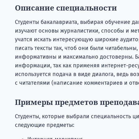
Описание специальности
Студенты бакалавриата, выбирая обучение да
изучают основы журналистики, способы и ме
учатся искать интересующую широкие аудито
писать тексты так, чтоб они были читабельны
информативны и максимально достоверны. Б
информации, так как применяя интернет-рес
используется подача в виде диалога, ведь в
с читателями (написание комментариев и отве
Примеры предметов преподав
Студенты, которые выбрали специальность ци
следующие предметы: