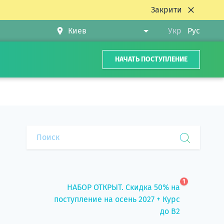
Закрити
Укр
Рус
НАЧАТЬ ПОСТУПЛЕНИЕ
1
НАБОР ОТКРЫТ. Скидка 50% на
поступление на осень 2027 + Курс
до B2