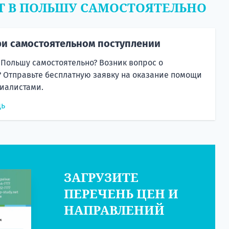
Т В ПОЛЬШУ САМОСТОЯТЕЛЬНО
и самостоятельном поступлении
 Польшу самостоятельно? Возник вопрос о
 Отправьте бесплатную заявку на оказание помощи
иалистами.
щь
ЗАГРУЗИТЕ
ПЕРЕЧЕНЬ ЦЕН И
НАПРАВЛЕНИЙ