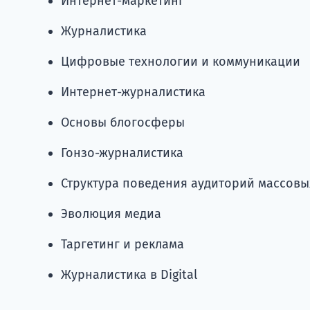
Интернет-маркетинг
Журналистика
Цифровые технологии и коммуникации
Интернет-журналистика
Основы блогосферы
Гонзо-журналистика
Структура поведения аудиторий массовы
Эволюция медиа
Таргетинг и реклама
Журналистика в Digital