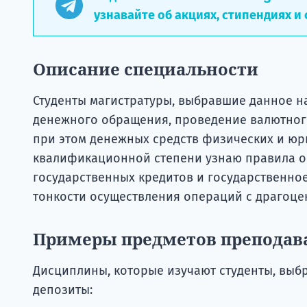
узнавайте об акциях, стипендиях и 
Описание специальности
Студенты магистратуры, выбравшие данное н
денежного обращения, проведение валютног
при этом денежных средств физических и юр
квалификационной степени узнаю правила о
государственных кредитов и государственное
тонкости осуществления операций с драгоц
Примеры предметов преподав
Дисциплины, которые изучают студенты, выб
депозиты: