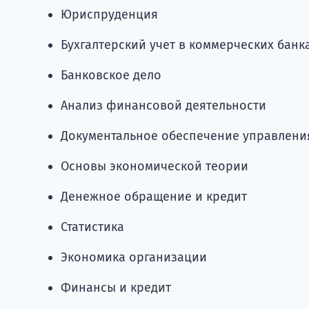
Юриспруденция
Бухгалтерский учет в коммерческих банк
Банковское дело
Анализ финансовой деятельности
Документальное обеспечение управлени
Основы экономической теории
Денежное обращение и кредит
Статистика
Экономика организации
Финансы и кредит