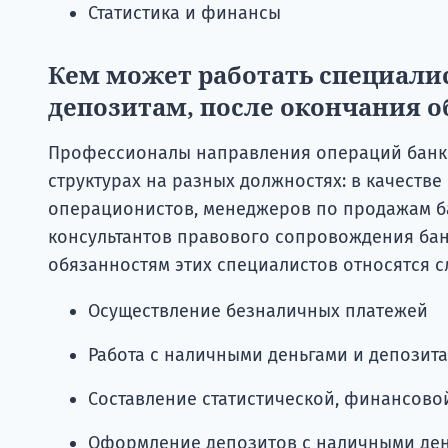
Статистика и финансы
Кем может работать специали
депозитам, после окончания 
Профессионалы направления операций банко
структурах на разных должностях: в качестве
операционистов, менеджеров по продажам ба
консультантов правового сопровождения бан
обязанностям этих специалистов относятся 
Осуществление безналичных платежей
Работа с наличными деньгами и депозит
Составление статистической, финансовой
Оформление депозитов с наличными де