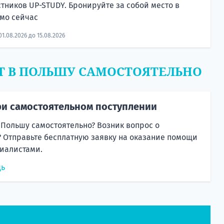
стников UP-STUDY. Бронируйте за собой место в
мо сейчас
01.08.2026 до 15.08.2026
Т В ПОЛЬШУ САМОСТОЯТЕЛЬНО
и самостоятельном поступлении
 Польшу самостоятельно? Возник вопрос о
 Отправьте бесплатную заявку на оказание помощи
иалистами.
щь