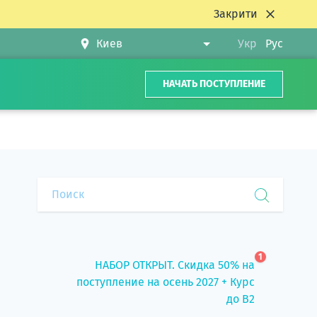
Закрити
Укр
Рус
НАЧАТЬ ПОСТУПЛЕНИЕ
1
НАБОР ОТКРЫТ. Скидка 50% на
поступление на осень 2027 + Курс
до B2