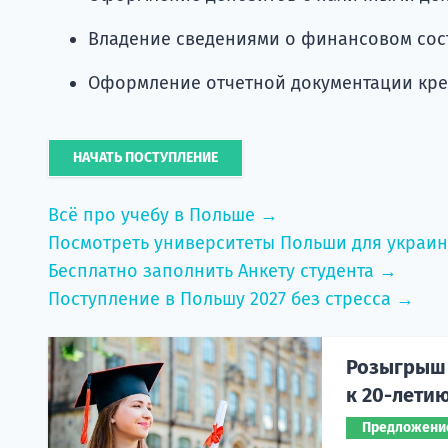
Владение сведениями о финансовом сос
Оформление отчетной документации кр
НАЧАТЬ ПОСТУПЛЕНИЕ
Всё про учебу в Польше →
Посмотреть университеты Польши для украи
Бесплатно заполнить Анкету студента →
Поступление в Польшу 2027 без стресса →
Розыгрыш 
к 20-лети
Предложени