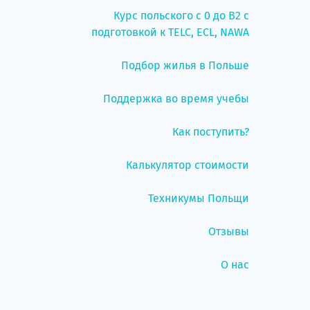
Курс польского с 0 до B2 с
подготовкой к TELC, ECL, NAWA
Подбор жилья в Польше
Поддержка во время учебы
Как поступить?
Калькулятор стоимости
Техникумы Польщи
Отзывы
О нас