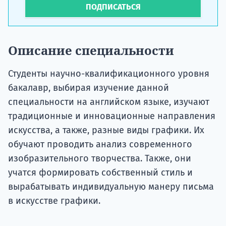
ПОДПИСАТЬСЯ
Описание специальности
Студенты научно-квалификационного уровня
бакалавр, выбирая изучение данной
специальности на английском языке, изучают
традиционные и инновационные направления
искусства, а также, разные виды графики. Их
обучают проводить анализ современного
изобразительного творчества. Также, они
учатся формировать собственный стиль и
вырабатывать индивидуальную манеру письма
в искусстве графики.