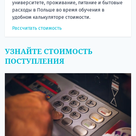
университете, проживание, питание и бытовые
расходы в Польше во время обучения в
удобном калькуляторе стоимости.
Рассчитать стоимость
УЗНАЙТЕ СТОИМОСТЬ
ПОСТУПЛЕНИЯ