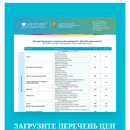
ЗАГРУЗИТЕ ПЕРЕЧЕНЬ ЦЕН