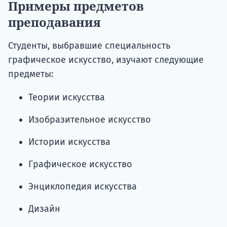
Примеры предметов
преподавания
Студенты, выбравшие специальность
графическое искусство, изучают следующие
предметы:
Теории искусства
Изобразительное искусство
Истории искусства
Графическое искусство
Энциклопедия искусства
Дизайн