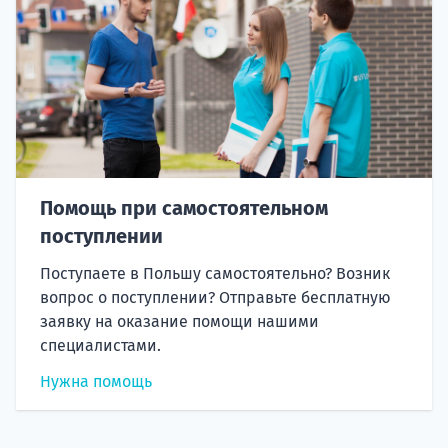
Помощь при самостоятельном
поступлении
Поступаете в Польшу самостоятельно? Возник
вопрос о поступлении? Отправьте бесплатную
заявку на оказание помощи нашими
специалистами.
Нужна помощь