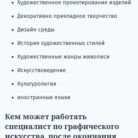
Художественное проектирование изделий
Декоративно прикладное творчество
Дизайн среды
История художественных стилей
Художественные жанры живописи
Искусствоведение
Культурология
иностранные языки
Кем может работать
специалист по графического
искусства, после окончания