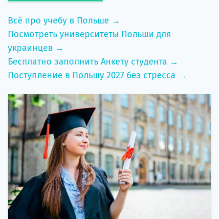
Всё про учебу в Польше →
Посмотреть университеты Польши для
украинцев →
Бесплатно заполнить Анкету студента →
Поступление в Польшу 2027 без стресса →