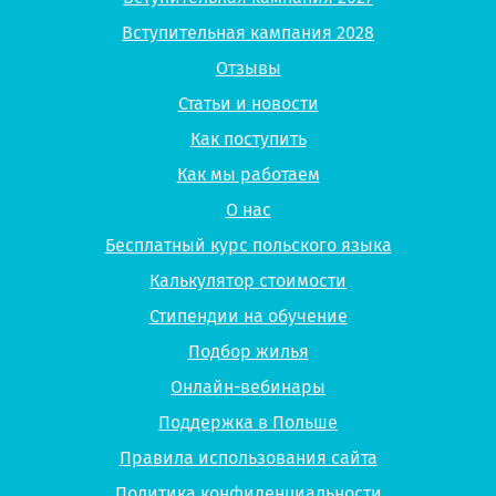
Вступительная кампания 2028
Отзывы
Статьи и новости
Как поступить
Как мы работаем
О нас
Бесплатный курс польского языка
Калькулятор стоимости
Стипендии на обучение
Подбор жилья
Онлайн-вебинары
Поддержка в Польше
Правила использования сайта
Политика конфиденциальности