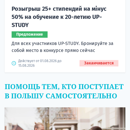
Розыгрыш 25+ стипендий на мінус
50% на обучение к 20-летию UP-
STUDY
Предложение
Для всех участников UP-STUDY. Бронируйте за
собой место в конкурсе прямо сейчас
Действует от 01.08.2026 до
Заканчивается
15.08.2026
ПОМОЩЬ ТЕМ, КТО ПОСТУПАЕТ
В ПОЛЬШУ САМОСТОЯТЕЛЬНО