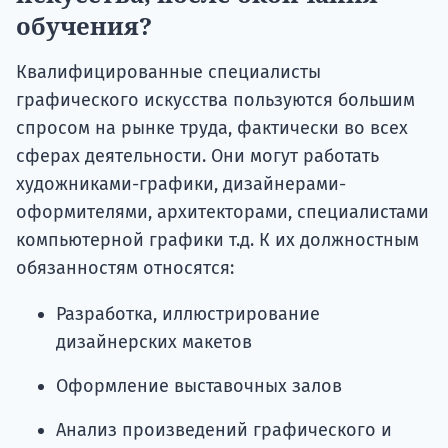
обучения?
Квалифицированные специалисты
графического искусства пользуются большим
спросом на рынке труда, фактически во всех
сферах деятельности. Они могут работать
художниками-графики, дизайнерами-
оформителями, архитекторами, специалистами
компьютерной графики т.д. К их должностным
обязанностям относятся:
Разработка, иллюстрирование
дизайнерских макетов
Оформление выставочных залов
Анализ произведений графического и