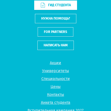
ГИД СТУДЕНТА
НУЖНА ПОМОЩЬ?
FOR PARTNERS
НАПИСАТЬ НАМ
Акции
Университеты
Специальности
Цены
Контакты
Анкета студента
Вступительная кампания 2027