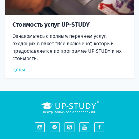
Стоимость услуг UP-STUDY
Ознакомьтесь с полным перечнем услуг,
входящих в пакет "Все включено", который
предоставляется по программе UP-STUDY и их
стоимости.
Цены
центр польского образования