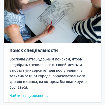
Поиск специальности
Воспользуйтесь удобным поиском, чтобы
подобрать специальность своей мечты и
выбрать университет для поступления, в
зависимости от города, образовательного
уровня и языка, на котором Вы планируете
обучаться.
Найти специальность