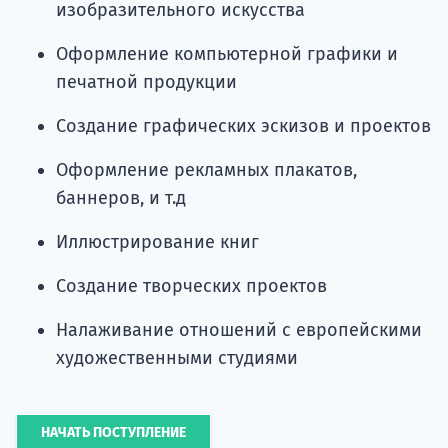
изобразительного искусства
Оформление компьютерной графики и
печатной продукции
Создание графических эскизов и проектов
Оформление рекламных плакатов,
баннеров, и т.д
Иллюстрирование книг
Создание творческих проектов
Налаживание отношений с европейскими
художественными студиями
НАЧАТЬ ПОСТУПЛЕНИЕ