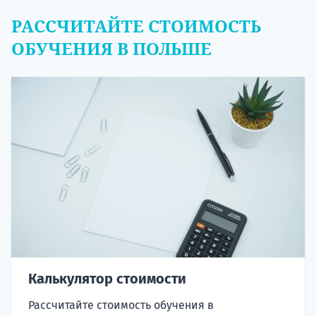
РАССЧИТАЙТЕ СТОИМОСТЬ
ОБУЧЕНИЯ В ПОЛЬШЕ
Калькулятор стоимости
Рассчитайте стоимость обучения в