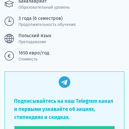
Бакалавриат
Образовательный уровень
Подде
3 года (6 семестров)
Продолжительность обучения
Ка
Польский язык
Преподавание
1650 евро/год
Стоимость
Подписывайтесь на наш Telegram канал
и первыми узнавайте об акциях,
стипендиях и скидках.