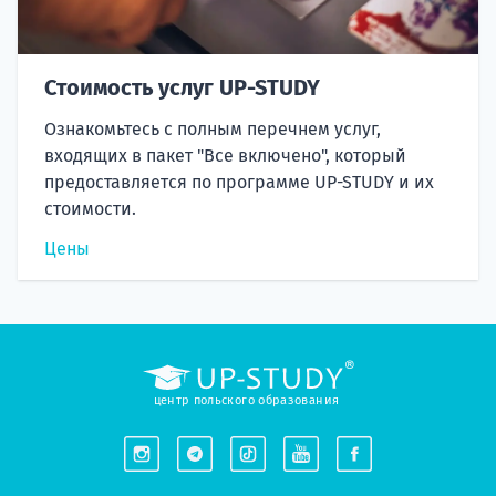
Стоимость услуг UP-STUDY
Ознакомьтесь с полным перечнем услуг,
входящих в пакет "Все включено", который
предоставляется по программе UP-STUDY и их
стоимости.
Цены
центр польского образования