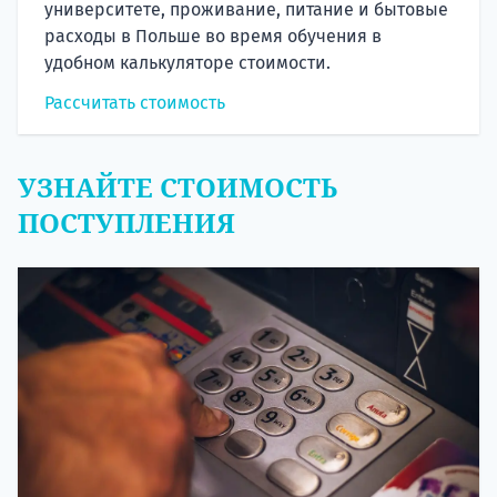
университете, проживание, питание и бытовые
расходы в Польше во время обучения в
удобном калькуляторе стоимости.
Рассчитать стоимость
УЗНАЙТЕ СТОИМОСТЬ
ПОСТУПЛЕНИЯ