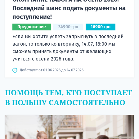
Последний шанс подать документы на
поступление!
Предложение
34900 грн
16900 грн
Если Вы хотите успеть запрыгнуть в последний
вагон, то только ко вторнику, 14.07, 18:00 мы
сможем принять документы от желающих
учиться с осени 2026 года.
Действует от 01.06.2026 до 14.07.2026
ПОМОЩЬ ТЕМ, КТО ПОСТУПАЕТ
В ПОЛЬШУ САМОСТОЯТЕЛЬНО