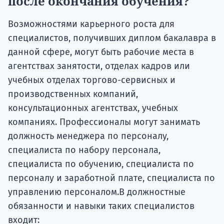
после окончания обучения?
Возможностями карьерного роста для
специалистов, получивших диплом бакалавра в
данной сфере, могут быть рабочие места в
агентствах занятости, отделах кадров или
учебных отделах торгово-сервисных и
производственных компаний,
консультационных агентствах, учебных
компаниях. Профессионалы могут занимать
должность менеджера по персоналу,
специалиста по набору персонала,
специалиста по обучению, специалиста по
персоналу и заработной плате, специалиста по
управлению персоналом.В должностные
обязанности и навыки таких специалистов
входит: