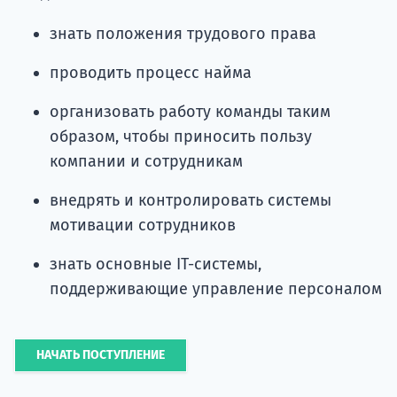
знать положения трудового права
проводить процесс найма
организовать работу команды таким
образом, чтобы приносить пользу
компании и сотрудникам
внедрять и контролировать системы
мотивации сотрудников
знать основные IT-системы,
поддерживающие управление персоналом
НАЧАТЬ ПОСТУПЛЕНИЕ