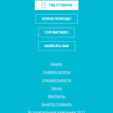
ГИД СТУДЕНТА
НУЖНА ПОМОЩЬ?
FOR PARTNERS
НАПИСАТЬ НАМ
Акции
Университеты
Специальности
Цены
Контакты
Анкета студента
Вступительная кампания 2027