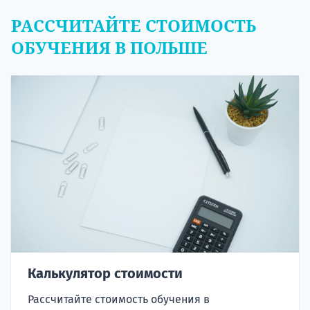
РАССЧИТАЙТЕ СТОИМОСТЬ
ОБУЧЕНИЯ В ПОЛЬШЕ
Калькулятор стоимости
Рассчитайте стоимость обучения в