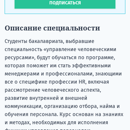
ПОДПИСАТЬСЯ
Описание специальности
Студенты бакалавриата, выбравшие
специальность «управление человеческими
ресурсами», будут обучаться по программе,
которая поможет им стать эффективными
менеджерами и профессионалами, знающими
все о специфике профессии HR, включая
рассмотрение человеческого аспекта,
развитие внутренней и внешней
коммуникации, организацию отбора, найма и
обучения персонала. Курс основан на знаниях
и методах, необходимых для исполнения