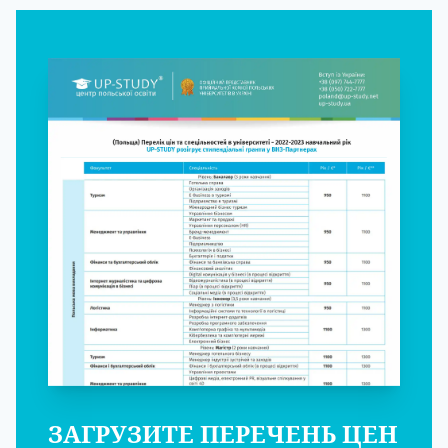
ЗАГРУЗИТЕ ПЕРЕЧЕНЬ ЦЕН