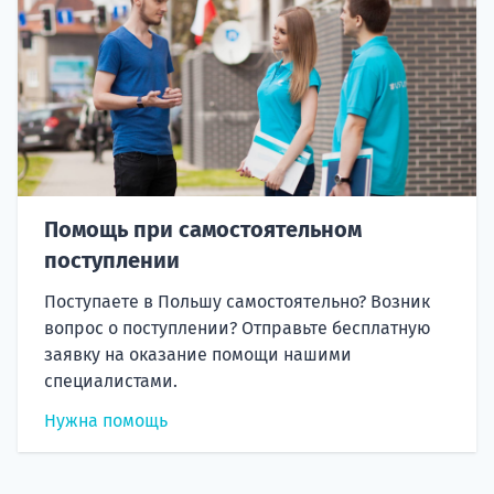
Помощь при самостоятельном
поступлении
Поступаете в Польшу самостоятельно? Возник
вопрос о поступлении? Отправьте бесплатную
заявку на оказание помощи нашими
специалистами.
Нужна помощь