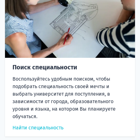
Поиск специальности
Воспользуйтесь удобным поиском, чтобы
подобрать специальность своей мечты и
выбрать университет для поступления, в
зависимости от города, образовательного
уровня и языка, на котором Вы планируете
обучаться.
Найти специальность