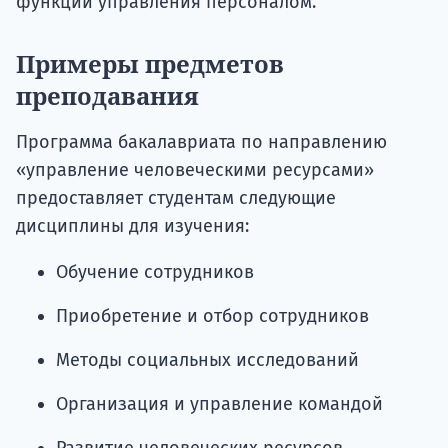
функции управления персоналом.
Примеры предметов
преподавания
Программа бакалавриата по направлению
«управление человеческими ресурсами»
предоставляет студентам следующие
дисциплины для изучения:
Обучение сотрудников
Приобретение и отбор сотрудников
Методы социальных исследований
Организация и управление командой