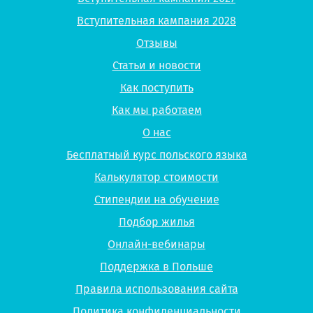
Вступительная кампания 2028
Отзывы
Статьи и новости
Как поступить
Как мы работаем
О нас
Бесплатный курс польского языка
Калькулятор стоимости
Стипендии на обучение
Подбор жилья
Онлайн-вебинары
Поддержка в Польше
Правила использования сайта
Политика конфиденциальности