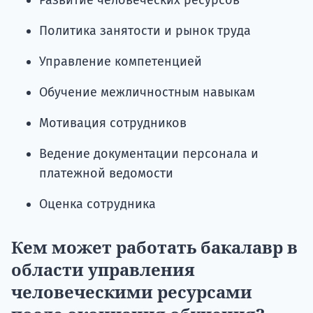
Развитие человеческих ресурсов
Политика занятости и рынок труда
Управление компетенцией
Обучение межличностным навыкам
Мотивация сотрудников
Ведение документации персонала и
платежной ведомости
Оценка сотрудника
Кем может работать бакалавр в
области управления
человеческими ресурсами