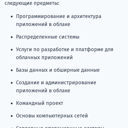
следующие предметы:
Программирование и архитектура
приложений в облаке
Распределенные системы
Услуги по разработке и платформе для
облачных приложений
Базы данных и обширные данные
Создание и администрирование
приложений в облаке
Командный проект
Основы компьютерных сетей