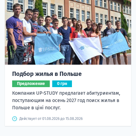
Подбор жилья в Польше
Предложение
0 грн
Компания UP-STUDY предлагает абитуриентам,
поступающим на осень 2027 год поиск жилья в
Польше в ціні послуг.
Действует от 01.08.2026 до 15.08.2026