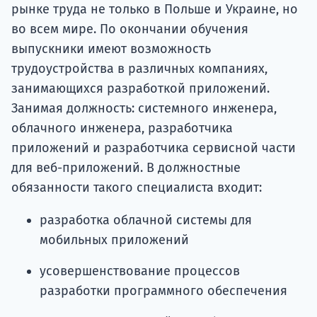
рынке труда не только в Польше и Украине, но
во всем мире. По окончании обучения
выпускники имеют возможность
трудоустройства в различных компаниях,
занимающихся разработкой приложений.
Занимая должность: системного инженера,
облачного инженера, разработчика
приложений и разработчика сервисной части
для веб-приложений. В должностные
обязанности такого специалиста входит:
разработка облачной системы для
мобильных приложений
усовершенствование процессов
разработки программного обеспечения