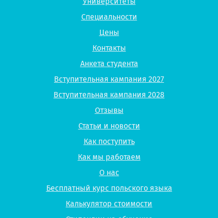
Университеты
Специальности
Цены
Контакты
Анкета студента
Вступительная кампания 2027
Вступительная кампания 2028
Отзывы
Статьи и новости
Как поступить
Как мы работаем
О нас
Бесплатный курс польского языка
Калькулятор стоимости