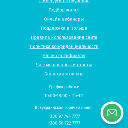
Стипендии на обучение
Подбор жилья
Онлайн-вебинары
Поддержка в Польше
Правила использования сайта
Политика конфиденциальности
Наши сертификаты
Частые вопросы и ответы
Гарантия и оплата
График работы:
10:00-18:00 - Пн-Пт
Всеукраинская горячая линия:
+380 97 744 7777
+380 50 722 7777