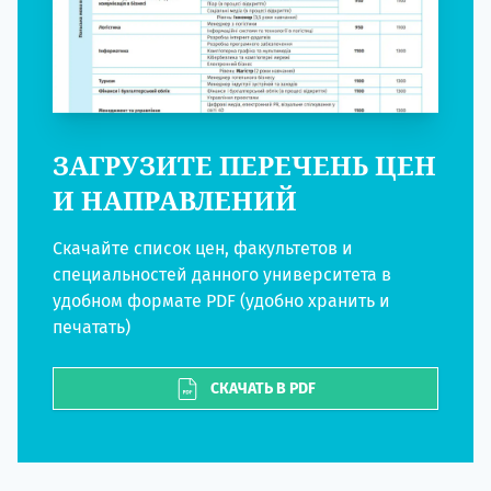
ЗАГРУЗИТЕ ПЕРЕЧЕНЬ ЦЕН
И НАПРАВЛЕНИЙ
Скачайте список цен, факультетов и
специальностей данного университета в
удобном формате PDF (удобно хранить и
печатать)
СКАЧАТЬ В PDF