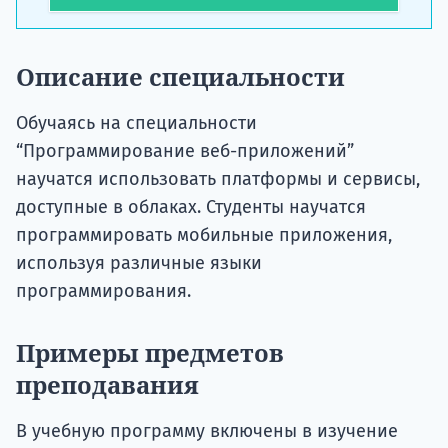
Описание специальности
Обучаясь на специальности
“Программирование веб-приложений”
научатся использовать платформы и сервисы,
доступные в облаках. Студенты научатся
программировать мобильные приложения,
используя различные языки
программирования.
Примеры предметов
преподавания
В учебную программу включены в изучение