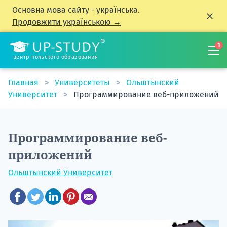
Основна мова сайту - українська.
Продовжити українською →
1
центр польского образования
Главная
Университеты
Ольштынский
Университет
Программирование веб-приложений
Программирование веб-
приложений
Ольштынский Университет