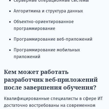
Серверные операционные системы
Алгоритмика и структура данных
Объектно-ориентированное
программирование
Программирование веб-приложений
Программирование мобильных
приложений
Кем может работать
разработчик веб-приложений
после завершения обучения?
Квалифицированные специалисты в сфере ИТ
достаточно востребованы на современном