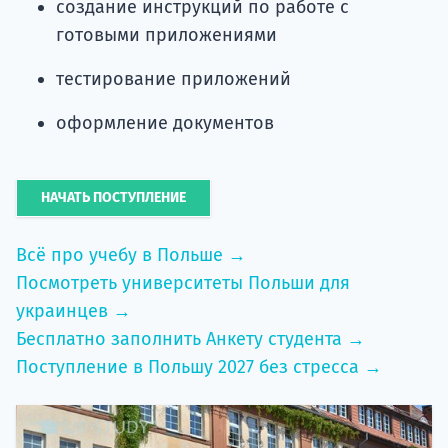
создание инструкций по работе с
готовыми приложениями
тестирование приложений
оформление документов
НАЧАТЬ ПОСТУПЛЕНИЕ
Всё про учебу в Польше →
Посмотреть университеты Польши для
украинцев →
Бесплатно заполнить Анкету студента →
Поступление в Польшу 2027 без стресса →