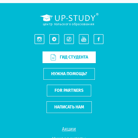
центр польского образования
ГИД СТУДЕНТА
НУЖНА ПОМОЩЬ?
FOR PARTNERS
НАПИСАТЬ НАМ
Акции