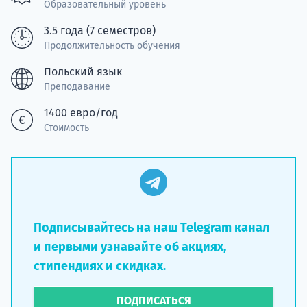
Подде
Образовательный уровень
3.5 года (7 семестров)
Продолжительность обучения
Ка
Польский язык
Преподавание
1400 евро/год
Стоимость
Подписывайтесь на наш Telegram канал
и первыми узнавайте об акциях,
стипендиях и скидках.
ПОДПИСАТЬСЯ