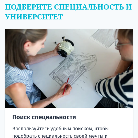
ПОДБЕРИТЕ СПЕЦИАЛЬНОСТЬ И
УНИВЕРСИТЕТ
Поиск специальности
Воспользуйтесь удобным поиском, чтобы
подобрать специальность своей мечты и