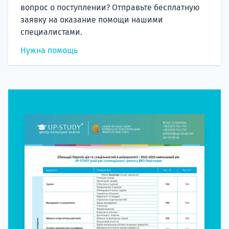
вопрос о поступлении? Отправьте бесплатную
заявку на оказание помощи нашими
специалистами.
Нужна помощь