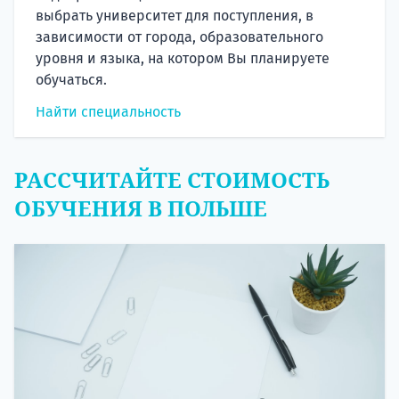
выбрать университет для поступления, в
зависимости от города, образовательного
уровня и языка, на котором Вы планируете
обучаться.
Найти специальность
РАССЧИТАЙТЕ СТОИМОСТЬ
ОБУЧЕНИЯ В ПОЛЬШЕ