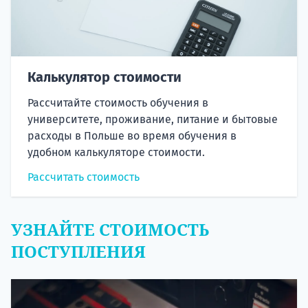
Калькулятор стоимости
Рассчитайте стоимость обучения в
университете, проживание, питание и бытовые
расходы в Польше во время обучения в
удобном калькуляторе стоимости.
Рассчитать стоимость
УЗНАЙТЕ СТОИМОСТЬ
ПОСТУПЛЕНИЯ