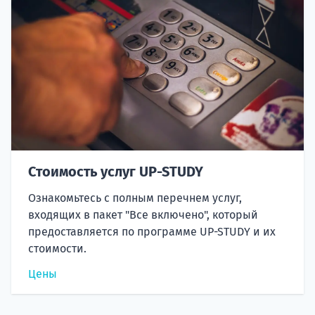
Стоимость услуг UP-STUDY
Ознакомьтесь с полным перечнем услуг,
входящих в пакет "Все включено", который
предоставляется по программе UP-STUDY и их
стоимости.
Цены