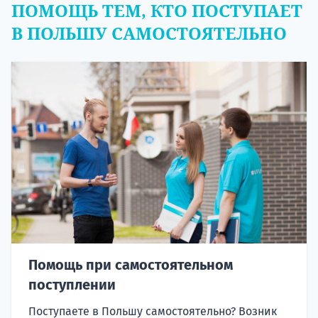
ПОМОЩЬ ТЕМ, КТО ПОСТУПАЕТ
В ПОЛЬШУ САМОСТОЯТЕЛЬНО
Помощь при самостоятельном
поступлении
Поступаете в Польшу самостоятельно? Возник