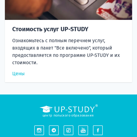
Стоимость услуг UP-STUDY
Ознакомьтесь с полным перечнем услуг,
входящих в пакет "Все включено", который
предоставляется по программе UP-STUDY и их
стоимости.
Цены
центр польского образования