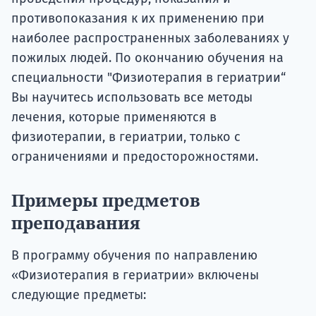
противопоказания к их применению при
наиболее распространенных заболеваниях у
пожилых людей. По окончанию обучения на
специальности "Физиотерапия в гериатрии“
Вы научитесь использовать все методы
лечения, которые применяются в
физиотерапии, в гериатрии, только с
ограничениями и предосторожностями.
Примеры предметов
преподавания
В программу обучения по направлению
«Физиотерапия в гериатрии» включены
следующие предметы: