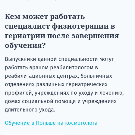
Кем может работать
специалист физиотерапии в
гериатрии после завершения
обучения?
Выпускники данной специальности могут
работать врачом реабилитологом в
реабилитационных центрах, больничных
отделениях различных гериатрических
профилей, учреждениях по уходу и лечению,
домах социальной помощи и учреждениях
длительного ухода.
Обучение в Польше на косметолога