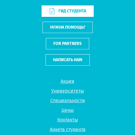
ГИД СТУДЕНТА
НУЖНА ПОМОЩЬ?
FOR PARTNERS
НАПИСАТЬ НАМ
Акции
Университеты
Специальности
Цены
Контакты
Анкета студента