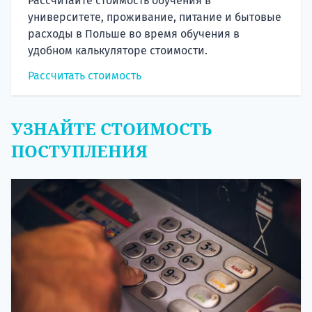
Рассчитайте стоимость обучения в
университете, проживание, питание и бытовые
расходы в Польше во время обучения в
удобном калькуляторе стоимости.
Рассчитать стоимость
УЗНАЙТЕ СТОИМОСТЬ
ПОСТУПЛЕНИЯ