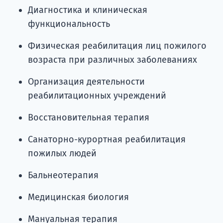
Диагностика и клиническая
функциональность
Физическая реабилитация лиц пожилого
возраста при различных заболеваниях
Организация деятельности
реабилитационных учреждений
Восстановительная терапия
Санаторно-курортная реабилитация
пожилых людей
Бальнеотерапия
Медицинская биология
Мануальная терапия