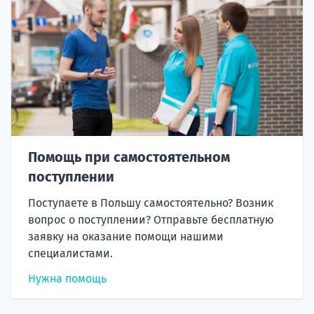
Помощь при самостоятельном
поступлении
Поступаете в Польшу самостоятельно? Возник
вопрос о поступлении? Отправьте бесплатную
заявку на оказание помощи нашими
специалистами.
Нужна помощь