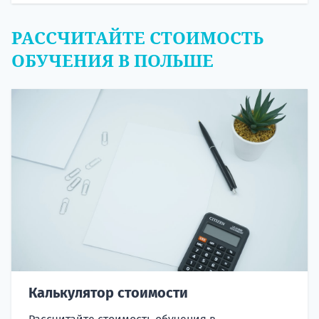
РАССЧИТАЙТЕ СТОИМОСТЬ
ОБУЧЕНИЯ В ПОЛЬШЕ
Калькулятор стоимости