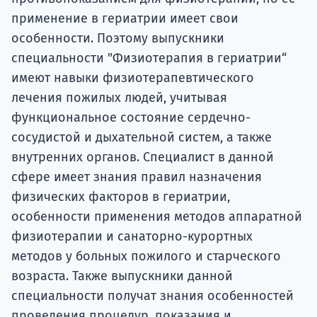
применение в гериатрии имеет свои
особенности. Поэтому выпускники
специальности "Физиотерапия в гериатрии“
имеют навыки физиотерапевтического
лечения пожилых людей, учитывая
функциональное состояние сердечно-
сосудистой и дыхательной систем, а также
внутренних органов. Специалист в данной
сфере имеет знания правил назначения
физических факторов в гериатрии,
особенности применения методов аппаратной
физиотерапии и санаторно-курортных
методов у больных пожилого и старческого
возраста. Также выпускники данной
специальности получат знания особенностей
проведения процедур, показания и