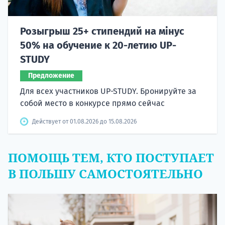
Розыгрыш 25+ стипендий на мінус
50% на обучение к 20-летию UP-
STUDY
Предложение
Для всех участников UP-STUDY. Бронируйте за
собой место в конкурсе прямо сейчас
Действует от 01.08.2026 до 15.08.2026
ПОМОЩЬ ТЕМ, КТО ПОСТУПАЕТ
В ПОЛЬШУ САМОСТОЯТЕЛЬНО