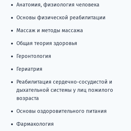
Анатомия, физиология человека
Основы физической реабилитации
Массаж и методы массажа
Общая теория здоровья
Геронтология
Гериатрия
Реабилитация сердечно-сосудистой и
дыхательной системы у лиц пожилого
возраста
Основы оздоровительного питания
Фармакология