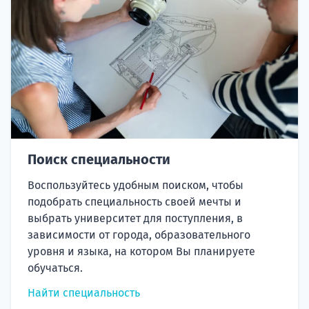
Поиск специальности
Воспользуйтесь удобным поиском, чтобы
подобрать специальность своей мечты и
выбрать университет для поступления, в
зависимости от города, образовательного
уровня и языка, на котором Вы планируете
обучаться.
Найти специальность