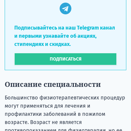
Подписывайтесь на наш Telegram канал
и первыми узнавайте об акциях,
стипендиях и скидках.
ПОДПИСАТЬСЯ
Описание специальности
Большинство физиотерапевтических процедур
могут применяться для лечения и
профилактики заболеваний в пожилом
возрасте. Возраст не является
противопоказанием для физиотерапии, но ее