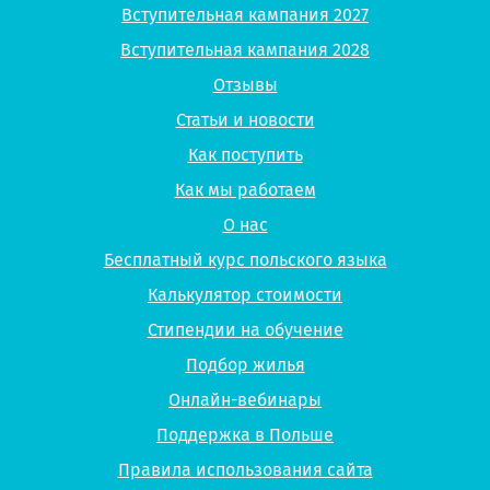
Вступительная кампания 2027
Вступительная кампания 2028
Отзывы
Статьи и новости
Как поступить
Как мы работаем
О нас
Бесплатный курс польского языка
Калькулятор стоимости
Стипендии на обучение
Подбор жилья
Онлайн-вебинары
Поддержка в Польше
Правила использования сайта