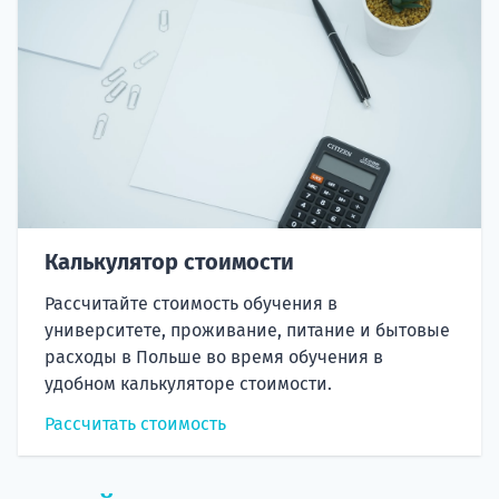
Калькулятор стоимости
Рассчитайте стоимость обучения в
университете, проживание, питание и бытовые
расходы в Польше во время обучения в
удобном калькуляторе стоимости.
Рассчитать стоимость