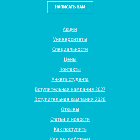
НАПИСАТЬ НАМ
Акции
Университеты
Специальности
Цены
Контакты
Анкета студента
Вступительная кампания 2027
Вступительная кампания 2028
Отзывы
Статьи и новости
Как поступить
Как мы работаем