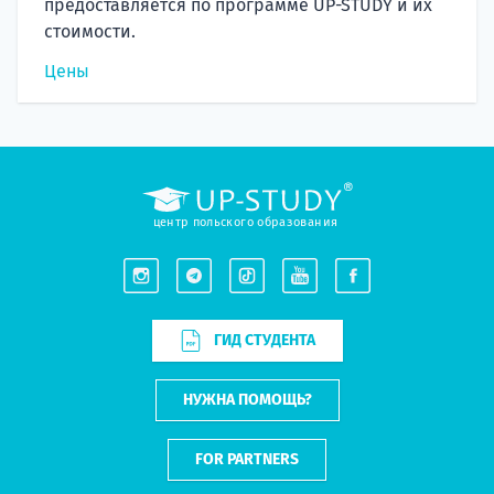
предоставляется по программе UP-STUDY и их
стоимости.
Цены
центр польского образования
ГИД СТУДЕНТА
НУЖНА ПОМОЩЬ?
FOR PARTNERS