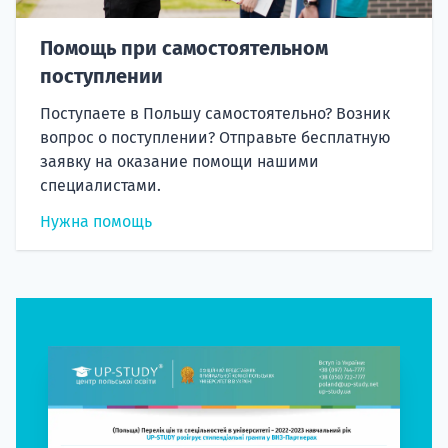
Помощь при самостоятельном
поступлении
Поступаете в Польшу самостоятельно? Возник
вопрос о поступлении? Отправьте бесплатную
заявку на оказание помощи нашими
специалистами.
Нужна помощь