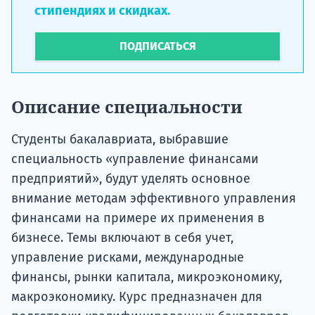
стипендиях и скидках.
ПОДПИСАТЬСЯ
Описание специальности
Студенты бакалавриата, выбравшие
специальность «управление финансами
предприятий», будут уделять основное
внимание методам эффективного управления
финансами на примере их применения в
бизнесе. Темы включают в себя учет,
управление рисками, международные
финансы, рынки капитала, микроэкономику,
макроэкономику. Курс предназначен для