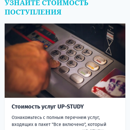
УЗНАЙТЕ СТОИМОСТЬ
ПОСТУПЛЕНИЯ
Стоимость услуг UP-STUDY
Ознакомьтесь с полным перечнем услуг,
входящих в пакет "Все включено", который