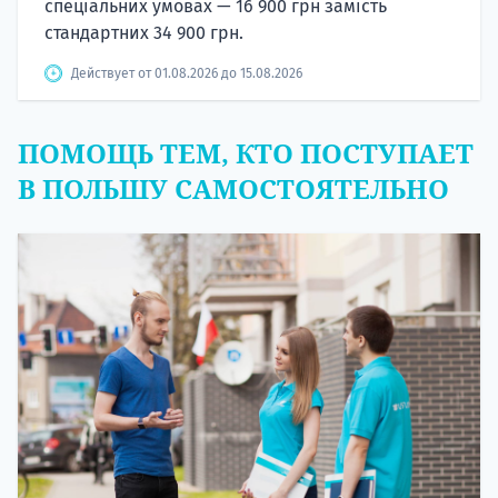
спеціальних умовах — 16 900 грн замість
стандартних 34 900 грн.
Действует от 01.08.2026 до 15.08.2026
ПОМОЩЬ ТЕМ, КТО ПОСТУПАЕТ
В ПОЛЬШУ САМОСТОЯТЕЛЬНО