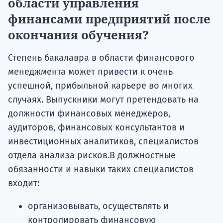
области управления
финансами предприятий после
окончания обучения?
Степень бакалавра в области финансового
менеджмента может привести к очень
успешной, прибыльной карьере во многих
случаях. Выпускники могут претендовать на
должности финансовых менеджеров,
аудиторов, финансовых консультантов и
инвестиционных аналитиков, специалистов
отдела анализа рисков.В должностные
обязанности и навыки таких специалистов
входит:
организовывать, осуществлять и
контролировать финансовую