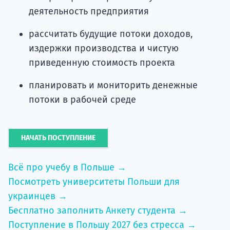
деятельность предприятия
рассчитать будущие потоки доходов,
издержки производства и чистую
приведенную стоимость проекта
планировать и мониторить денежные
потоки в рабочей среде
НАЧАТЬ ПОСТУПЛЕНИЕ
Всё про учебу в Польше →
Посмотреть университеты Польши для
украинцев →
Бесплатно заполнить Анкету студента →
Поступление в Польшу 2027 без стресса →