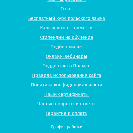
О нас
Бесплатный курс польского языка
Калькулятор стоимости
Стипендии на обучение
Подбор жилья
Онлайн-вебинары
Поддержка в Польше
Правила использования сайта
Политика конфиденциальности
Наши сертификаты
Частые вопросы и ответы
Гарантия и оплата
График работы: