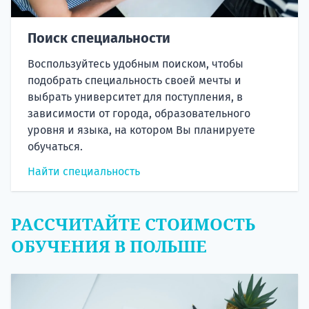
Поиск специальности
Воспользуйтесь удобным поиском, чтобы
подобрать специальность своей мечты и
выбрать университет для поступления, в
зависимости от города, образовательного
уровня и языка, на котором Вы планируете
обучаться.
Найти специальность
РАССЧИТАЙТЕ СТОИМОСТЬ
ОБУЧЕНИЯ В ПОЛЬШЕ