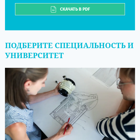
СКАЧАТЬ В PDF
ПОДБЕРИТЕ СПЕЦИАЛЬНОСТЬ И
УНИВЕРСИТЕТ