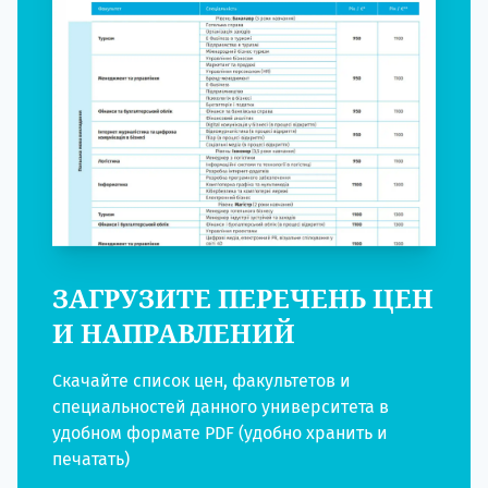
ЗАГРУЗИТЕ ПЕРЕЧЕНЬ ЦЕН
И НАПРАВЛЕНИЙ
Скачайте список цен, факультетов и
специальностей данного университета в
удобном формате PDF (удобно хранить и
печатать)