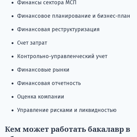
Финансы сектора МСП
Финансовое планирование и бизнес-план
Финансовая реструктуризация
Счет затрат
Контрольно-управленческий учет
Финансовые рынки
Финансовая отчетность
Оценка компании
Управление рисками и ликвидностью
Кем может работать бакалавр в