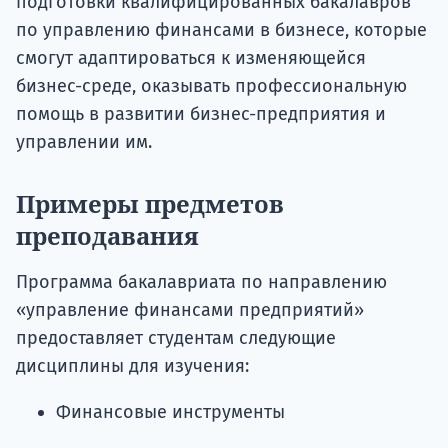
подготовки квалифицированных бакалавров
по управлению финансами в бизнесе, которые
смогут адаптироваться к изменяющейся
бизнес-среде, оказывать профессиональную
помощь в развитии бизнес-предприятия и
управлении им.
Примеры предметов
преподавания
Программа бакалавриата по направлению
«управление финансами предприятий»
предоставляет студентам следующие
дисциплины для изучения:
Финансовые инструменты